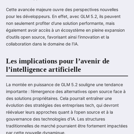
Cette avancée majeure ouvre des perspectives nouvelles
pour les développeurs. En effet, avec GLM 5.2, ils peuvent
non seulement profiter d’une solution performante, mais
également avoir accès à un écosystème en pleine expansion
d’outils open source, favorisant ainsi l’innovation et la
collaboration dans le domaine de l’IA.
Les implications pour l’avenir de
l’intelligence artificielle
La montée en puissance de GLM 5.2 souligne une tendance
importante : l’émergence des alternatives open source face à
des solutions propriétaires. Cela pourrait entraîner une
évolution des stratégies des entreprises tech, qui devront
réévaluer leurs approches quant à l’open source et à la
gouvernance des technologies d’IA. Les structures
traditionnelles de marché pourraient être fortement impactées
par cette nouvelle dynamique.