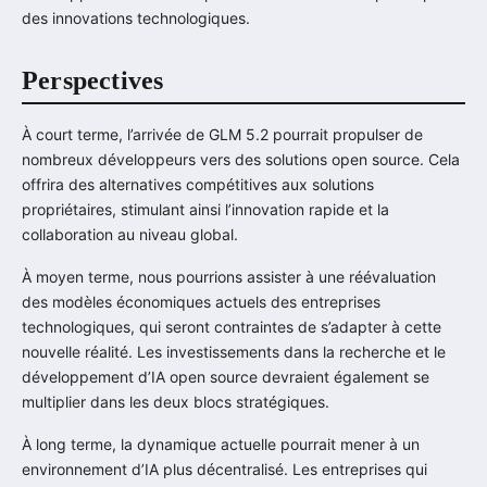
des innovations technologiques.
Perspectives
À court terme, l’arrivée de GLM 5.2 pourrait propulser de
nombreux développeurs vers des solutions open source. Cela
offrira des alternatives compétitives aux solutions
propriétaires, stimulant ainsi l’innovation rapide et la
collaboration au niveau global.
À moyen terme, nous pourrions assister à une réévaluation
des modèles économiques actuels des entreprises
technologiques, qui seront contraintes de s’adapter à cette
nouvelle réalité. Les investissements dans la recherche et le
développement d’IA open source devraient également se
multiplier dans les deux blocs stratégiques.
À long terme, la dynamique actuelle pourrait mener à un
environnement d’IA plus décentralisé. Les entreprises qui