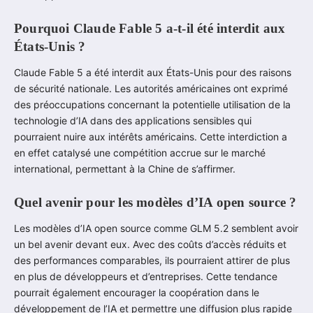
Pourquoi Claude Fable 5 a-t-il été interdit aux
États-Unis ?
Claude Fable 5 a été interdit aux États-Unis pour des raisons
de sécurité nationale. Les autorités américaines ont exprimé
des préoccupations concernant la potentielle utilisation de la
technologie d’IA dans des applications sensibles qui
pourraient nuire aux intérêts américains. Cette interdiction a
en effet catalysé une compétition accrue sur le marché
international, permettant à la Chine de s’affirmer.
Quel avenir pour les modèles d’IA open source ?
Les modèles d’IA open source comme GLM 5.2 semblent avoir
un bel avenir devant eux. Avec des coûts d’accès réduits et
des performances comparables, ils pourraient attirer de plus
en plus de développeurs et d’entreprises. Cette tendance
pourrait également encourager la coopération dans le
développement de l’IA et permettre une diffusion plus rapide