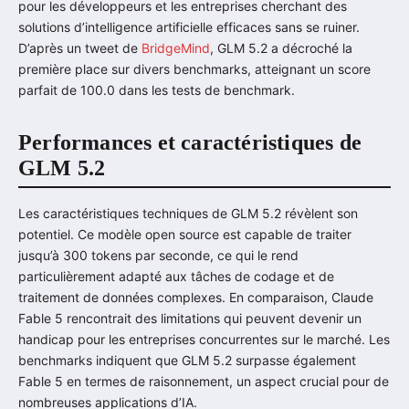
pour les développeurs et les entreprises cherchant des
solutions d’intelligence artificielle efficaces sans se ruiner.
D’après un tweet de
BridgeMind
, GLM 5.2 a décroché la
première place sur divers benchmarks, atteignant un score
parfait de 100.0 dans les tests de benchmark.
Performances et caractéristiques de
GLM 5.2
Les caractéristiques techniques de GLM 5.2 révèlent son
potentiel. Ce modèle open source est capable de traiter
jusqu’à 300 tokens par seconde, ce qui le rend
particulièrement adapté aux tâches de codage et de
traitement de données complexes. En comparaison, Claude
Fable 5 rencontrait des limitations qui peuvent devenir un
handicap pour les entreprises concurrentes sur le marché. Les
benchmarks indiquent que GLM 5.2 surpasse également
Fable 5 en termes de raisonnement, un aspect crucial pour de
nombreuses applications d’IA.