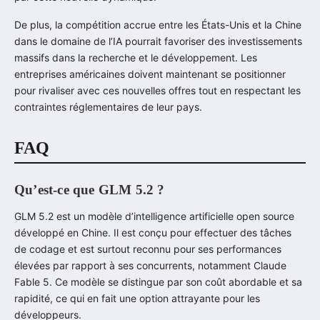
De plus, la compétition accrue entre les États-Unis et la Chine
dans le domaine de l’IA pourrait favoriser des investissements
massifs dans la recherche et le développement. Les
entreprises américaines doivent maintenant se positionner
pour rivaliser avec ces nouvelles offres tout en respectant les
contraintes réglementaires de leur pays.
FAQ
Qu’est-ce que GLM 5.2 ?
GLM 5.2 est un modèle d’intelligence artificielle open source
développé en Chine. Il est conçu pour effectuer des tâches
de codage et est surtout reconnu pour ses performances
élevées par rapport à ses concurrents, notamment Claude
Fable 5. Ce modèle se distingue par son coût abordable et sa
rapidité, ce qui en fait une option attrayante pour les
développeurs.