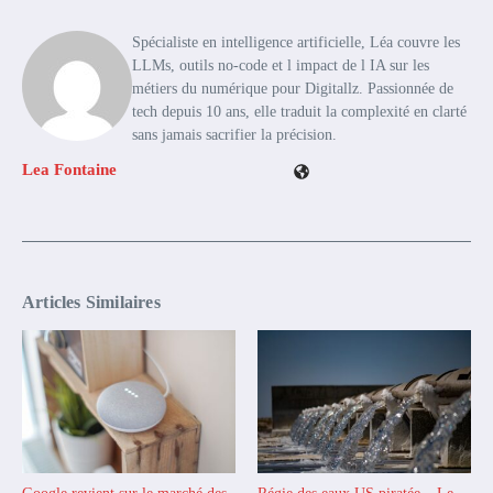
Spécialiste en intelligence artificielle, Léa couvre les
LLMs, outils no-code et l impact de l IA sur les
métiers du numérique pour Digitallz. Passionnée de
tech depuis 10 ans, elle traduit la complexité en clarté
sans jamais sacrifier la précision.
Lea Fontaine
Articles Similaires