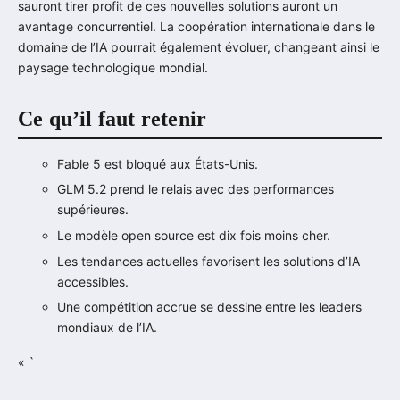
sauront tirer profit de ces nouvelles solutions auront un
avantage concurrentiel. La coopération internationale dans le
domaine de l’IA pourrait également évoluer, changeant ainsi le
paysage technologique mondial.
Ce qu’il faut retenir
Fable 5 est bloqué aux États-Unis.
GLM 5.2 prend le relais avec des performances
supérieures.
Le modèle open source est dix fois moins cher.
Les tendances actuelles favorisent les solutions d’IA
accessibles.
Une compétition accrue se dessine entre les leaders
mondiaux de l’IA.
« `