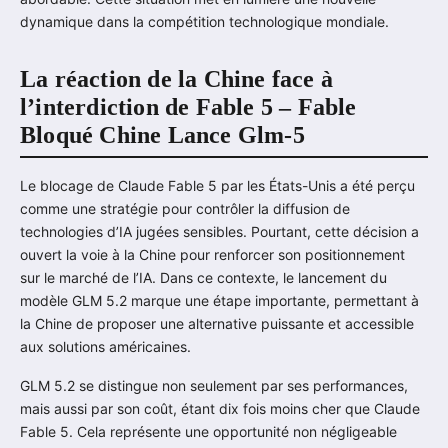
dynamique dans la compétition technologique mondiale.
La réaction de la Chine face à
l’interdiction de Fable 5 – Fable
Bloqué Chine Lance Glm-5
Le blocage de Claude Fable 5 par les États-Unis a été perçu
comme une stratégie pour contrôler la diffusion de
technologies d’IA jugées sensibles. Pourtant, cette décision a
ouvert la voie à la Chine pour renforcer son positionnement
sur le marché de l’IA. Dans ce contexte, le lancement du
modèle GLM 5.2 marque une étape importante, permettant à
la Chine de proposer une alternative puissante et accessible
aux solutions américaines.
GLM 5.2 se distingue non seulement par ses performances,
mais aussi par son coût, étant dix fois moins cher que Claude
Fable 5. Cela représente une opportunité non négligeable