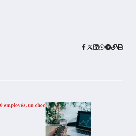
00 employés, un choc