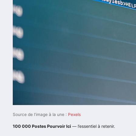
Source de l’image à la une :
Pexels
100 000 Postes Pourvoir Ici
— l’essentiel à retenir.