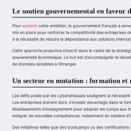
Le soutien gouvernemental en faveur de
Pour
soutenir
cette ambition, le gouvernement français a annonc
mis en place pour renforcer la compétitivité des entreprises d
à la nécessité de réduire la dépendance aux solutions interna
Cette approche proactive s’inscrit dans le cadre de la stratég
souveraineté économique. Le but est d’accompagner le dévelop
de données sensibles à l’étranger.
Un secteur en mutation : formation et
Les défis posés par les cyberattaques soulignent la nécessité 
Les entreprises doivent donc s’investir davantage dans la for
établissements d’enseignement pour adapter les cursus aux b
intégrer de nouvelles compétences, notamment en matière d’I
Des initiatives telles que des bootcamps ou des certifications