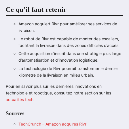
Ce qu’il faut retenir
Amazon acquiert Rivr pour améliorer ses services de
livraison.
Le robot de Rivr est capable de monter des escaliers,
facilitant la livraison dans des zones difficiles d’accès.
Cette acquisition s’inscrit dans une stratégie plus large
d’automatisation et d’innovation logistique.
La technologie de Rivr pourrait transformer le dernier
kilomètre de la livraison en milieu urbain.
Pour en savoir plus sur les dernières innovations en
technologie et robotique, consultez notre section sur les
actualités tech
.
Sources
TechCrunch – Amazon acquires Rivr