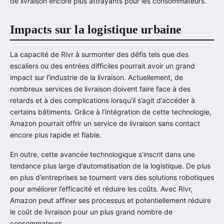
de livraison encore plus attrayants pour les consommateurs.
Impacts sur la logistique urbaine
La capacité de Rivr à surmonter des défis tels que des
escaliers ou des entrées difficiles pourrait avoir un grand
impact sur l’industrie de la livraison. Actuellement, de
nombreux services de livraison doivent faire face à des
retards et à des complications lorsqu’il s’agit d’accéder à
certains bâtiments. Grâce à l’intégration de cette technologie,
Amazon pourrait offrir un service de livraison sans contact
encore plus rapide et fiable.
En outre, cette avancée technologique s’inscrit dans une
tendance plus large d’automatisation de la logistique. De plus
en plus d’entreprises se tournent vers des solutions robotiques
pour améliorer l’efficacité et réduire les coûts. Avec Rivr,
Amazon peut affiner ses processus et potentiellement réduire
le coût de livraison pour un plus grand nombre de
consommateurs.