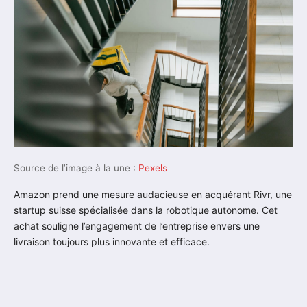
Source de l’image à la une :
Pexels
Amazon prend une mesure audacieuse en acquérant Rivr, une
startup suisse spécialisée dans la robotique autonome. Cet
achat souligne l’engagement de l’entreprise envers une
livraison toujours plus innovante et efficace.