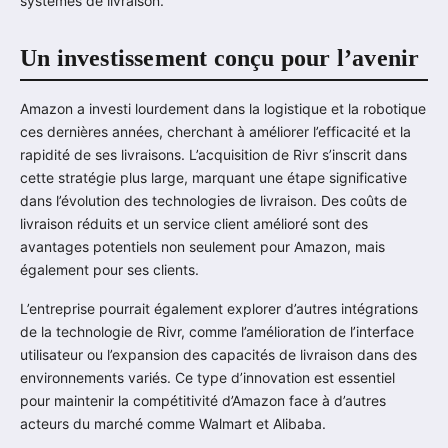
systèmes de livraison.
Un investissement conçu pour l’avenir
Amazon a investi lourdement dans la logistique et la robotique
ces dernières années, cherchant à améliorer l’efficacité et la
rapidité de ses livraisons. L’acquisition de Rivr s’inscrit dans
cette stratégie plus large, marquant une étape significative
dans l’évolution des technologies de livraison. Des coûts de
livraison réduits et un service client amélioré sont des
avantages potentiels non seulement pour Amazon, mais
également pour ses clients.
L’entreprise pourrait également explorer d’autres intégrations
de la technologie de Rivr, comme l’amélioration de l’interface
utilisateur ou l’expansion des capacités de livraison dans des
environnements variés. Ce type d’innovation est essentiel
pour maintenir la compétitivité d’Amazon face à d’autres
acteurs du marché comme Walmart et Alibaba.