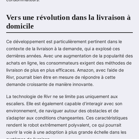
Vers une révolution dans la livraison à
domicile
Ce développement est particulièrement pertinent dans le
contexte de la livraison à la demande, qui a explosé ces
dernières années. Avec une augmentation de la popularité des
achats en ligne, les consommateurs exigent des méthodes de
livraison de plus en plus efficaces. Amazon, avec l’aide de
Rivr, pourrait bien être en mesure de répondre à cette
demande croissante de manière innovante.
La technologie de Rivr ne se limite pas uniquement aux
escaliers. Elle est également capable d’interagir avec son
environnement, de naviguer autour des obstacles et de
s’adapter aux conditions changeantes. Ces caractéristiques
rendent le robot extrêmement polyvalent, ce qui pourrait
ouvrir la voie à une adoption à plus grande échelle dans les