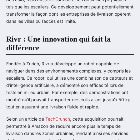
tels que les escaliers. Ce développement peut potentiellement
transformer la façon dont les entreprises de livraison opèrent
dans les villes où l’accès est limité.
Rivr : Une innovation qui fait la
différence
Fondée à Zurich, Rivr a développé un robot capable de
naviguer dans des environnements complexes, y compris les
escaliers. Ce robot, qui utilise une combinaison de capteurs et
d’intelligence artificielle, a démontré son efficacité lors de
tests en milieu urbain. Par exemple, des démonstrations ont
montré qu’il pouvait transporter des colis allant jusqu’à 50 kg
tout en assurant une livraison fluide et rapide.
Selon un article de
TechCrunch
, cette acquisition pourrait
permettre à Amazon de réduire encore plus le temps de
livraison dans les zones urbaines, rendant ainsi ses services