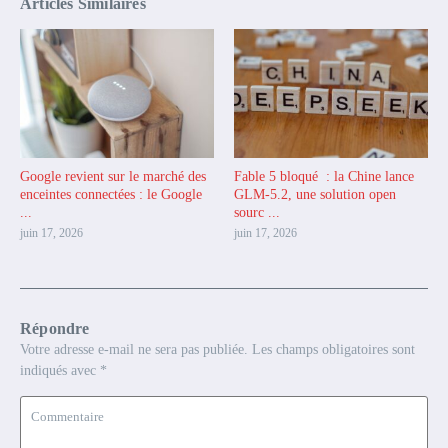
Articles Similaires
Google revient sur le marché des
Fable 5 bloqué : la Chine lance
enceintes connectées : le Google
GLM-5.2, une solution open
...
sourc ...
juin 17, 2026
juin 17, 2026
Répondre
Votre adresse e-mail ne sera pas publiée.
Les champs obligatoires sont
indiqués avec
*