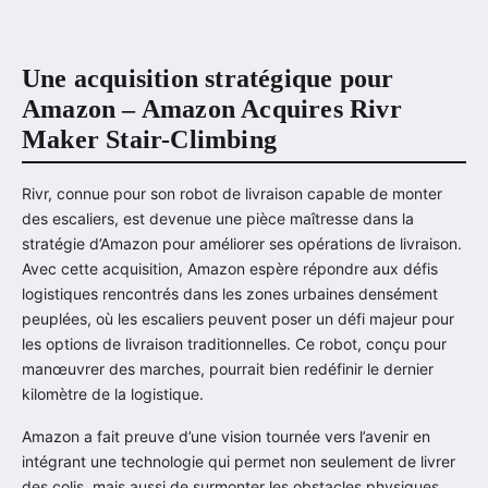
Une acquisition stratégique pour
Amazon – Amazon Acquires Rivr
Maker Stair-Climbing
Rivr, connue pour son robot de livraison capable de monter
des escaliers, est devenue une pièce maîtresse dans la
stratégie d’Amazon pour améliorer ses opérations de livraison.
Avec cette acquisition, Amazon espère répondre aux défis
logistiques rencontrés dans les zones urbaines densément
peuplées, où les escaliers peuvent poser un défi majeur pour
les options de livraison traditionnelles. Ce robot, conçu pour
manœuvrer des marches, pourrait bien redéfinir le dernier
kilomètre de la logistique.
Amazon a fait preuve d’une vision tournée vers l’avenir en
intégrant une technologie qui permet non seulement de livrer
des colis, mais aussi de surmonter les obstacles physiques