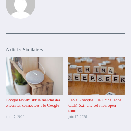
Articles Similaires
Google revient sur le marché des
Fable 5 bloqué : la Chine lance
enceintes connectées : le Google
GLM-5.2, une solution open
...
sourc ...
juin 17, 2026
juin 17, 2026