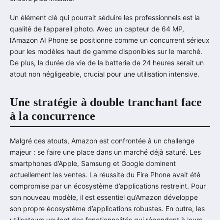
Un élément clé qui pourrait séduire les professionnels est la
qualité de l’appareil photo. Avec un capteur de 64 MP,
l’Amazon AI Phone se positionne comme un concurrent sérieux
pour les modèles haut de gamme disponibles sur le marché.
De plus, la durée de vie de la batterie de 24 heures serait un
atout non négligeable, crucial pour une utilisation intensive.
Une stratégie à double tranchant face
à la concurrence
Malgré ces atouts, Amazon est confrontée à un challenge
majeur : se faire une place dans un marché déjà saturé. Les
smartphones d’Apple, Samsung et Google dominent
actuellement les ventes. La réussite du Fire Phone avait été
compromise par un écosystème d’applications restreint. Pour
son nouveau modèle, il est essentiel qu’Amazon développe
son propre écosystème d’applications robustes. En outre, les
utilisateurs veulent des fonctionnalités qui répondent à leurs