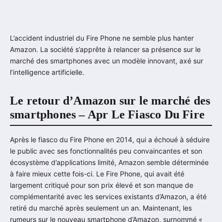
L’accident industriel du Fire Phone ne semble plus hanter
Amazon. La société s’apprête à relancer sa présence sur le
marché des smartphones avec un modèle innovant, axé sur
l’intelligence artificielle.
Le retour d’Amazon sur le marché des
smartphones – Apr Le Fiasco Du Fire
Après le fiasco du Fire Phone en 2014, qui a échoué à séduire
le public avec ses fonctionnalités peu convaincantes et son
écosystème d’applications limité, Amazon semble déterminée
à faire mieux cette fois-ci. Le Fire Phone, qui avait été
largement critiqué pour son prix élevé et son manque de
complémentarité avec les services existants d’Amazon, a été
retiré du marché après seulement un an. Maintenant, les
rumeurs sur le nouveau smartphone d’Amazon, surnommé «