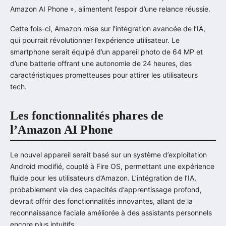
Amazon AI Phone », alimentent l’espoir d’une relance réussie.
Cette fois-ci, Amazon mise sur l’intégration avancée de l’IA,
qui pourrait révolutionner l’expérience utilisateur. Le
smartphone serait équipé d’un appareil photo de 64 MP et
d’une batterie offrant une autonomie de 24 heures, des
caractéristiques prometteuses pour attirer les utilisateurs
tech.
Les fonctionnalités phares de
l’Amazon AI Phone
Le nouvel appareil serait basé sur un système d’exploitation
Android modifié, couplé à Fire OS, permettant une expérience
fluide pour les utilisateurs d’Amazon. L’intégration de l’IA,
probablement via des capacités d’apprentissage profond,
devrait offrir des fonctionnalités innovantes, allant de la
reconnaissance faciale améliorée à des assistants personnels
encore plus intuitifs.