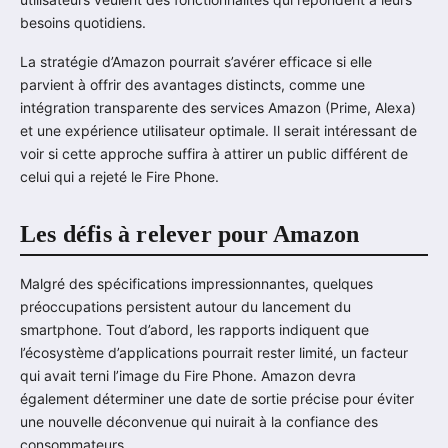
besoins quotidiens.
La stratégie d’Amazon pourrait s’avérer efficace si elle
parvient à offrir des avantages distincts, comme une
intégration transparente des services Amazon (Prime, Alexa)
et une expérience utilisateur optimale. Il serait intéressant de
voir si cette approche suffira à attirer un public différent de
celui qui a rejeté le Fire Phone.
Les défis à relever pour Amazon
Malgré des spécifications impressionnantes, quelques
préoccupations persistent autour du lancement du
smartphone. Tout d’abord, les rapports indiquent que
l’écosystème d’applications pourrait rester limité, un facteur
qui avait terni l’image du Fire Phone. Amazon devra
également déterminer une date de sortie précise pour éviter
une nouvelle déconvenue qui nuirait à la confiance des
consommateurs.