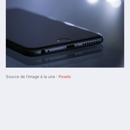
Source de l’image à la une :
Pexels