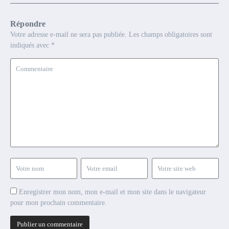
Répondre
Votre adresse e-mail ne sera pas publiée.
Les champs obligatoires sont
indiqués avec
*
Enregistrer mon nom, mon e-mail et mon site dans le navigateur
pour mon prochain commentaire.