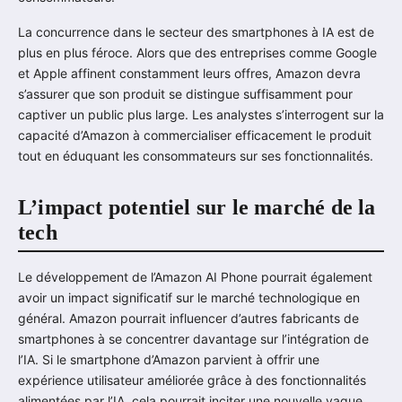
La concurrence dans le secteur des smartphones à IA est de
plus en plus féroce. Alors que des entreprises comme Google
et Apple affinent constamment leurs offres, Amazon devra
s’assurer que son produit se distingue suffisamment pour
captiver un public plus large. Les analystes s’interrogent sur la
capacité d’Amazon à commercialiser efficacement le produit
tout en éduquant les consommateurs sur ses fonctionnalités.
L’impact potentiel sur le marché de la
tech
Le développement de l’Amazon AI Phone pourrait également
avoir un impact significatif sur le marché technologique en
général. Amazon pourrait influencer d’autres fabricants de
smartphones à se concentrer davantage sur l’intégration de
l’IA. Si le smartphone d’Amazon parvient à offrir une
expérience utilisateur améliorée grâce à des fonctionnalités
alimentées par l’IA, cela pourrait inciter une nouvelle vague