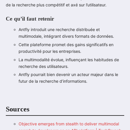
de la recherche plus compétitif et axé sur l’utilisateur.
Ce qu’il faut retenir
Antfly introduit une recherche distribuée et
multimodale, intégrant divers formats de données.
Cette plateforme promet des gains significatifs en
productivité pour les entreprises.
La multimodalité évolue, influençant les habitudes de
recherche des utilisateurs.
Antfly pourrait bien devenir un acteur majeur dans le
futur de la recherche d’informations.
Sources
Objective emerges from stealth to deliver multimodal