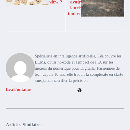
view ?
avoir
lancé
tout et
Spécialiste en intelligence artificielle, Léa couvre les
LLMs, outils no-code et l impact de l IA sur les
métiers du numérique pour Digitallz. Passionnée de
tech depuis 10 ans, elle traduit la complexité en clarté
sans jamais sacrifier la précision.
Lea Fontaine
Articles Similaires