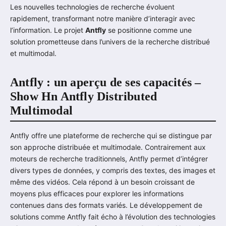
Les nouvelles technologies de recherche évoluent
rapidement, transformant notre manière d’interagir avec
l’information. Le projet
Antfly
se positionne comme une
solution prometteuse dans l’univers de la recherche distribué
et multimodal.
Antfly : un aperçu de ses capacités –
Show Hn Antfly Distributed
Multimodal
Antfly offre une plateforme de recherche qui se distingue par
son approche distribuée et multimodale. Contrairement aux
moteurs de recherche traditionnels, Antfly permet d’intégrer
divers types de données, y compris des textes, des images et
même des vidéos. Cela répond à un besoin croissant de
moyens plus efficaces pour explorer les informations
contenues dans des formats variés. Le développement de
solutions comme Antfly fait écho à l’évolution des technologies