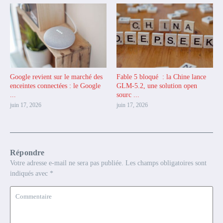
Google revient sur le marché des
Fable 5 bloqué : la Chine lance
enceintes connectées : le Google
GLM-5.2, une solution open
...
sourc ...
juin 17, 2026
juin 17, 2026
Répondre
Votre adresse e-mail ne sera pas publiée.
Les champs obligatoires sont
indiqués avec
*