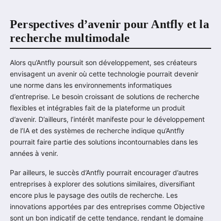
Perspectives d’avenir pour Antfly et la
recherche multimodale
Alors qu’Antfly poursuit son développement, ses créateurs
envisagent un avenir où cette technologie pourrait devenir
une norme dans les environnements informatiques
d’entreprise. Le besoin croissant de solutions de recherche
flexibles et intégrables fait de la plateforme un produit
d’avenir. D’ailleurs, l’intérêt manifeste pour le développement
de l’IA et des systèmes de recherche indique qu’Antfly
pourrait faire partie des solutions incontournables dans les
années à venir.
Par ailleurs, le succès d’Antfly pourrait encourager d’autres
entreprises à explorer des solutions similaires, diversifiant
encore plus le paysage des outils de recherche. Les
innovations apportées par des entreprises comme Objective
sont un bon indicatif de cette tendance, rendant le domaine