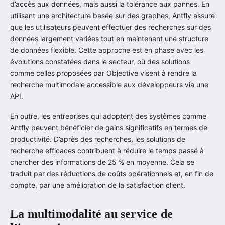
d’accès aux données, mais aussi la tolérance aux pannes. En
utilisant une architecture basée sur des graphes, Antfly assure
que les utilisateurs peuvent effectuer des recherches sur des
données largement variées tout en maintenant une structure
de données flexible. Cette approche est en phase avec les
évolutions constatées dans le secteur, où des solutions
comme celles proposées par Objective visent à rendre la
recherche multimodale accessible aux développeurs via une
API.
En outre, les entreprises qui adoptent des systèmes comme
Antfly peuvent bénéficier de gains significatifs en termes de
productivité. D’après des recherches, les solutions de
recherche efficaces contribuent à réduire le temps passé à
chercher des informations de 25 % en moyenne. Cela se
traduit par des réductions de coûts opérationnels et, en fin de
compte, par une amélioration de la satisfaction client.
La multimodalité au service de