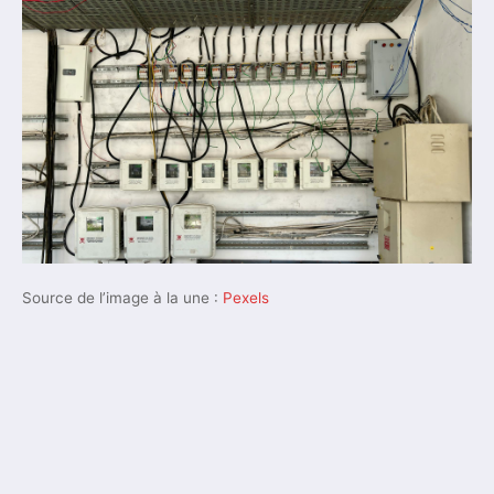
Source de l’image à la une :
Pexels