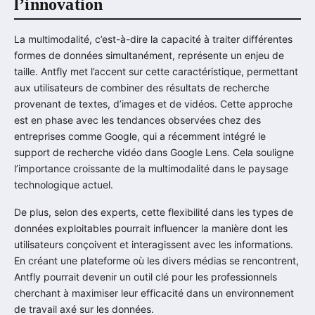
l’innovation
La multimodalité, c’est-à-dire la capacité à traiter différentes
formes de données simultanément, représente un enjeu de
taille. Antfly met l’accent sur cette caractéristique, permettant
aux utilisateurs de combiner des résultats de recherche
provenant de textes, d’images et de vidéos. Cette approche
est en phase avec les tendances observées chez des
entreprises comme Google, qui a récemment intégré le
support de recherche vidéo dans Google Lens. Cela souligne
l’importance croissante de la multimodalité dans le paysage
technologique actuel.
De plus, selon des experts, cette flexibilité dans les types de
données exploitables pourrait influencer la manière dont les
utilisateurs conçoivent et interagissent avec les informations.
En créant une plateforme où les divers médias se rencontrent,
Antfly pourrait devenir un outil clé pour les professionnels
cherchant à maximiser leur efficacité dans un environnement
de travail axé sur les données.