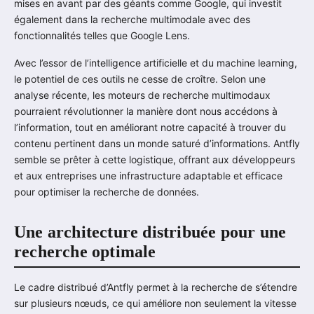
mises en avant par des géants comme Google, qui investit
également dans la recherche multimodale avec des
fonctionnalités telles que Google Lens.
Avec l’essor de l’intelligence artificielle et du machine learning,
le potentiel de ces outils ne cesse de croître. Selon une
analyse récente, les moteurs de recherche multimodaux
pourraient révolutionner la manière dont nous accédons à
l’information, tout en améliorant notre capacité à trouver du
contenu pertinent dans un monde saturé d’informations. Antfly
semble se prêter à cette logistique, offrant aux développeurs
et aux entreprises une infrastructure adaptable et efficace
pour optimiser la recherche de données.
Une architecture distribuée pour une
recherche optimale
Le cadre distribué d’Antfly permet à la recherche de s’étendre
sur plusieurs nœuds, ce qui améliore non seulement la vitesse