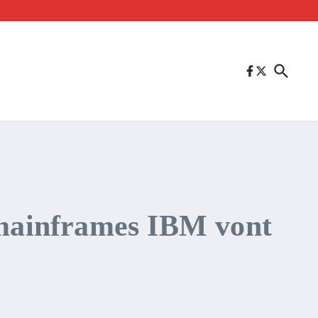
s mainframes IBM vont