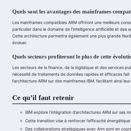
Quels sont les avantages des mainframes compa
Les mainframes compatibles ARM offriront une meilleure cons
particulier dans le domaine de l’intelligence artificielle et de
Cette architecture permettra également une plus grande flexibi
évoluer.
Quels secteurs profiteront le plus de cette évoluti
Les secteurs de la finance, de la logistique et des services pu
nécessité de traitements de données rapides et efficaces fait
l’architecture ARM sur des mainframes IBM, facilitant ainsi leur 
Ce qu’il faut retenir
IBM explore l’intégration d’architectures ARM sur ses m
Cette transition vise à renforcer l’efficacité énergétiqu
Des collaborations stratégiques avec Arm sont en cours p