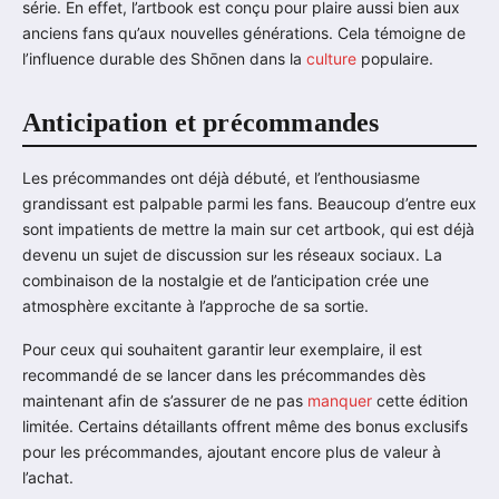
série. En effet, l’artbook est conçu pour plaire aussi bien aux
anciens fans qu’aux nouvelles générations. Cela témoigne de
l’influence durable des Shōnen dans la
culture
populaire.
Anticipation et précommandes
Les précommandes ont déjà débuté, et l’enthousiasme
grandissant est palpable parmi les fans. Beaucoup d’entre eux
sont impatients de mettre la main sur cet artbook, qui est déjà
devenu un sujet de discussion sur les réseaux sociaux. La
combinaison de la nostalgie et de l’anticipation crée une
atmosphère excitante à l’approche de sa sortie.
Pour ceux qui souhaitent garantir leur exemplaire, il est
recommandé de se lancer dans les précommandes dès
maintenant afin de s’assurer de ne pas
manquer
cette édition
limitée. Certains détaillants offrent même des bonus exclusifs
pour les précommandes, ajoutant encore plus de valeur à
l’achat.