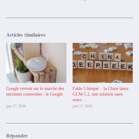
Articles Similaires
Google revient sur le marché des
Fable 5 bloqué : la Chine lance
enceintes connectées : le Google
GLM-5.2, une solution open
...
sourc ...
juin 17, 2026
juin 17, 2026
Répondre