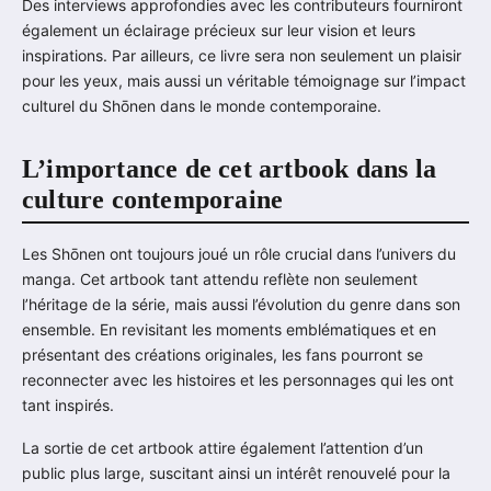
Des interviews approfondies avec les contributeurs fourniront
également un éclairage précieux sur leur vision et leurs
inspirations. Par ailleurs, ce livre sera non seulement un plaisir
pour les yeux, mais aussi un véritable témoignage sur l’impact
culturel du Shōnen dans le monde contemporaine.
L’importance de cet artbook dans la
culture contemporaine
Les Shōnen ont toujours joué un rôle crucial dans l’univers du
manga. Cet artbook tant attendu reflète non seulement
l’héritage de la série, mais aussi l’évolution du genre dans son
ensemble. En revisitant les moments emblématiques et en
présentant des créations originales, les fans pourront se
reconnecter avec les histoires et les personnages qui les ont
tant inspirés.
La sortie de cet artbook attire également l’attention d’un
public plus large, suscitant ainsi un intérêt renouvelé pour la