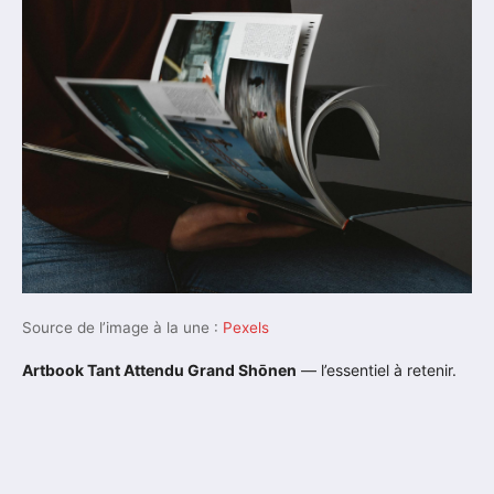
Source de l’image à la une :
Pexels
Artbook Tant Attendu Grand Shōnen
— l’essentiel à retenir.