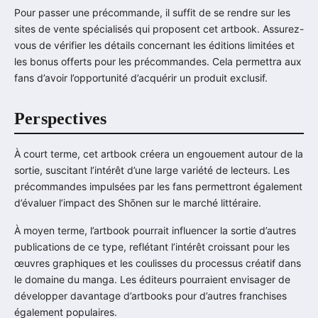
Pour passer une précommande, il suffit de se rendre sur les
sites de vente spécialisés qui proposent cet artbook. Assurez-
vous de vérifier les détails concernant les éditions limitées et
les bonus offerts pour les précommandes. Cela permettra aux
fans d’avoir l’opportunité d’acquérir un produit exclusif.
Perspectives
À court terme, cet artbook créera un engouement autour de la
sortie, suscitant l’intérêt d’une large variété de lecteurs. Les
précommandes impulsées par les fans permettront également
d’évaluer l’impact des Shōnen sur le marché littéraire.
À moyen terme, l’artbook pourrait influencer la sortie d’autres
publications de ce type, reflétant l’intérêt croissant pour les
œuvres graphiques et les coulisses du processus créatif dans
le domaine du manga. Les éditeurs pourraient envisager de
développer davantage d’artbooks pour d’autres franchises
également populaires.