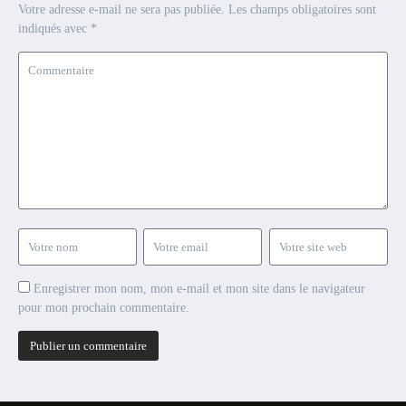
Votre adresse e-mail ne sera pas publiée.
Les champs obligatoires sont
indiqués avec
*
Enregistrer mon nom, mon e-mail et mon site dans le navigateur
pour mon prochain commentaire.