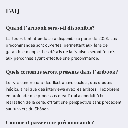
FAQ
Quand l’artbook sera-t-il disponible?
L’artbook tant attendu sera disponible à partir de 2026. Les
précommandes sont ouvertes, permettant aux fans de
garantir leur copie. Les détails de la livraison seront fournis
aux personnes ayant effectué une précommande.
Quels contenus seront présents dans l’artbook?
Le livre comprendra des illustrations couleur, des croquis
inédits, ainsi que des interviews avec les artistes. Il explorera
en profondeur le processus créatif qui a conduit à la
réalisation de la série, offrant une perspective sans précédent
sur l’univers du Shōnen.
Comment passer une précommande?