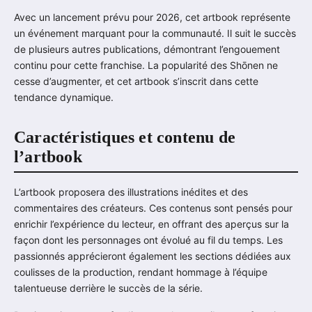
Avec un lancement prévu pour 2026, cet artbook représente
un événement marquant pour la communauté. Il suit le succès
de plusieurs autres publications, démontrant l’engouement
continu pour cette franchise. La popularité des Shōnen ne
cesse d’augmenter, et cet artbook s’inscrit dans cette
tendance dynamique.
Caractéristiques et contenu de
l’artbook
L’artbook proposera des illustrations inédites et des
commentaires des créateurs. Ces contenus sont pensés pour
enrichir l’expérience du lecteur, en offrant des aperçus sur la
façon dont les personnages ont évolué au fil du temps. Les
passionnés apprécieront également les sections dédiées aux
coulisses de la production, rendant hommage à l’équipe
talentueuse derrière le succès de la série.