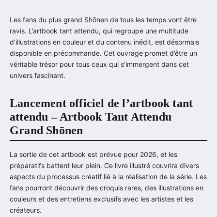
Les fans du plus grand Shōnen de tous les temps vont être
ravis. L’artbook tant attendu, qui regroupe une multitude
d’illustrations en couleur et du contenu inédit, est désormais
disponible en précommande. Cet ouvrage promet d’être un
véritable trésor pour tous ceux qui s’immergent dans cet
univers fascinant.
Lancement officiel de l’artbook tant
attendu – Artbook Tant Attendu
Grand Shōnen
La sortie de cet artbook est prévue pour 2026, et les
préparatifs battent leur plein. Ce livre illustré couvrira divers
aspects du processus créatif lié à la réalisation de la série. Les
fans pourront découvrir des croquis rares, des illustrations en
couleurs et des entretiens exclusifs avec les artistes et les
créateurs.