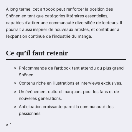
À long terme, cet artbook peut renforcer la position des
Shōnen en tant que catégories littéraires essentielles,
capables d’attirer une communauté diversifiée de lecteurs. Il
pourrait aussi inspirer de nouveaux artistes, et contribuer à
l’expansion continue de l’industrie du manga.
Ce qu’il faut retenir
Précommande de l’artbook tant attendu du plus grand
Shōnen.
Contenu riche en illustrations et interviews exclusives.
Un événement culturel marquant pour les fans et de
nouvelles générations.
Anticipation croissante parmi la communauté des
passionnés.
« `