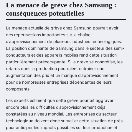
La menace de grève chez Samsung :
conséquences potentielles
La menace actuelle de grève chez Samsung pourrait avoir
des répercussions importantes sur la chaîne
d’approvisionnement de plusieurs industries technologiques.
La position dominante de Samsung dans le secteur des semi-
conducteurs et des appareils mobiles rend cette situation
particulièrement préoccupante. Si la grève se concrétise, les
retards dans la production pourraient entraîner une
augmentation des prix et un manque d’approvisionnement
pour de nombreuses entreprises dépendantes de leurs
composants.
Les experts estiment que cette grève pourrait aggraver
encore plus les difficultés d’approvisionnement déjà
constatées au niveau mondial. Les entreprises du secteur
technologique doivent donc surveiller cette situation de près
pour anticiper les impacts possibles sur leur production et