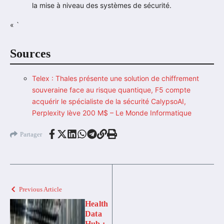
la mise à niveau des systèmes de sécurité.
« `
Sources
Telex : Thales présente une solution de chiffrement
souveraine face au risque quantique, F5 compte
acquérir le spécialiste de la sécurité CalypsoAI,
Perplexity lève 200 M$ – Le Monde Informatique
Partager
Previous Article
Health
Data
Hub :