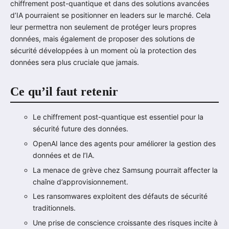
chiffrement post-quantique et dans des solutions avancées
d’IA pourraient se positionner en leaders sur le marché. Cela
leur permettra non seulement de protéger leurs propres
données, mais également de proposer des solutions de
sécurité développées à un moment où la protection des
données sera plus cruciale que jamais.
Ce qu’il faut retenir
Le chiffrement post-quantique est essentiel pour la
sécurité future des données.
OpenAI lance des agents pour améliorer la gestion des
données et de l’IA.
La menace de grève chez Samsung pourrait affecter la
chaîne d’approvisionnement.
Les ransomwares exploitent des défauts de sécurité
traditionnels.
Une prise de conscience croissante des risques incite à