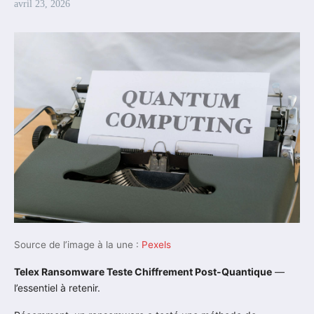
avril 23, 2026
Source de l’image à la une :
Pexels
Telex Ransomware Teste Chiffrement Post-Quantique
—
l’essentiel à retenir.