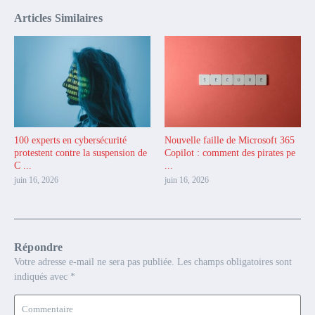
Articles Similaires
100 experts en cybersécurité
Nouvelle faille de Microsoft 365
protestent contre la suspension de
Copilot : comment des pirates pe
C ...
...
juin 16, 2026
juin 16, 2026
Répondre
Votre adresse e-mail ne sera pas publiée.
Les champs obligatoires sont
indiqués avec
*