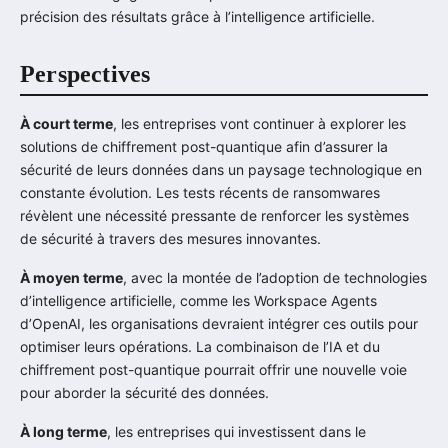
précision des résultats grâce à l’intelligence artificielle.
Perspectives
À court terme
, les entreprises vont continuer à explorer les
solutions de chiffrement post-quantique afin d’assurer la
sécurité de leurs données dans un paysage technologique en
constante évolution. Les tests récents de ransomwares
révèlent une nécessité pressante de renforcer les systèmes
de sécurité à travers des mesures innovantes.
À moyen terme
, avec la montée de l’adoption de technologies
d’intelligence artificielle, comme les Workspace Agents
d’OpenAI, les organisations devraient intégrer ces outils pour
optimiser leurs opérations. La combinaison de l’IA et du
chiffrement post-quantique pourrait offrir une nouvelle voie
pour aborder la sécurité des données.
À long terme
, les entreprises qui investissent dans le