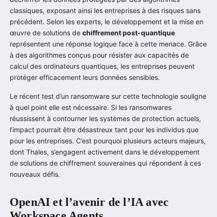
classiques, exposant ainsi les entreprises à des risques sans
précédent. Selon les experts, le développement et la mise en
œuvre de solutions de
chiffrement post-quantique
représentent une réponse logique face à cette menace. Grâce
à des algorithmes conçus pour résister aux capacités de
calcul des ordinateurs quantiques, les entreprises peuvent
protéger efficacement leurs données sensibles.
Le récent test d’un ransomware sur cette technologie souligne
à quel point elle est nécessaire. Si les ransomwares
réussissent à contourner les systèmes de protection actuels,
l’impact pourrait être désastreux tant pour les individus que
pour les entreprises. C’est pourquoi plusieurs acteurs majeurs,
dont Thales, s’engagent activement dans le développement
de solutions de chiffrement souveraines qui répondent à ces
nouveaux défis.
OpenAI et l’avenir de l’IA avec
Workspace Agents