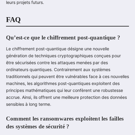
leurs projets futurs.
FAQ
Qu’est-ce que le chiffrement post-quantique ?
Le chiffrement post-quantique désigne une nouvelle
génération de techniques cryptographiques conçues pour
être sécurisées contre les attaques menées par des
ordinateurs quantiques. Contrairement aux systèmes
traditionnels qui peuvent être vulnérables face à ces nouvelles
machines, les algorithmes post-quantiques exploitent des
principes mathématiques qui leur confèrent une robustesse
accrue. Ainsi, ils offrent une meilleure protection des données
sensibles à long terme.
Comment les ransomwares exploitent les failles
des systèmes de sécurité ?