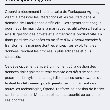
OpenAI a récemment lancé sa suite de Workspace Agents,
visant à améliorer les interactions et les résultats dans le
domaine de l’intelligence artificielle. Ces agents sont conçus
pour travailler main dans la main avec les utilisateurs, facilitant
ainsi la gestion des projets et augmentant la productivité. En
tirant parti des avancées en matière d’IA, OpenAI cherche à
transformer la manière dont les entreprises exploitent les
données, rendant les processus plus efficaces et plus
sécurisés.
Ce développement arrive à un moment où la gestion des
données doit également tenir compte des défis de sécurité
posés par les cybermenaces, telles que les ransomwares qui
testent le
chiffrement post-quantique
. En intégrant ces
nouvelles technologies, OpenAI renforce sa position de leader
sur le marché de l’IA tout en plaçant la sécurité au cœur de
ses priorités.