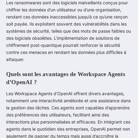
Les ransomwares sont des logiciels malveillants conçus pour
chiffrer les données d’un utilisateur ou d’une organisation,
rendant ces données inaccessibles jusqu’à ce qu’une rançon
soit payée. Ils exploitent souvent des vulnérabilités dans les
systèmes de sécurité, telles que des mots de passe faibles ou
des logiciels obsolètes. L’implémentation de solutions de
chiffrement post-quantique pourrait renforcer la sécurité
contre ces menaces en rendant les données plus difficiles à
attaquer.
Quels sont les avantages de Workspace Agents
d’OpenAI ?
Les Workspace Agents d’OpenAI offrent divers avantages,
notamment une interactivité améliorée et une assistance dans
la gestion des tâches. Ces agents sont capables d’apprendre
des préférences des utilisateurs, facilitant ainsi des
interactions plus personnalisées et efficaces. En intégrant ces
agents dans le quotidien des entreprises, OpenAI permet non
seulement de gagner du temps mais aussi d’accroître la