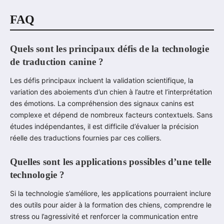
FAQ
Quels sont les principaux défis de la technologie
de traduction canine ?
Les défis principaux incluent la validation scientifique, la
variation des aboiements d’un chien à l’autre et l’interprétation
des émotions. La compréhension des signaux canins est
complexe et dépend de nombreux facteurs contextuels. Sans
études indépendantes, il est difficile d’évaluer la précision
réelle des traductions fournies par ces colliers.
Quelles sont les applications possibles d’une telle
technologie ?
Si la technologie s’améliore, les applications pourraient inclure
des outils pour aider à la formation des chiens, comprendre le
stress ou l’agressivité et renforcer la communication entre