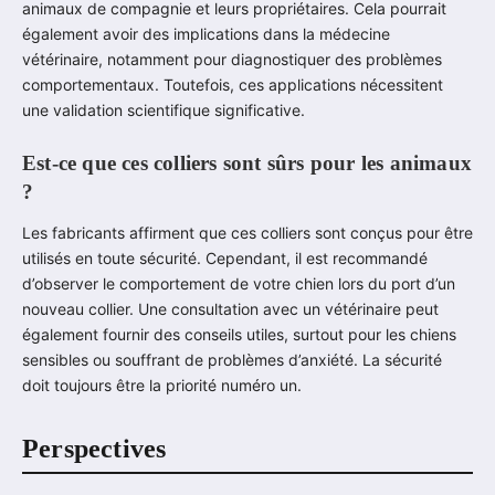
animaux de compagnie et leurs propriétaires. Cela pourrait
également avoir des implications dans la médecine
vétérinaire, notamment pour diagnostiquer des problèmes
comportementaux. Toutefois, ces applications nécessitent
une validation scientifique significative.
Est-ce que ces colliers sont sûrs pour les animaux
?
Les fabricants affirment que ces colliers sont conçus pour être
utilisés en toute sécurité. Cependant, il est recommandé
d’observer le comportement de votre chien lors du port d’un
nouveau collier. Une consultation avec un vétérinaire peut
également fournir des conseils utiles, surtout pour les chiens
sensibles ou souffrant de problèmes d’anxiété. La sécurité
doit toujours être la priorité numéro un.
Perspectives