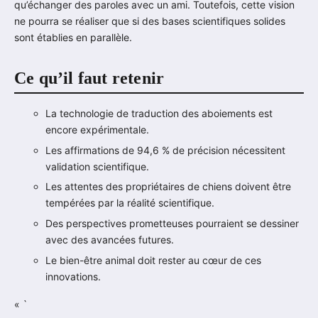
qu’échanger des paroles avec un ami. Toutefois, cette vision
ne pourra se réaliser que si des bases scientifiques solides
sont établies en parallèle.
Ce qu’il faut retenir
La technologie de traduction des aboiements est
encore expérimentale.
Les affirmations de 94,6 % de précision nécessitent
validation scientifique.
Les attentes des propriétaires de chiens doivent être
tempérées par la réalité scientifique.
Des perspectives prometteuses pourraient se dessiner
avec des avancées futures.
Le bien-être animal doit rester au cœur de ces
innovations.
« `