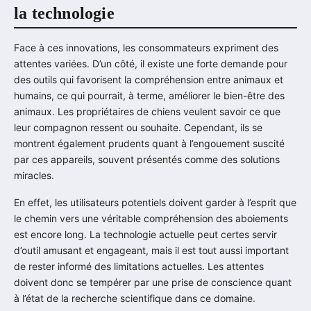
la technologie
Face à ces innovations, les consommateurs expriment des
attentes variées. D’un côté, il existe une forte demande pour
des outils qui favorisent la compréhension entre animaux et
humains, ce qui pourrait, à terme, améliorer le bien-être des
animaux. Les propriétaires de chiens veulent savoir ce que
leur compagnon ressent ou souhaite. Cependant, ils se
montrent également prudents quant à l’engouement suscité
par ces appareils, souvent présentés comme des solutions
miracles.
En effet, les utilisateurs potentiels doivent garder à l’esprit que
le chemin vers une véritable compréhension des aboiements
est encore long. La technologie actuelle peut certes servir
d’outil amusant et engageant, mais il est tout aussi important
de rester informé des limitations actuelles. Les attentes
doivent donc se tempérer par une prise de conscience quant
à l’état de la recherche scientifique dans ce domaine.