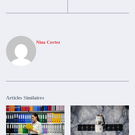
Nina Cortez
Articles Similaires