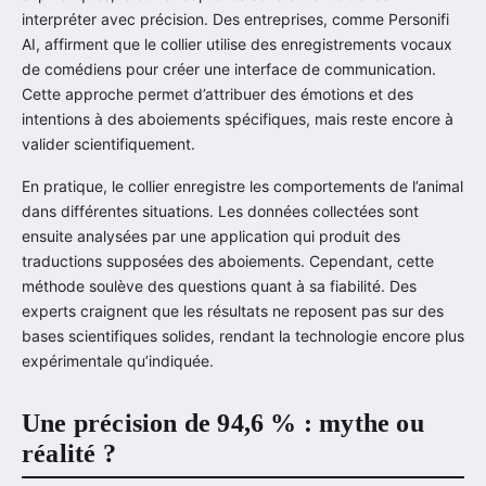
interpréter avec précision. Des entreprises, comme Personifi
AI, affirment que le collier utilise des enregistrements vocaux
de comédiens pour créer une interface de communication.
Cette approche permet d’attribuer des émotions et des
intentions à des aboiements spécifiques, mais reste encore à
valider scientifiquement.
En pratique, le collier enregistre les comportements de l’animal
dans différentes situations. Les données collectées sont
ensuite analysées par une application qui produit des
traductions supposées des aboiements. Cependant, cette
méthode soulève des questions quant à sa fiabilité. Des
experts craignent que les résultats ne reposent pas sur des
bases scientifiques solides, rendant la technologie encore plus
expérimentale qu’indiquée.
Une précision de 94,6 % : mythe ou
réalité ?