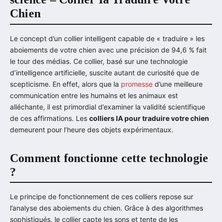
Chien
Le concept d’un collier intelligent capable de « traduire » les
aboiements de votre chien avec une précision de 94,6 % fait
le tour des médias. Ce collier, basé sur une technologie
d’intelligence artificielle, suscite autant de curiosité que de
scepticisme. En effet, alors que la
promesse
d’une meilleure
communication entre les humains et les animaux est
alléchante, il est primordial d’examiner la validité scientifique
de ces affirmations. Les
colliers IA pour traduire votre chien
demeurent pour l’heure des objets expérimentaux.
Comment fonctionne cette technologie
?
Le principe de fonctionnement de ces colliers repose sur
l’analyse des aboiements du chien. Grâce à des algorithmes
sophistiqués, le collier capte les sons et tente de les