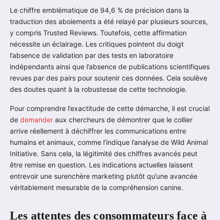
Le chiffre emblématique de 94,6 % de précision dans la
traduction des aboiements a été relayé par plusieurs sources,
y compris Trusted Reviews. Toutefois, cette affirmation
nécessite un éclairage. Les critiques pointent du doigt
l’absence de validation par des tests en laboratoire
indépendants ainsi que l’absence de publications scientifiques
revues par des pairs pour soutenir ces données. Cela soulève
des doutes quant à la robustesse de cette technologie.
Pour comprendre l’exactitude de cette démarche, il est crucial
de
demander
aux chercheurs de démontrer que le collier
arrive réellement à déchiffrer les communications entre
humains et animaux, comme l’indique l’analyse de Wild Animal
Initiative. Sans cela, la légitimité des chiffres avancés peut
être remise en question. Les indications actuelles laissent
entrevoir une surenchère marketing plutôt qu’une avancée
véritablement mesurable de la compréhension canine.
Les attentes des consommateurs face à