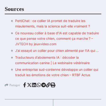
Sources
PettiChat : ce collier IA promet de traduire les
miaulements, mais la science suit-elle vraiment ?
Ce nouveau collier à base d’IA est capable de traduire
ce que pense votre chien, comment ça marche ? –
JVTECH by jeuxvideo.com
J’ai essayé un collier pour chien alimenté par l’IA qui …
Traducteurs d’aboiements IA : décoder la
communication canine | Le webinaire vétérinaire
Une entreprise sud-coréenne développe un collier qui
traduit les émotions de votre chien – RTBF Actus
Partager