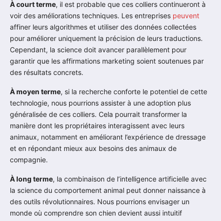
À court terme
, il est probable que ces colliers continueront à
voir des améliorations techniques. Les entreprises
peuvent
affiner leurs algorithmes et utiliser des données collectées
pour améliorer uniquement la précision de leurs traductions.
Cependant, la science doit avancer parallèlement pour
garantir que les affirmations marketing soient soutenues par
des résultats concrets.
À moyen terme
, si la recherche conforte le potentiel de cette
technologie, nous pourrions assister à une adoption plus
généralisée de ces colliers. Cela pourrait transformer la
manière dont les propriétaires interagissent avec leurs
animaux, notamment en améliorant l’expérience de dressage
et en répondant mieux aux besoins des animaux de
compagnie.
À long terme
, la combinaison de l’intelligence artificielle avec
la science du comportement animal peut donner naissance à
des outils révolutionnaires. Nous pourrions envisager un
monde où comprendre son chien devient aussi intuitif