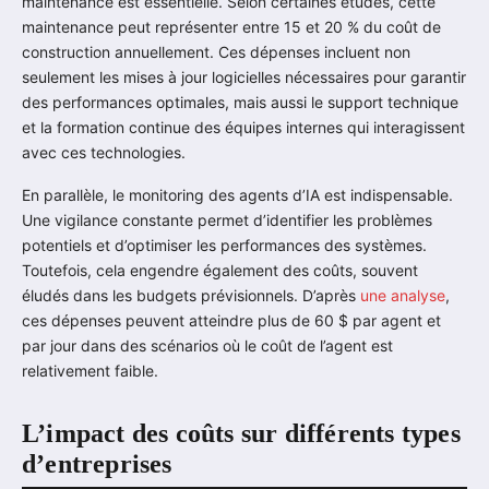
maintenance est essentielle. Selon certaines études, cette
maintenance peut représenter entre 15 et 20 % du coût de
construction annuellement. Ces dépenses incluent non
seulement les mises à jour logicielles nécessaires pour garantir
des performances optimales, mais aussi le support technique
et la formation continue des équipes internes qui interagissent
avec ces technologies.
En parallèle, le monitoring des agents d’IA est indispensable.
Une vigilance constante permet d’identifier les problèmes
potentiels et d’optimiser les performances des systèmes.
Toutefois, cela engendre également des coûts, souvent
éludés dans les budgets prévisionnels. D’après
une analyse
,
ces dépenses peuvent atteindre plus de 60 $ par agent et
par jour dans des scénarios où le coût de l’agent est
relativement faible.
L’impact des coûts sur différents types
d’entreprises