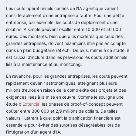
Les coûts opérationnels cachés de l’IA agentique varient
considérablement d’une entreprise à l’autre. Pour une petite
entreprise, par exemple, les coûts de déploiement d’une
solution IA simple peuvent osciller entre 10 000 et 50 000
euros. Ces montants, bien que plus modérés que ceux des
grandes entreprises, doivent néanmoins être pris en compte
dans un plan budgétaire réfléchi. De plus, même à ce stade, il
est crucial d’inclure dans les prévisions les coûts additionnels
liés à la maintenance et au monitoring.
En revanche, pour les grandes entreprises, les coûts peuvent
rapidement devenir astronomiques, atteignant plusieurs
millions d’euros en raison de la complexité des projets et des
exigences liées à la mise en œuvre. Comme le souligne une
étude d’
Extencia
, les phases de proof-of-concept peuvent
coûter entre 300 000 et 2,9 millions de dollars. De telles
valeurs illustrent à quel point la planification financière est
essentielle pour éviter des surprises désagréables lors de
l’intégration d’un agent d’IA.