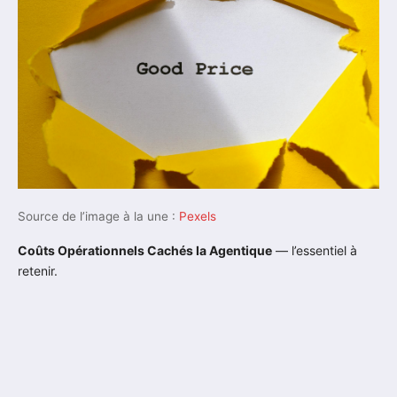
Source de l’image à la une :
Pexels
Coûts Opérationnels Cachés Ia Agentique
— l’essentiel à
retenir.