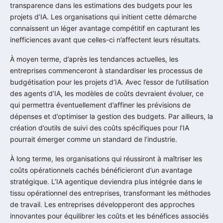
transparence dans les estimations des budgets pour les
projets d’IA. Les organisations qui initient cette démarche
connaissent un léger avantage compétitif en capturant les
inefficiences avant que celles-ci n’affectent leurs résultats.
À moyen terme, d’après les tendances actuelles, les
entreprises commenceront à standardiser les processus de
budgétisation pour les projets d’IA. Avec l’essor de l’utilisation
des agents d’IA, les modèles de coûts devraient évoluer, ce
qui permettra éventuellement d’affiner les prévisions de
dépenses et d’optimiser la gestion des budgets. Par ailleurs, la
création d’outils de suivi des coûts spécifiques pour l’IA
pourrait émerger comme un standard de l’industrie.
À long terme, les organisations qui réussiront à maîtriser les
coûts opérationnels cachés bénéficieront d’un avantage
stratégique. L’IA agentique deviendra plus intégrée dans le
tissu opérationnel des entreprises, transformant les méthodes
de travail. Les entreprises développeront des approches
innovantes pour équilibrer les coûts et les bénéfices associés