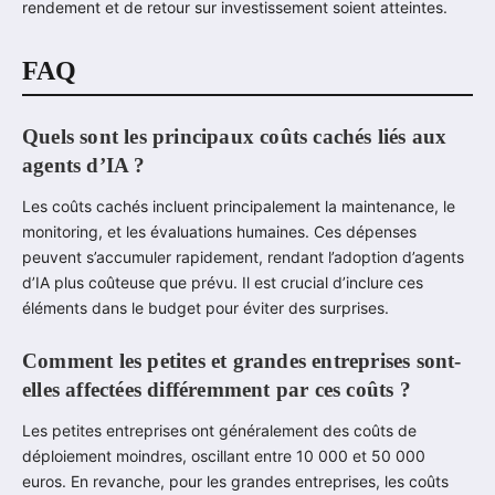
rendement et de retour sur investissement soient atteintes.
FAQ
Quels sont les principaux coûts cachés liés aux
agents d’IA ?
Les coûts cachés incluent principalement la maintenance, le
monitoring, et les évaluations humaines. Ces dépenses
peuvent s’accumuler rapidement, rendant l’adoption d’agents
d’IA plus coûteuse que prévu. Il est crucial d’inclure ces
éléments dans le budget pour éviter des surprises.
Comment les petites et grandes entreprises sont-
elles affectées différemment par ces coûts ?
Les petites entreprises ont généralement des coûts de
déploiement moindres, oscillant entre 10 000 et 50 000
euros. En revanche, pour les grandes entreprises, les coûts