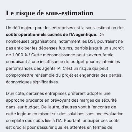
Le risque de sous-estimation
Un défi majeur pour les entreprises est la sous-estimation des
coûts opérationnels cachés de l’IA agentique
. De
nombreuses organisations, notamment les DSI, pourraient ne
pas anticiper les dépenses futures, parfois jusqu’à un surcroît
de 1 000 % ! Cette méconnaissance peut s’avérer fatale,
conduisant à une insuffisance de budget pour maintenir les
performances des agents IA. C’est un risque qui peut
compromettre l’ensemble du projet et engendrer des pertes
économiques significatives.
D’un côté, certaines entreprises préfèrent adopter une
approche prudente en prévoyant des marges de sécurité
dans leur budget. De l’autre, d’autres vont à l’encontre de
cette logique en misant sur des solutions sans une évaluation
complète des coûts liés à l’IA. Pourtant, anticiper ces coûts
est crucial pour s’assurer que les attentes en termes de