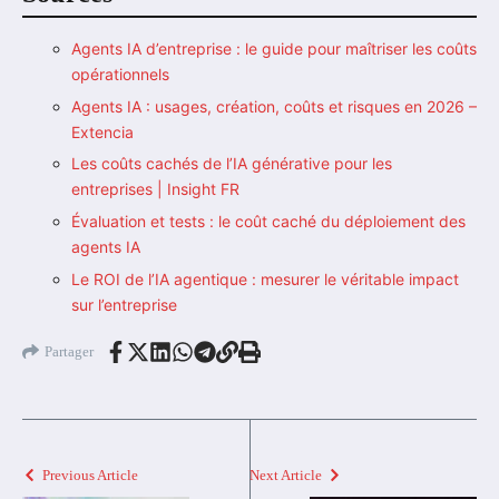
Agents IA d’entreprise : le guide pour maîtriser les coûts
opérationnels
Agents IA : usages, création, coûts et risques en 2026 –
Extencia
Les coûts cachés de l’IA générative pour les
entreprises | Insight FR
Évaluation et tests : le coût caché du déploiement des
agents IA
Le ROI de l’IA agentique : mesurer le véritable impact
sur l’entreprise
Partager
Previous Article
Next Article