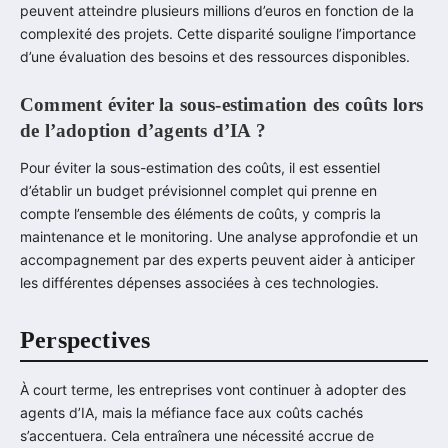
peuvent atteindre plusieurs millions d’euros en fonction de la
complexité des projets. Cette disparité souligne l’importance
d’une évaluation des besoins et des ressources disponibles.
Comment éviter la sous-estimation des coûts lors
de l’adoption d’agents d’IA ?
Pour éviter la sous-estimation des coûts, il est essentiel
d’établir un budget prévisionnel complet qui prenne en
compte l’ensemble des éléments de coûts, y compris la
maintenance et le monitoring. Une analyse approfondie et un
accompagnement par des experts peuvent aider à anticiper
les différentes dépenses associées à ces technologies.
Perspectives
À court terme, les entreprises vont continuer à adopter des
agents d’IA, mais la méfiance face aux coûts cachés
s’accentuera. Cela entraînera une nécessité accrue de