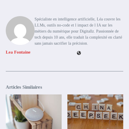
Spécialiste en intelligence artificielle, Léa couvre les
LLMs, outils no-code et l impact de l IA sur les
métiers du numérique pour Digitallz. Passionnée de
tech depuis 10 ans, elle traduit la complexité en clarté
sans jamais sacrifier la précision.
Lea Fontaine
Articles Similaires