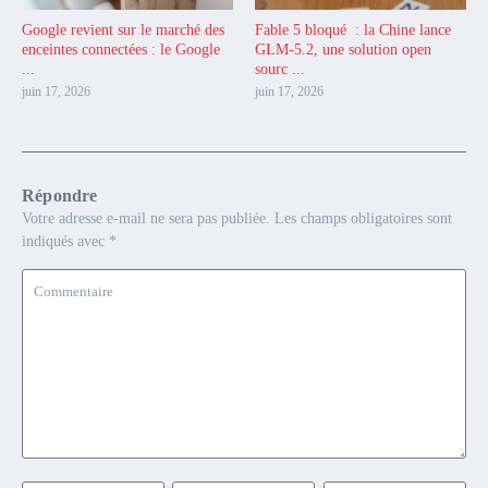
Google revient sur le marché des
Fable 5 bloqué : la Chine lance
enceintes connectées : le Google
GLM-5.2, une solution open
...
sourc ...
juin 17, 2026
juin 17, 2026
Répondre
Votre adresse e-mail ne sera pas publiée.
Les champs obligatoires sont
indiqués avec
*