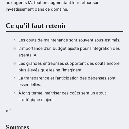
aux agents IA, tout en augmentant leur retour sur
investissement dans ce domaine.
Ce qu’il faut retenir
Les coûts de maintenance sont souvent sous-estimés.
L’importance d’un budget ajusté pour l’intégration des
agents IA.
Les grandes entreprises supportent des coûts encore
plus élevés qu’elles ne l’imaginent.
La transparence et l’anticipation des dépenses sont
essentielles.
À long terme, maîtriser ces coûts sera un atout
stratégique majeur.
« `
Sources