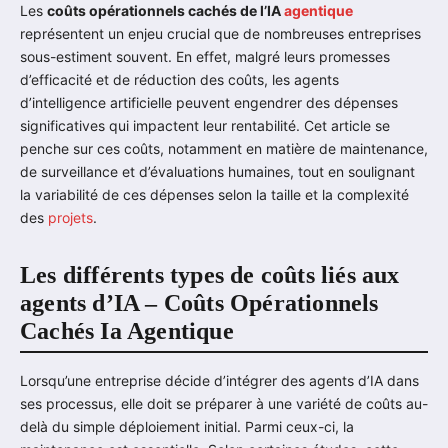
Les
coûts opérationnels cachés de l’IA
agentique
représentent un enjeu crucial que de nombreuses entreprises
sous-estiment souvent. En effet, malgré leurs promesses
d’efficacité et de réduction des coûts, les agents
d’intelligence artificielle peuvent engendrer des dépenses
significatives qui impactent leur rentabilité. Cet article se
penche sur ces coûts, notamment en matière de maintenance,
de surveillance et d’évaluations humaines, tout en soulignant
la variabilité de ces dépenses selon la taille et la complexité
des
projets
.
Les différents types de coûts liés aux
agents d’IA – Coûts Opérationnels
Cachés Ia Agentique
Lorsqu’une entreprise décide d’intégrer des agents d’IA dans
ses processus, elle doit se préparer à une variété de coûts au-
delà du simple déploiement initial. Parmi ceux-ci, la