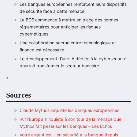
Les banques européennes renforcent leurs dispositifs
de sécurité face à cette menace.
La BCE commence à mettre en place des normes
réglementaires pour anticiper les risques
cybernétiques.
Une collaboration accrue entre technologique et
finance est nécessaire.
Le développement d’une IA dédiée à la cybersécurité
pourrait transformer le secteur bancaire.
« `
Sources
Claude Mythos inquiète les banques européennes
IA : l’Europe s’inquiète à son tour de la menace que
Mythos fait peser sur les banques – Les Echos
Votre argent est-il en sécurité à la banque depuis