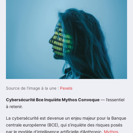
Source de l’image à la une :
Pexels
Cybersécurité Bce Inquiète Mythos Convoque
— l’essentiel
à retenir.
La cybersécurité est devenue un enjeu majeur pour la Banque
centrale européenne (BCE), qui s’inquiète des risques posés
par le modèle d’intelligence artificielle d’Anthropic,
Mythos
.