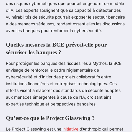
des risques cybernétiques que pourrait engendrer ce modèle
d’IA. Les experts soulignent que sa capacité à détecter des
vulnérabilités de sécurité pourrait exposer le secteur bancaire
à des menaces sérieuses, rendant essentielles les discussions
avec les banques pour renforcer la cybersécurité.
Quelles mesures la BCE prévoit-elle pour
sécuriser les banques ?
Pour protéger les banques des risques liés à Mythos, la BCE
envisage de renforcer le cadre réglementaire de
cybersécurité et d’initier des projets collaboratifs entre
institutions financières et entreprises technologiques. Ces
efforts visent à élaborer des standards de sécurité adaptés
aux menaces émergentes à cause de l’IA, croisant ainsi
expertise technique et perspectives bancaires.
Qu’est-ce que le Project Glasswing ?
Le Project Glasswing est une
initiative
d’Anthropic qui permet