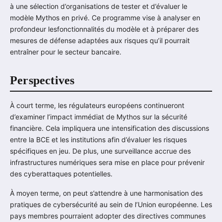
à une sélection d’organisations de tester et d’évaluer le
modèle Mythos en privé. Ce programme vise à analyser en
profondeur lesfonctionnalités du modèle et à préparer des
mesures de défense adaptées aux risques qu’il pourrait
entraîner pour le secteur bancaire.
Perspectives
À court terme, les régulateurs européens continueront
d’examiner l’impact immédiat de Mythos sur la sécurité
financière. Cela impliquera une intensification des discussions
entre la BCE et les institutions afin d’évaluer les risques
spécifiques en jeu. De plus, une surveillance accrue des
infrastructures numériques sera mise en place pour prévenir
des cyberattaques potentielles.
À moyen terme, on peut s’attendre à une harmonisation des
pratiques de cybersécurité au sein de l’Union européenne. Les
pays membres pourraient adopter des directives communes