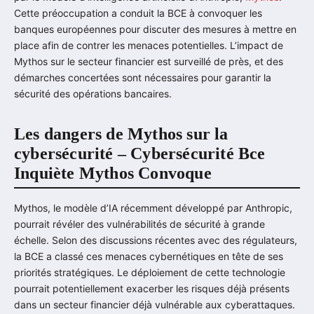
Cette préoccupation a conduit la BCE à convoquer les
banques européennes pour discuter des mesures à mettre en
place afin de contrer les menaces potentielles. L’impact de
Mythos sur le secteur financier est surveillé de près, et des
démarches concertées sont nécessaires pour garantir la
sécurité des opérations bancaires.
Les dangers de Mythos sur la
cybersécurité – Cybersécurité Bce
Inquiète Mythos Convoque
Mythos, le modèle d’IA récemment développé par Anthropic,
pourrait révéler des vulnérabilités de sécurité à grande
échelle. Selon des discussions récentes avec des régulateurs,
la BCE a classé ces menaces cybernétiques en tête de ses
priorités stratégiques. Le déploiement de cette technologie
pourrait potentiellement exacerber les risques déjà présents
dans un secteur financier déjà vulnérable aux cyberattaques.