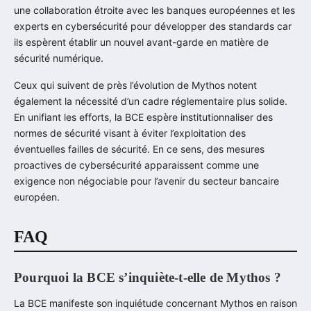
une collaboration étroite avec les banques européennes et les
experts en cybersécurité pour développer des standards car
ils espèrent établir un nouvel avant-garde en matière de
sécurité numérique.
Ceux qui suivent de près l’évolution de Mythos notent
également la nécessité d’un cadre réglementaire plus solide.
En unifiant les efforts, la BCE espère institutionnaliser des
normes de sécurité visant à éviter l’exploitation des
éventuelles failles de sécurité. En ce sens, des mesures
proactives de cybersécurité apparaissent comme une
exigence non négociable pour l’avenir du secteur bancaire
européen.
FAQ
Pourquoi la BCE s’inquiète-t-elle de Mythos ?
La BCE manifeste son inquiétude concernant Mythos en raison