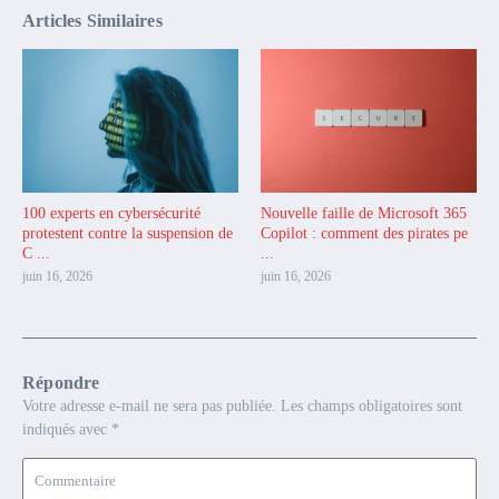
Articles Similaires
100 experts en cybersécurité
Nouvelle faille de Microsoft 365
protestent contre la suspension de
Copilot : comment des pirates pe
C ...
...
juin 16, 2026
juin 16, 2026
Répondre
Votre adresse e-mail ne sera pas publiée.
Les champs obligatoires sont
indiqués avec
*