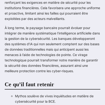
renforçant les exigences en matière de sécurité pour les
institutions financières. Cela favorisera une approche uniforme
et proactive, limitant ainsi les failles qui pourraient être
exploitées par des acteurs malveillants.
À long terme, le paysage bancaire pourrait évoluer pour
intégrer de manière systématique l’intelligence artificielle dans
la gestion de la cybersécurité. Les banques développeront
des systèmes d’IA qui non seulement comptent sur des bases
de données traditionnelles mais qui anticipent aussi les
menaces à l’aide de technologies de pointe. Ce virage
technologique pourrait transformer notre manière de garantir
la sécurité des données financières, assurant ainsi une
meilleure protection contre les cyber-risques.
Ce qu’il faut retenir
Mythos soulève de vives inquiétudes en matière de
cybersécurité pour la BCE.