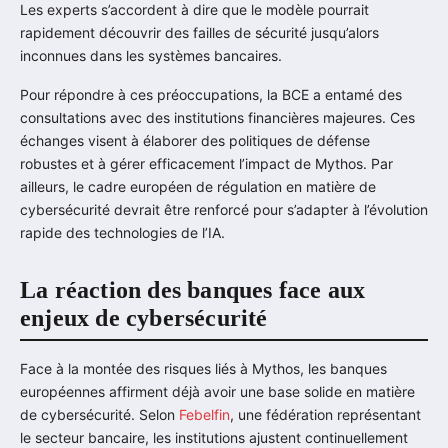
Les experts s’accordent à dire que le modèle pourrait
rapidement découvrir des failles de sécurité jusqu’alors
inconnues dans les systèmes bancaires.
Pour répondre à ces préoccupations, la BCE a entamé des
consultations avec des institutions financières majeures. Ces
échanges visent à élaborer des politiques de défense
robustes et à gérer efficacement l’impact de Mythos. Par
ailleurs, le cadre européen de régulation en matière de
cybersécurité devrait être renforcé pour s’adapter à l’évolution
rapide des technologies de l’IA.
La réaction des banques face aux
enjeux de cybersécurité
Face à la montée des risques liés à Mythos, les banques
européennes affirment déjà avoir une base solide en matière
de cybersécurité. Selon
Febelfin
, une fédération représentant
le secteur bancaire, les institutions ajustent continuellement