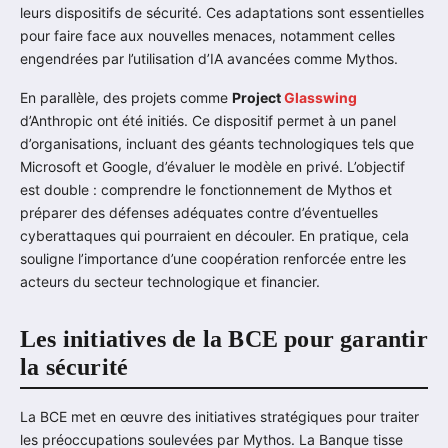
leurs dispositifs de sécurité. Ces adaptations sont essentielles
pour faire face aux nouvelles menaces, notamment celles
engendrées par l’utilisation d’IA avancées comme Mythos.
En parallèle, des projets comme
Project
Glasswing
d’Anthropic ont été initiés. Ce dispositif permet à un panel
d’organisations, incluant des géants technologiques tels que
Microsoft et Google, d’évaluer le modèle en privé. L’objectif
est double : comprendre le fonctionnement de Mythos et
préparer des défenses adéquates contre d’éventuelles
cyberattaques qui pourraient en découler. En pratique, cela
souligne l’importance d’une coopération renforcée entre les
acteurs du secteur technologique et financier.
Les initiatives de la BCE pour garantir
la sécurité
La BCE met en œuvre des initiatives stratégiques pour traiter
les préoccupations soulevées par Mythos. La Banque tisse