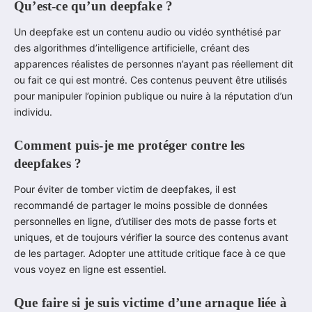
Qu’est-ce qu’un deepfake ?
Un deepfake est un contenu audio ou vidéo synthétisé par
des algorithmes d’intelligence artificielle, créant des
apparences réalistes de personnes n’ayant pas réellement dit
ou fait ce qui est montré. Ces contenus peuvent être utilisés
pour manipuler l’opinion publique ou nuire à la réputation d’un
individu.
Comment puis-je me protéger contre les
deepfakes ?
Pour éviter de tomber victim de deepfakes, il est
recommandé de partager le moins possible de données
personnelles en ligne, d’utiliser des mots de passe forts et
uniques, et de toujours vérifier la source des contenus avant
de les partager. Adopter une attitude critique face à ce que
vous voyez en ligne est essentiel.
Que faire si je suis victime d’une arnaque liée à