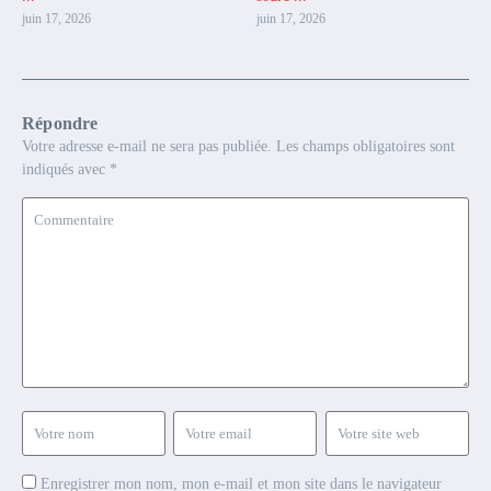
juin 17, 2026
juin 17, 2026
Répondre
Votre adresse e-mail ne sera pas publiée.
Les champs obligatoires sont
indiqués avec
*
Enregistrer mon nom, mon e-mail et mon site dans le navigateur