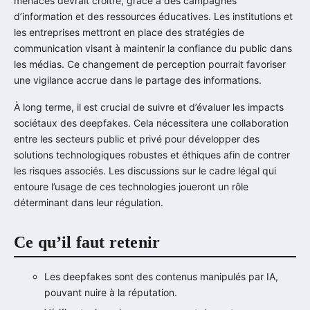
menaces devrait croître, grâce à des campagnes
d’information et des ressources éducatives. Les institutions et
les entreprises mettront en place des stratégies de
communication visant à maintenir la confiance du public dans
les médias. Ce changement de perception pourrait favoriser
une vigilance accrue dans le partage des informations.
À long terme, il est crucial de suivre et d’évaluer les impacts
sociétaux des deepfakes. Cela nécessitera une collaboration
entre les secteurs public et privé pour développer des
solutions technologiques robustes et éthiques afin de contrer
les risques associés. Les discussions sur le cadre légal qui
entoure l’usage de ces technologies joueront un rôle
déterminant dans leur régulation.
Ce qu’il faut retenir
Les deepfakes sont des contenus manipulés par IA,
pouvant nuire à la réputation.