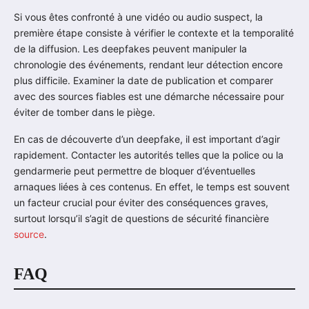
Si vous êtes confronté à une vidéo ou audio suspect, la
première étape consiste à vérifier le contexte et la temporalité
de la diffusion. Les deepfakes peuvent manipuler la
chronologie des événements, rendant leur détection encore
plus difficile. Examiner la date de publication et comparer
avec des sources fiables est une démarche nécessaire pour
éviter de tomber dans le piège.
En cas de découverte d’un deepfake, il est important d’agir
rapidement. Contacter les autorités telles que la police ou la
gendarmerie peut permettre de bloquer d’éventuelles
arnaques liées à ces contenus. En effet, le temps est souvent
un facteur crucial pour éviter des conséquences graves,
surtout lorsqu’il s’agit de questions de sécurité financière
source
.
FAQ