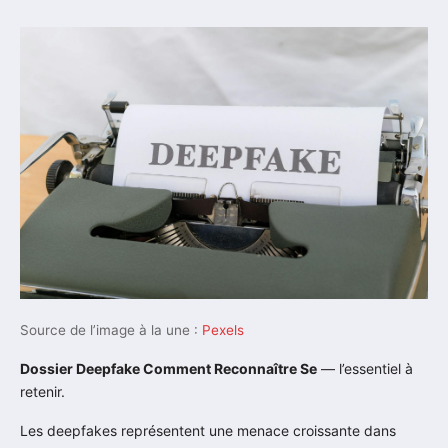
Source de l’image à la une :
Pexels
Dossier Deepfake Comment Reconnaître Se
— l’essentiel à
retenir.
Les deepfakes représentent une menace croissante dans