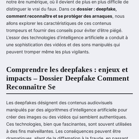
notre ère numérique, où il devient de plus en plus difficile de
distinguer le vrai du faux. Dans ce
dossier : deepfake,
comment reconnaître et se protéger des arnaques
, nous
allons explorer les caractéristiques de ces contenus
trompeurs et fournir des conseils pour éviter d’être piégé.
L’essor des technologies d’intelligence artificielle a conduit à
une sophistication des vidéos et des sons manipulés qui
peuvent tromper même les plus vigilants.
Comprendre les deepfakes : enjeux et
impacts – Dossier Deepfake Comment
Reconnaître Se
Les deepfakes désignent des contenus audiovisuels
manipulés par des algorithmes d’intelligence artificielle pour
créer des images ou des vidéos qui semblent authentiques.
Ces technologies, bien que fascinantes, sont souvent utilisées
à des fins malveillantes. Les conséquences peuvent être
dramatiques, allant de la diffamation à la fraude, en passant