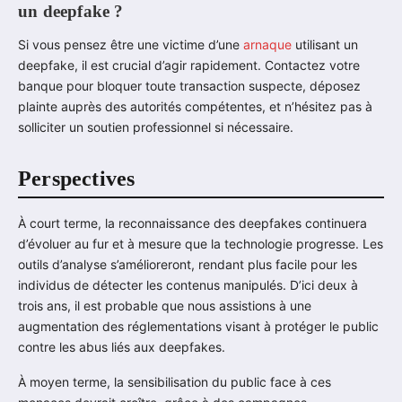
un deepfake ?
Si vous pensez être une victime d’une
arnaque
utilisant un
deepfake, il est crucial d’agir rapidement. Contactez votre
banque pour bloquer toute transaction suspecte, déposez
plainte auprès des autorités compétentes, et n’hésitez pas à
solliciter un soutien professionnel si nécessaire.
Perspectives
À court terme, la reconnaissance des deepfakes continuera
d’évoluer au fur et à mesure que la technologie progresse. Les
outils d’analyse s’amélioreront, rendant plus facile pour les
individus de détecter les contenus manipulés. D’ici deux à
trois ans, il est probable que nous assistions à une
augmentation des réglementations visant à protéger le public
contre les abus liés aux deepfakes.
À moyen terme, la sensibilisation du public face à ces