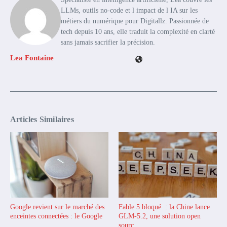
LLMs, outils no-code et l impact de l IA sur les
métiers du numérique pour Digitallz. Passionnée de
tech depuis 10 ans, elle traduit la complexité en clarté
sans jamais sacrifier la précision.
Lea Fontaine
Articles Similaires
Google revient sur le marché des
Fable 5 bloqué : la Chine lance
enceintes connectées : le Google
GLM-5.2, une solution open
...
sourc ...