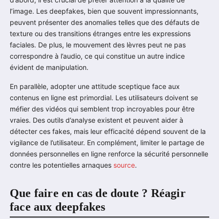
l’image. Les deepfakes, bien que souvent impressionnants,
peuvent présenter des anomalies telles que des défauts de
texture ou des transitions étranges entre les expressions
faciales. De plus, le mouvement des lèvres peut ne pas
correspondre à l’audio, ce qui constitue un autre indice
évident de manipulation.
En parallèle, adopter une attitude sceptique face aux
contenus en ligne est primordial. Les utilisateurs doivent se
méfier des vidéos qui semblent trop incroyables pour être
vraies. Des outils d’analyse existent et peuvent aider à
détecter ces fakes, mais leur efficacité dépend souvent de la
vigilance de l’utilisateur. En complément, limiter le partage de
données personnelles en ligne renforce la sécurité personnelle
contre les potentielles arnaques
source
.
Que faire en cas de doute ? Réagir
face aux deepfakes