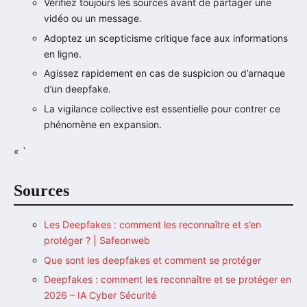
Vérifiez toujours les sources avant de partager une
vidéo ou un message.
Adoptez un scepticisme critique face aux informations
en ligne.
Agissez rapidement en cas de suspicion ou d’arnaque
d’un deepfake.
La vigilance collective est essentielle pour contrer ce
phénomène en expansion.
« `
Sources
Les Deepfakes : comment les reconnaître et s’en
protéger ? | Safeonweb
Que sont les deepfakes et comment se protéger
Deepfakes : comment les reconnaître et se protéger en
2026 – IA Cyber Sécurité