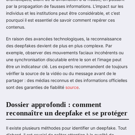
par la propagation de fausses informations. L’impact sur les
individus et les institutions peut être considérable, et c’est
pourquoi il est essentiel de savoir comment repérer ces
contenus.
En raison des avancées technologiques, la reconnaissance
des deepfakes devient de plus en plus complexe. Par
exemple, observer des mouvements faciaux incohérents ou
une synchronisation discutable entre le son et l’image peut
être un indicateur clé. Les experts recommandent de toujours
vérifier la source de la vidéo ou du message avant de le
partager : des médias reconnus et des informations officielles
sont des garanties de fiabilité
source
.
Dossier approfondi : comment
reconnaître un deepfake et se protéger
Il existe plusieurs méthodes pour identifier un deepfake. Tout
d’abord, il est crucial de prêter attention à la qualité de