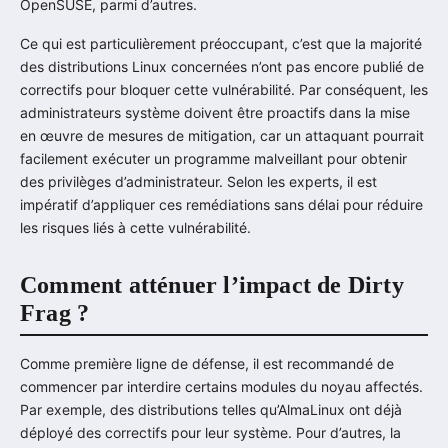
OpenSUSE, parmi d’autres.
Ce qui est particulièrement préoccupant, c’est que la majorité
des distributions Linux concernées n’ont pas encore publié de
correctifs pour bloquer cette vulnérabilité. Par conséquent, les
administrateurs système doivent être proactifs dans la mise
en œuvre de mesures de mitigation, car un attaquant pourrait
facilement exécuter un programme malveillant pour obtenir
des privilèges d’administrateur. Selon les experts, il est
impératif d’appliquer ces remédiations sans délai pour réduire
les risques liés à cette vulnérabilité.
Comment atténuer l’impact de Dirty
Frag ?
Comme première ligne de défense, il est recommandé de
commencer par interdire certains modules du noyau affectés.
Par exemple, des distributions telles qu’AlmaLinux ont déjà
déployé des correctifs pour leur système. Pour d’autres, la