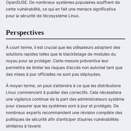
OpenSUSE. De nombreux systèmes populaires souffrent de
cette vulnérabilité, ce qui en fait une menace significative
pour la sécurité de l’écosystème Linux.
Perspectives
À court terme, il est crucial que les utilisateurs adoptent des
solutions rapides telles que le blacklistage de modules du
noyau pour se protéger. Cette mesure préventive leur
permettra de limiter les risques d’accès non autorisé tant que
des mises à jour officielles ne sont pas déployées.
À moyen terme, on peut s’attendre à ce que les distributions
Linux commencent à publier des correctifs. Cela nécessitera
une vigilance continue de la part des administrateurs système
pour s’assurer que les systèmes sont à jour et protégés. De
nombreux experts recommandent une révision complète des
politiques de sécurité afin d’anticiper d’autres vulnérabilités
similaires à l’avenir.