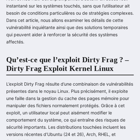
instantané sur les systèmes touchés, sans que l’utilisateur ait
besoin de conditions particulières ou de stratégies complexes.
Dans cet article, nous allons examiner les détails de cette
vulnérabilité inquiétante ainsi que des solutions temporaires
qui peuvent aider à renforcer la sécurité des systèmes
affectés.
Qu’est-ce que l’exploit Dirty Frag ? –
Dirty Frag Exploit Kernel Linux
L’exploit Dirty Frag résulte d’une combinaison de vulnérabilités
présentes dans le noyau Linux. Plus précisément, il exploite
une faille dans la gestion du cache des pages mémoire pour
manipuler des fichiers normalement protégés. Grâce à cet
exploit, un utilisateur local peut aisément modifier le
comportement du système, ce qui entraîne des risques de
sécurité importants. Les distributions touchées incluent les
versions récentes d’Ubuntu (24 et 26), Arch, RHEL, et