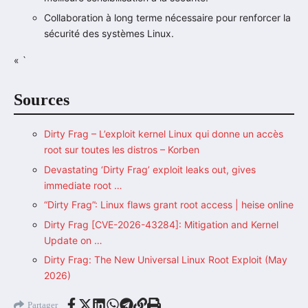
Collaboration à long terme nécessaire pour renforcer la
sécurité des systèmes Linux.
« `
Sources
Dirty Frag – L’exploit kernel Linux qui donne un accès
root sur toutes les distros – Korben
Devastating ‘Dirty Frag’ exploit leaks out, gives
immediate root …
“Dirty Frag”: Linux flaws grant root access | heise online
Dirty Frag [CVE-2026-43284]: Mitigation and Kernel
Update on …
Dirty Frag: The New Universal Linux Root Exploit (May
2026)
Partager