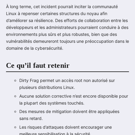
À long terme, cet incident pourrait inciter la communauté
Linux à repenser certaines structures du noyau afin
d’améliorer sa résilience. Des efforts de collaboration entre les
développeurs et les administrateurs pourraient conduire à des
environnements plus sûrs et plus robustes, bien que des
vulnérabilités demeureront toujours une préoccupation dans le
domaine de la cybersécurité.
Ce qu’il faut retenir
Dirty Frag permet un accès root non autorisé sur
plusieurs distributions Linux.
Aucune solution corrective n’est encore disponible pour
la plupart des systèmes touchés.
Des mesures de mitigation doivent être appliquées
sans retard.
Les risques d’attaques doivent encourager une
meilleure sensibilisation à la sécurité.