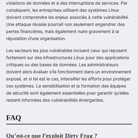
violations de données et à des interruptions de services. Par
conséquent, les entreprises utilisant des systèmes Linux
doivent comprendre les enjeux associés à cette vulnérabilité.
Une attaque réussie pourrait non seulement engendrer des
pertes financières, mais également nuire gravement à la
réputation d’une organisation.
Les secteurs les plus vulnérables incluent ceux qui reposent
fortement sur des infrastructures Linux pour des applications
critiques ou des bases de données. Les administrateurs
doivent alors évaluer s’ils fonctionnent dans un environnement
exposé, et si tel est le cas, intensifier les efforts pour protéger
ces systèmes. La sensibilisation et la formation des équipes
de sécurité sont également essentielles pour garantir qu’elles
restent informées des vulnérabilités émergentes.
FAQ
Qu’est-ce que l’exploit Dirty Frag ?