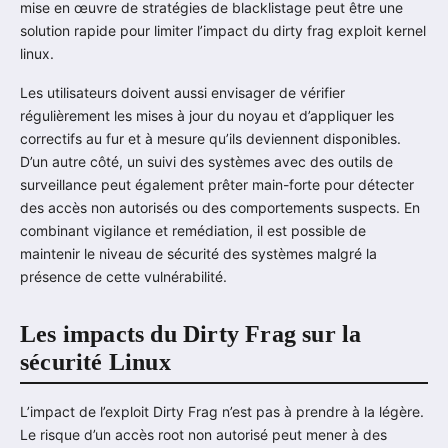
mise en œuvre de stratégies de blacklistage peut être une
solution rapide pour limiter l’impact du dirty frag exploit kernel
linux.
Les utilisateurs doivent aussi envisager de vérifier
régulièrement les mises à jour du noyau et d’appliquer les
correctifs au fur et à mesure qu’ils deviennent disponibles.
D’un autre côté, un suivi des systèmes avec des outils de
surveillance peut également prêter main-forte pour détecter
des accès non autorisés ou des comportements suspects. En
combinant vigilance et remédiation, il est possible de
maintenir le niveau de sécurité des systèmes malgré la
présence de cette vulnérabilité.
Les impacts du Dirty Frag sur la
sécurité Linux
L’impact de l’exploit Dirty Frag n’est pas à prendre à la légère.
Le risque d’un accès root non autorisé peut mener à des