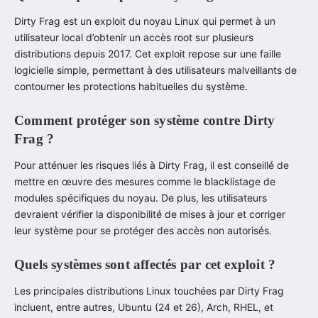
Dirty Frag est un exploit du noyau Linux qui permet à un
utilisateur local d’obtenir un accès root sur plusieurs
distributions depuis 2017. Cet exploit repose sur une faille
logicielle simple, permettant à des utilisateurs malveillants de
contourner les protections habituelles du système.
Comment protéger son système contre Dirty
Frag ?
Pour atténuer les risques liés à Dirty Frag, il est conseillé de
mettre en œuvre des mesures comme le blacklistage de
modules spécifiques du noyau. De plus, les utilisateurs
devraient vérifier la disponibilité de mises à jour et corriger
leur système pour se protéger des accès non autorisés.
Quels systèmes sont affectés par cet exploit ?
Les principales distributions Linux touchées par Dirty Frag
incluent, entre autres, Ubuntu (24 et 26), Arch, RHEL, et