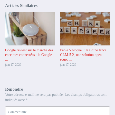
Articles Similaires
Google revient sur le marché des
Fable 5 bloqué : la Chine lance
enceintes connectées : le Google
GLM-5.2, une solution open
...
sourc ...
juin 17, 2026
juin 17, 2026
Répondre
Votre adresse e-mail ne sera pas publiée.
Les champs obligatoires sont
indiqués avec
*