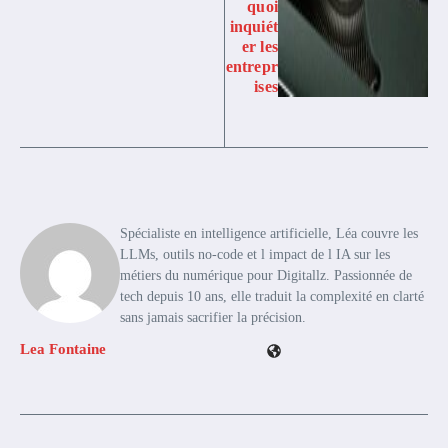
quoi
inquiét
er les
entrepr
ises
Spécialiste en intelligence artificielle, Léa couvre les
LLMs, outils no-code et l impact de l IA sur les
métiers du numérique pour Digitallz. Passionnée de
tech depuis 10 ans, elle traduit la complexité en clarté
sans jamais sacrifier la précision.
Lea Fontaine