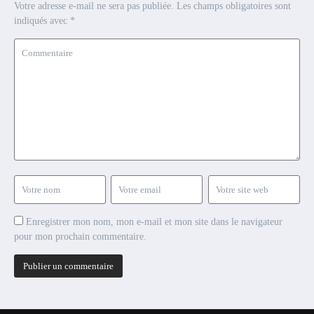
Votre adresse e-mail ne sera pas publiée.
Les champs obligatoires sont
indiqués avec
*
Enregistrer mon nom, mon e-mail et mon site dans le navigateur
pour mon prochain commentaire.