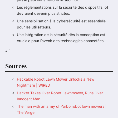
Les réglementations sur la sécurité des dispositifs IoT
devraient devenir plus strictes.
Une sensibilisation à la cybersécurité est essentielle
pour les utilisateurs.
Une intégration de la sécurité dès la conception est
cruciale pour l’avenir des technologies connectées.
« `
Sources
Hackable Robot Lawn Mower Unlocks a New
Nightmare | WIRED
Hacker Takes Over Robot Lawnmower, Runs Over
Innocent Man
The man with an army of Yarbo robot lawn mowers |
The Verge