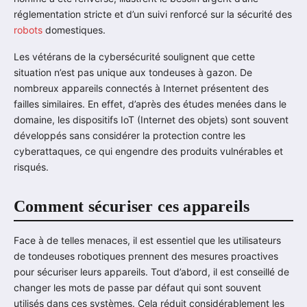
réglementation stricte et d’un suivi renforcé sur la sécurité des
robots
domestiques.
Les vétérans de la cybersécurité soulignent que cette
situation n’est pas unique aux tondeuses à gazon. De
nombreux appareils connectés à Internet présentent des
failles similaires. En effet, d’après des études menées dans le
domaine, les dispositifs IoT (Internet des objets) sont souvent
développés sans considérer la protection contre les
cyberattaques, ce qui engendre des produits vulnérables et
risqués.
Comment sécuriser ces appareils
Face à de telles menaces, il est essentiel que les utilisateurs
de tondeuses robotiques prennent des mesures proactives
pour sécuriser leurs appareils. Tout d’abord, il est conseillé de
changer les mots de passe par défaut qui sont souvent
utilisés dans ces systèmes. Cela réduit considérablement les