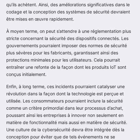
qu’ils achètent. Ainsi, des améliorations significatives dans le
codage et la conception des systèmes de sécurité devraient
être mises en œuvre rapidement.
À moyen terme, on peut s’attendre à une réglementation plus
stricte concernant la sécurité des dispositifs connectés. Les
gouvernements pourraient imposer des normes de sécurité
plus sévères pour les fabricants, garantissant ainsi des
protections minimales pour les utilisateurs. Cela pourrait
entraîner une refonte de la façon dont les produits IoT sont
conçus initialement.
Enfin, à long terme, ces incidents pourraient catalyser une
révolution dans la façon dont la technologie est perçue et
utilisée. Les consommateurs pourraient inclure la sécurité
comme un critère primordial dans leur processus d’achat,
poussant ainsi les entreprises à innover non seulement en
matière de fonctionnalité mais aussi en matière de sécurité.
Une culture de la cybersécurité devra être intégrée dès la
conception pour éviter que de tels événements ne se