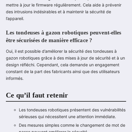
mettre à jour le firmware régulièrement. Cela aide à prévenir
des intrusions indésirables et à maintenir la sécurité de
l’appareil.
Les tondeuses à gazon robotiques peuvent-elles
être sécurisées de manière efficace ?
Oui, il est possible d’améliorer la sécurité des tondeuses à
gazon robotiques grâce à des mises à jour de sécurité et à un
design réfléchi. Cependant, cela demande un engagement
constant de la part des fabricants ainsi que des utilisateurs
informés.
Ce qu’il faut retenir
Les tondeuses robotiques présentent des vulnérabilités
sérieuses qui nécessitent une attention immédiate.
Des mesures simples comme le changement de mot de
passe peuvent améliorer la sécurité.