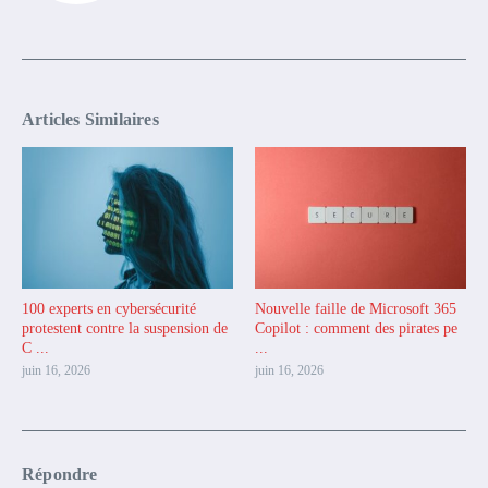
Articles Similaires
100 experts en cybersécurité
Nouvelle faille de Microsoft 365
protestent contre la suspension de
Copilot : comment des pirates pe
C ...
...
juin 16, 2026
juin 16, 2026
Répondre