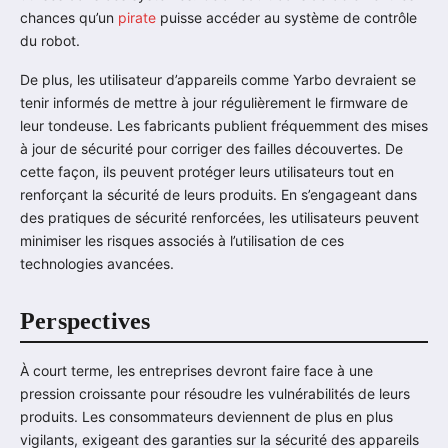
chances qu’un
pirate
puisse accéder au système de contrôle
du robot.
De plus, les utilisateur d’appareils comme Yarbo devraient se
tenir informés de mettre à jour régulièrement le firmware de
leur tondeuse. Les fabricants publient fréquemment des mises
à jour de sécurité pour corriger des failles découvertes. De
cette façon, ils peuvent protéger leurs utilisateurs tout en
renforçant la sécurité de leurs produits. En s’engageant dans
des pratiques de sécurité renforcées, les utilisateurs peuvent
minimiser les risques associés à l’utilisation de ces
technologies avancées.
Perspectives
À court terme, les entreprises devront faire face à une
pression croissante pour résoudre les vulnérabilités de leurs
produits. Les consommateurs deviennent de plus en plus
vigilants, exigeant des garanties sur la sécurité des appareils