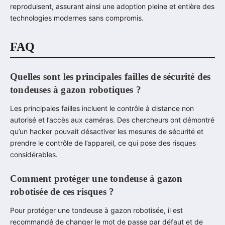
reproduisent, assurant ainsi une adoption pleine et entière des
technologies modernes sans compromis.
FAQ
Quelles sont les principales failles de sécurité des
tondeuses à gazon robotiques ?
Les principales failles incluent le contrôle à distance non
autorisé et l’accès aux caméras. Des chercheurs ont démontré
qu’un hacker pouvait désactiver les mesures de sécurité et
prendre le contrôle de l’appareil, ce qui pose des risques
considérables.
Comment protéger une tondeuse à gazon
robotisée de ces risques ?
Pour protéger une tondeuse à gazon robotisée, il est
recommandé de changer le mot de passe par défaut et de