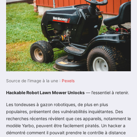
Source de l’image à la une :
Pexels
Hackable Robot Lawn Mower Unlocks
— l’essentiel à retenir.
Les tondeuses à gazon robotiques, de plus en plus
populaires, présentent des vulnérabilités inquiétantes. Des
recherches récentes révèlent que ces appareils, notamment le
modèle Yarbo, peuvent être facilement piratés. Un hacker a
démontré comment il pouvait prendre le contrôle à distance