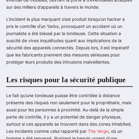
sur des milliers d’appareils à travers le monde.
L’incident le plus marquant s’est produit lorsqu’un hacker a
pris le contrôle d’un Yarbo, provoquant un accident où un
journaliste a été blessé par la tondeuse. Cette situation a
suscité de vives inquiétudes quant aux implications de la
sécurité des appareils connectés. Depuis lors, il est impératif
que les fabricants prennent des mesures sérieuses pour
protéger leurs produits des intrusions malveillantes.
Les risques pour la sécurité publique
Le fait qu’une tondeuse puisse être contrôlée à distance
présente des risques non seulement pour le propriétaire, mais
aussi pour les personnes à proximité. Au-delà de la simple
perte de contrôle, il y a un potentiel de danger physique,
surtout si ces appareils se trouvent dans des zones inhabited.
Les incidents comme celui rapporté par
The Verge
, où un
homme a été renversé, illustrent le besoin urgent d’une