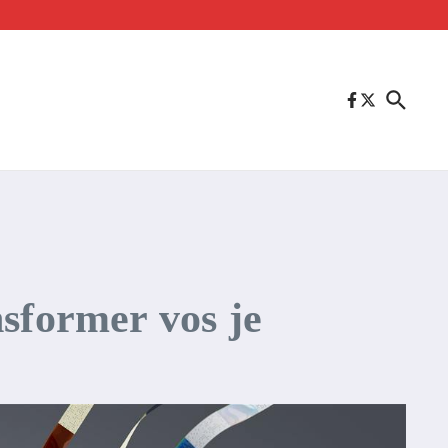
nsformer vos je