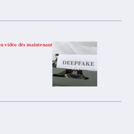
eu vidéo dès maintenant