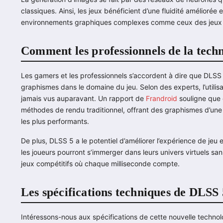
classiques. Ainsi, les jeux bénéficient d’une fluidité amélior
environnements graphiques complexes comme ceux des jeux
Comment les professionnels de la tech
Les gamers et les professionnels s’accordent à dire que DLSS 
graphismes dans le domaine du jeu. Selon des experts, l’utilis
jamais vus auparavant. Un rapport de
Frandroid
souligne que 
méthodes de rendu traditionnel, offrant des graphismes d’une
les plus performants.
De plus, DLSS 5 a le potentiel d’améliorer l’expérience de jeu 
les joueurs pourront s’immerger dans leurs univers virtuels san
jeux compétitifs où chaque milliseconde compte.
Les spécifications techniques de DLSS 
Intéressons-nous aux spécifications de cette nouvelle techno