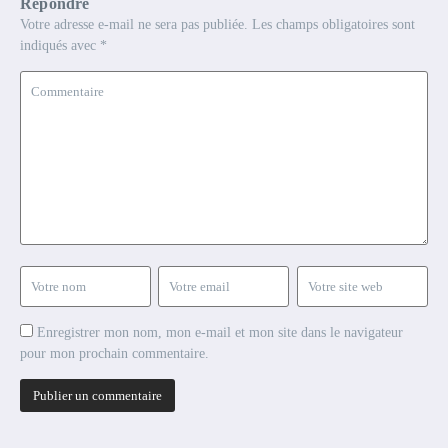
Répondre
Votre adresse e-mail ne sera pas publiée.
Les champs obligatoires sont
indiqués avec
*
Enregistrer mon nom, mon e-mail et mon site dans le navigateur
pour mon prochain commentaire.