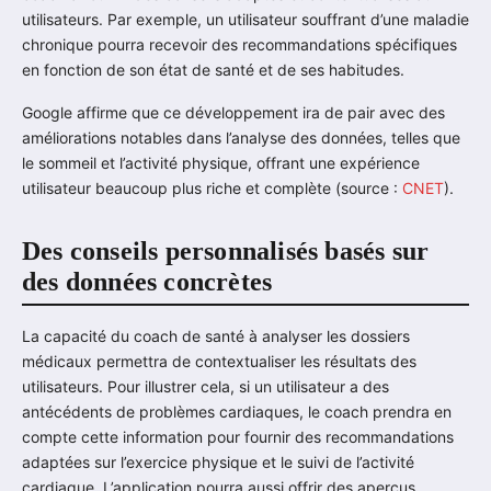
utilisateurs. Par exemple, un utilisateur souffrant d’une maladie
chronique pourra recevoir des recommandations spécifiques
en fonction de son état de santé et de ses habitudes.
Google affirme que ce développement ira de pair avec des
améliorations notables dans l’analyse des données, telles que
le sommeil et l’activité physique, offrant une expérience
utilisateur beaucoup plus riche et complète (source :
CNET
).
Des conseils personnalisés basés sur
des données concrètes
La capacité du coach de santé à analyser les dossiers
médicaux permettra de contextualiser les résultats des
utilisateurs. Pour illustrer cela, si un utilisateur a des
antécédents de problèmes cardiaques, le coach prendra en
compte cette information pour fournir des recommandations
adaptées sur l’exercice physique et le suivi de l’activité
cardiaque. L’application pourra aussi offrir des aperçus