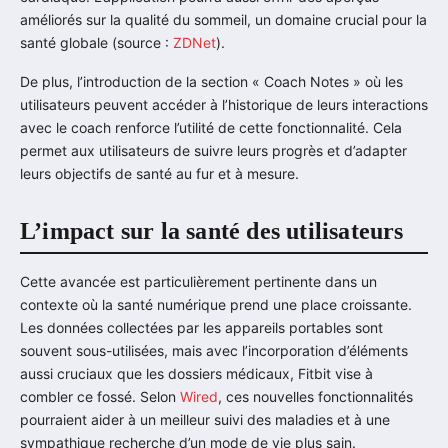
améliorés sur la qualité du sommeil, un domaine crucial pour la
santé globale (source :
ZDNet
).
De plus, l’introduction de la section « Coach Notes » où les
utilisateurs peuvent accéder à l’historique de leurs interactions
avec le coach renforce l’utilité de cette fonctionnalité. Cela
permet aux utilisateurs de suivre leurs progrès et d’adapter
leurs objectifs de santé au fur et à mesure.
L’impact sur la santé des utilisateurs
Cette avancée est particulièrement pertinente dans un
contexte où la santé numérique prend une place croissante.
Les données collectées par les appareils portables sont
souvent sous-utilisées, mais avec l’incorporation d’éléments
aussi cruciaux que les dossiers médicaux, Fitbit vise à
combler ce fossé. Selon
Wired
, ces nouvelles fonctionnalités
pourraient aider à un meilleur suivi des maladies et à une
sympathique recherche d’un mode de vie plus sain.