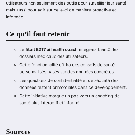
utilisateurs non seulement des outils pour surveiller leur santé,
mais aussi pour agir sur celle-ci de manière proactive et
informée.
Ce qu’il faut retenir
Le
fitbit 8217 ai health coach
intégrera bientôt les
dossiers médicaux des utilisateurs.
Cette fonctionnalité offrira des conseils de santé
personnalisés basés sur des données concrètes.
Les questions de confidentialité et de sécurité des
données restent primordiales dans ce développement.
Cette initiative marque un pas vers un coaching de
santé plus interactif et informé.
Sources