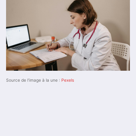
Source de l’image à la une :
Pexels