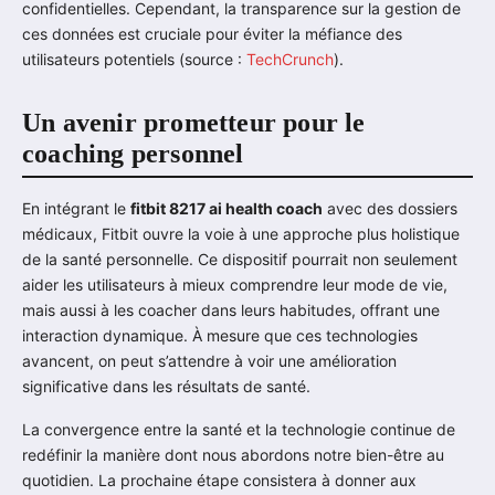
confidentielles. Cependant, la transparence sur la gestion de
ces données est cruciale pour éviter la méfiance des
utilisateurs potentiels (source :
TechCrunch
).
Un avenir prometteur pour le
coaching personnel
En intégrant le
fitbit 8217 ai health coach
avec des dossiers
médicaux, Fitbit ouvre la voie à une approche plus holistique
de la santé personnelle. Ce dispositif pourrait non seulement
aider les utilisateurs à mieux comprendre leur mode de vie,
mais aussi à les coacher dans leurs habitudes, offrant une
interaction dynamique. À mesure que ces technologies
avancent, on peut s’attendre à voir une amélioration
significative dans les résultats de santé.
La convergence entre la santé et la technologie continue de
redéfinir la manière dont nous abordons notre bien-être au
quotidien. La prochaine étape consistera à donner aux