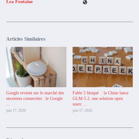
Lea Fontaine
Articles Similaires
Google revient sur le marché des
Fable 5 bloqué : la Chine lance
enceintes connectées : le Google
GLM-5.2, une solution open
...
sourc ...
juin 17, 2026
juin 17, 2026