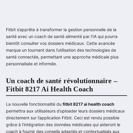
Fitbit s’apprête à transformer la gestion personnelle de la
santé avec un coach de santé alimenté par l’IA qui pourra
bientôt consulter vos dossiers médicaux. Cette avancée
marque un tournant dans l’utilisation des technologies de
santé connectée, permettant une approche médicale plus
personnalisée et informée.
Un coach de santé révolutionnaire –
Fitbit 8217 Ai Health Coach
La nouvelle fonctionnalité du
fitbit 8217 ai health coach
permettra aux utilisateurs d’uploader leurs dossiers médicaux
directement sur l’application Fitbit. Ceci est rendu possible
grâce à l’intégration des données médicales qui aideront le
coach à fournir des conseils adaptés et contextualisés aux