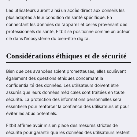
Les utilisateurs auront ainsi un accès direct aux conseils les
plus adaptés à leur condition de santé spécifique. En
connectant les données de l’appareil et celles provenant des
professionnels de santé, Fitbit se positionne comme un acteur
clé dans l’écosystème du bien-être digital.
Considérations éthiques et de sécurité
Bien que ces avancées soient prometteuses, elles soulèvent
également des questions éthiques concernant la
confidentialité des données. Les utilisateurs doivent être
assurés que leurs données médicales sont traitées en toute
sécurité. La protection des informations personnelles sera
essentielle pour renforcer la confiance des utilisateurs et pour
éviter les abus potentiels.
Fitbit affirme avoir mis en place des mesures strictes de
sécurité pour garantir que les données des utilisateurs restent