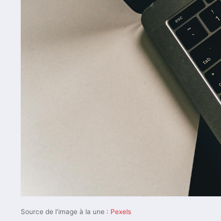
Source de l’image à la une :
Pexels