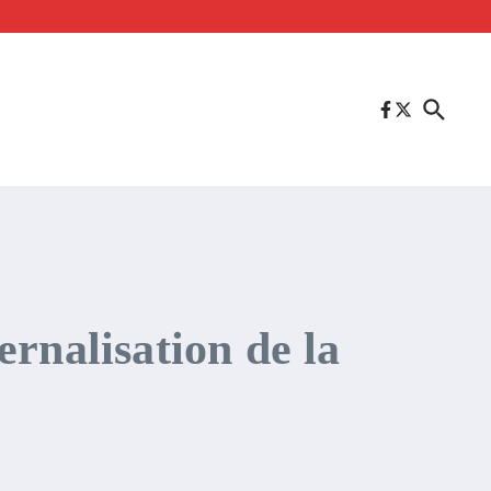
rnalisation de la