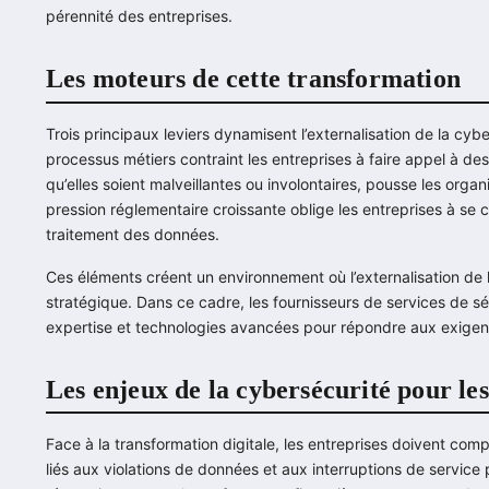
pérennité des entreprises.
Les moteurs de cette transformation
Trois principaux leviers dynamisent l’externalisation de la cybe
processus métiers contraint les entreprises à faire appel à d
qu’elles soient malveillantes ou involontaires, pousse les org
pression réglementaire croissante oblige les entreprises à se 
traitement des données.
Ces éléments créent un environnement où l’externalisation de 
stratégique. Dans ce cadre, les fournisseurs de services de 
expertise et technologies avancées pour répondre aux exigenc
Les enjeux de la cybersécurité pour les
Face à la transformation digitale, les entreprises doivent com
liés aux violations de données et aux interruptions de service 