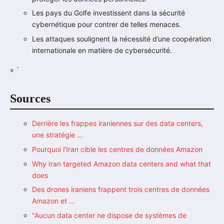
Les pays du Golfe investissent dans la sécurité
cybernétique pour contrer de telles menaces.
Les attaques soulignent la nécessité d’une coopération
internationale en matière de cybersécurité.
« `
Sources
Derrière les frappes iraniennes sur des data centers,
une stratégie …
Pourquoi l’Iran cible les centres de données Amazon
Why Iran targeted Amazon data centers and what that
does
Des drones iraniens frappent trois centres de données
Amazon et …
"Aucun data center ne dispose de systèmes de