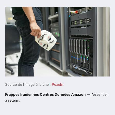
Source de l’image à la une :
Pexels
Frappes Iraniennes Centres Données Amazon
— l’essentiel
à retenir.