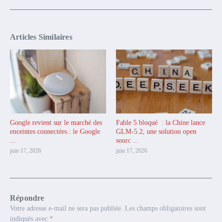
Articles Similaires
Google revient sur le marché des
Fable 5 bloqué : la Chine lance
enceintes connectées : le Google
GLM-5.2, une solution open
...
sourc ...
juin 17, 2026
juin 17, 2026
Répondre
Votre adresse e-mail ne sera pas publiée.
Les champs obligatoires sont
indiqués avec
*