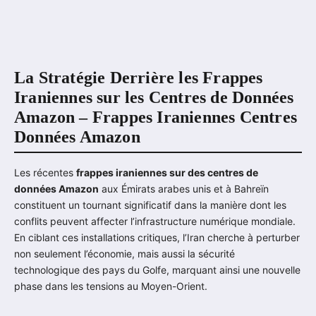
La Stratégie Derrière les Frappes
Iraniennes sur les Centres de Données
Amazon – Frappes Iraniennes Centres
Données Amazon
Les récentes
frappes iraniennes sur des centres de
données Amazon
aux Émirats arabes unis et à Bahreïn
constituent un tournant significatif dans la manière dont les
conflits peuvent affecter l’infrastructure numérique mondiale.
En ciblant ces installations critiques, l’Iran cherche à perturber
non seulement l’économie, mais aussi la sécurité
technologique des pays du Golfe, marquant ainsi une nouvelle
phase dans les tensions au Moyen-Orient.