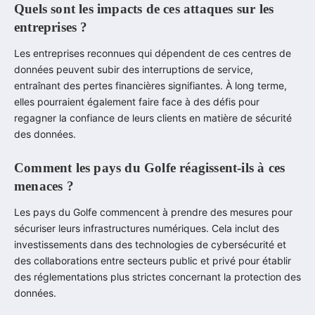
Quels sont les impacts de ces attaques sur les
entreprises ?
Les entreprises reconnues qui dépendent de ces centres de
données peuvent subir des interruptions de service,
entraînant des pertes financières signifiantes. À long terme,
elles pourraient également faire face à des défis pour
regagner la confiance de leurs clients en matière de sécurité
des données.
Comment les pays du Golfe réagissent-ils à ces
menaces ?
Les pays du Golfe commencent à prendre des mesures pour
sécuriser leurs infrastructures numériques. Cela inclut des
investissements dans des technologies de cybersécurité et
des collaborations entre secteurs public et privé pour établir
des réglementations plus strictes concernant la protection des
données.