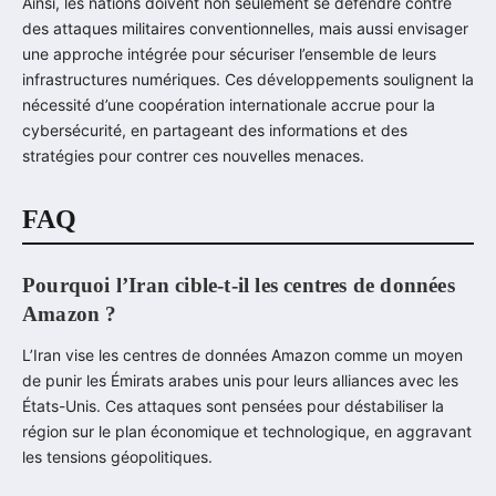
Ainsi, les nations doivent non seulement se défendre contre
des attaques militaires conventionnelles, mais aussi envisager
une approche intégrée pour sécuriser l’ensemble de leurs
infrastructures numériques. Ces développements soulignent la
nécessité d’une coopération internationale accrue pour la
cybersécurité, en partageant des informations et des
stratégies pour contrer ces nouvelles menaces.
FAQ
Pourquoi l’Iran cible-t-il les centres de données
Amazon ?
L’Iran vise les centres de données Amazon comme un moyen
de punir les Émirats arabes unis pour leurs alliances avec les
États-Unis. Ces attaques sont pensées pour déstabiliser la
région sur le plan économique et technologique, en aggravant
les tensions géopolitiques.