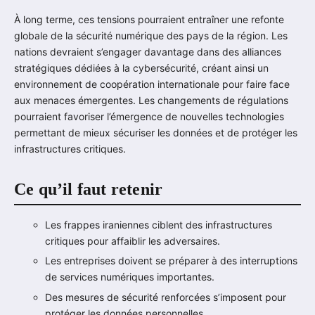
À long terme, ces tensions pourraient entraîner une refonte
globale de la sécurité numérique des pays de la région. Les
nations devraient s’engager davantage dans des alliances
stratégiques dédiées à la cybersécurité, créant ainsi un
environnement de coopération internationale pour faire face
aux menaces émergentes. Les changements de régulations
pourraient favoriser l’émergence de nouvelles technologies
permettant de mieux sécuriser les données et de protéger les
infrastructures critiques.
Ce qu’il faut retenir
Les frappes iraniennes ciblent des infrastructures
critiques pour affaiblir les adversaires.
Les entreprises doivent se préparer à des interruptions
de services numériques importantes.
Des mesures de sécurité renforcées s’imposent pour
protéger les données personnelles.