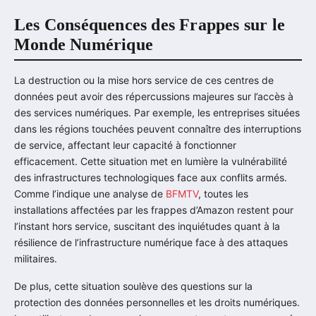
Les Conséquences des Frappes sur le
Monde Numérique
La destruction ou la mise hors service de ces centres de
données peut avoir des répercussions majeures sur l’accès à
des services numériques. Par exemple, les entreprises situées
dans les régions touchées peuvent connaître des interruptions
de service, affectant leur capacité à fonctionner
efficacement. Cette situation met en lumière la vulnérabilité
des infrastructures technologiques face aux conflits armés.
Comme l’indique une analyse de
BFMTV
, toutes les
installations affectées par les frappes d’Amazon restent pour
l’instant hors service, suscitant des inquiétudes quant à la
résilience de l’infrastructure numérique face à des attaques
militaires.
De plus, cette situation soulève des questions sur la
protection des données personnelles et les droits numériques.