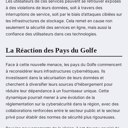
Les utilisateurs de ces services peuvent se retrouver exposés
à des violations de leurs données, soit à travers des
interruptions de service, soit par le biais d’attaques ciblées sur
les infrastructures de stockage. Cela remet en cause non
seulement la sécurité des services en ligne, mais aussi la
confiance des utilisateurs dans ces technologies.
La Réaction des Pays du Golfe
Face à cette nouvelle menace, les pays du Golfe commencent
à reconsidérer leurs infrastructures cybernétiques. Ils
investissent dans la sécurisation de leurs données et
cherchent à diversifier leurs sources d’hébergement pour
réduire leur dépendance à un fournisseur unique. Cette
dynamique pourrait mener à une évolution de la
réglementation sur la cybersécurité dans la région, avec des
collaborations renforcées entre le secteur public et le secteur
privé pour établir des normes de sécurité plus rigoureuses.