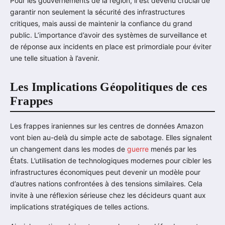
Pour les gouvernements de la région, il est devenu crucial de
garantir non seulement la sécurité des infrastructures
critiques, mais aussi de maintenir la confiance du grand
public. L’importance d’avoir des systèmes de surveillance et
de réponse aux incidents en place est primordiale pour éviter
une telle situation à l’avenir.
Les Implications Géopolitiques de ces
Frappes
Les frappes iraniennes sur les centres de données Amazon
vont bien au-delà du simple acte de sabotage. Elles signalent
un changement dans les modes de
guerre
menés par les
États. L’utilisation de technologiques modernes pour cibler les
infrastructures économiques peut devenir un modèle pour
d’autres nations confrontées à des tensions similaires. Cela
invite à une réflexion sérieuse chez les décideurs quant aux
implications stratégiques de telles actions.