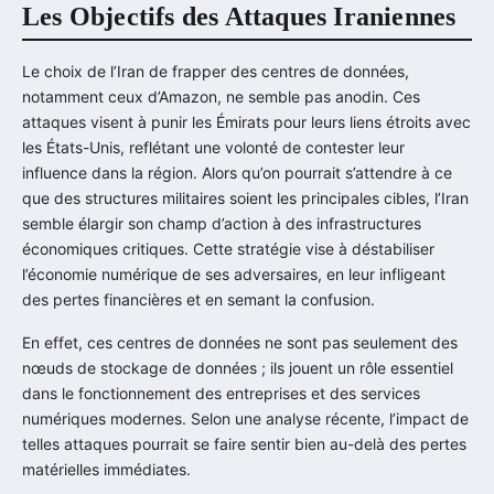
Les Objectifs des Attaques Iraniennes
Le choix de l’Iran de frapper des centres de données,
notamment ceux d’Amazon, ne semble pas anodin. Ces
attaques visent à punir les Émirats pour leurs liens étroits avec
les États-Unis, reflétant une volonté de contester leur
influence dans la région. Alors qu’on pourrait s’attendre à ce
que des structures militaires soient les principales cibles, l’Iran
semble élargir son champ d’action à des infrastructures
économiques critiques. Cette stratégie vise à déstabiliser
l’économie numérique de ses adversaires, en leur infligeant
des pertes financières et en semant la confusion.
En effet, ces centres de données ne sont pas seulement des
nœuds de stockage de données ; ils jouent un rôle essentiel
dans le fonctionnement des entreprises et des services
numériques modernes. Selon une analyse récente, l’impact de
telles attaques pourrait se faire sentir bien au-delà des pertes
matérielles immédiates.