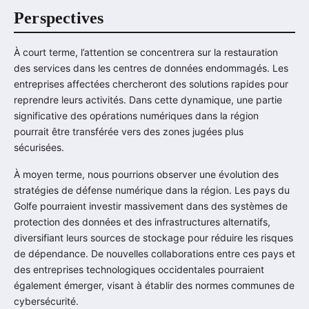
Perspectives
À court terme, l’attention se concentrera sur la restauration
des services dans les centres de données endommagés. Les
entreprises affectées chercheront des solutions rapides pour
reprendre leurs activités. Dans cette dynamique, une partie
significative des opérations numériques dans la région
pourrait être transférée vers des zones jugées plus
sécurisées.
À moyen terme, nous pourrions observer une évolution des
stratégies de défense numérique dans la région. Les pays du
Golfe pourraient investir massivement dans des systèmes de
protection des données et des infrastructures alternatifs,
diversifiant leurs sources de stockage pour réduire les risques
de dépendance. De nouvelles collaborations entre ces pays et
des entreprises technologiques occidentales pourraient
également émerger, visant à établir des normes communes de
cybersécurité.