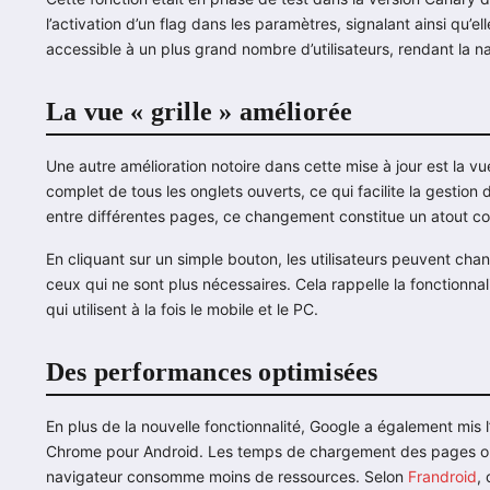
l’activation d’un flag dans les paramètres, signalant ainsi qu’
accessible à un plus grand nombre d’utilisateurs, rendant la na
La vue « grille » améliorée
Une autre amélioration notoire dans cette mise à jour est la vu
complet de tous les onglets ouverts, ce qui facilite la gestion
entre différentes pages, ce changement constitue un atout co
En cliquant sur un simple bouton, les utilisateurs peuvent chan
ceux qui ne sont plus nécessaires. Cela rappelle la fonctionnalit
qui utilisent à la fois le mobile et le PC.
Des performances optimisées
En plus de la nouvelle fonctionnalité, Google a également mis 
Chrome pour Android. Les temps de chargement des pages ont é
navigateur consomme moins de ressources. Selon
Frandroid
,