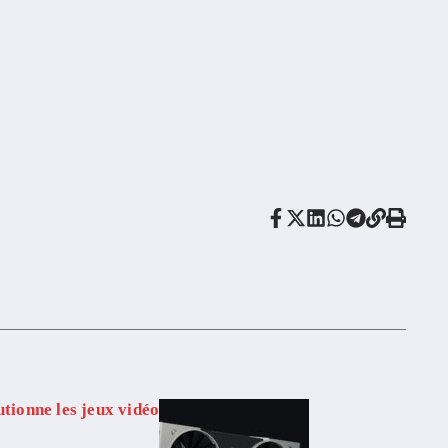
utionne les jeux vidéo