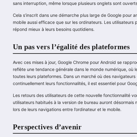
sans interruption, même lorsque plusieurs onglets sont ouverts
Cela s’inscrit dans une démarche plus large de Google pour amé
mobile aussi efficace que sur les ordinateurs. Les utilisateurs
répond mieux à leurs besoins quotidiens.
Un pas vers l’égalité des plateformes
Avec ces mises à jour, Google Chrome pour Android se rapproc
reflète une tendance générale dans le monde numérique, où le
toutes leurs plateformes. Dans un marché où des navigateurs 
continuellement leurs fonctionnalités, il est essentiel pour Goo
Les retours des utilisateurs de cette nouvelle fonctionnalité vo
utilisateurs habitués à la version de bureau auront désormais
lors de leurs navigations entre l’ordinateur et le mobile.
Perspectives d’avenir