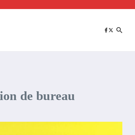
ion de bureau