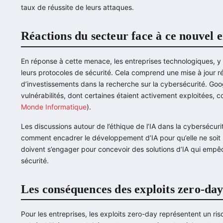
taux de réussite de leurs attaques.
Réactions du secteur face à ce nouvel 
En réponse à cette menace, les entreprises technologiques, y c
leurs protocoles de sécurité. Cela comprend une mise à jour
d’investissements dans la recherche sur la cybersécurité. Goo
vulnérabilités, dont certaines étaient activement exploitées, con
Monde Informatique
).
Les discussions autour de l’éthique de l’IA dans la cybersécuri
comment encadrer le développement d’IA pour qu’elle ne soit pa
doivent s’engager pour concevoir des solutions d’IA qui empê
sécurité.
Les conséquences des exploits zero-day 
Pour les entreprises, les exploits zero-day représentent un ris