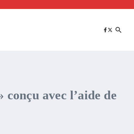
» conçu avec l’aide de