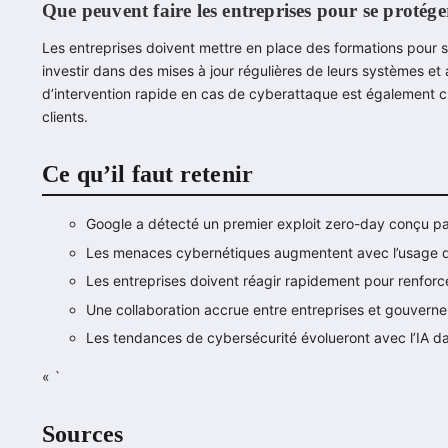
Que peuvent faire les entreprises pour se protége
Les entreprises doivent mettre en place des formations pour s
investir dans des mises à jour régulières de leurs systèmes e
d’intervention rapide en cas de cyberattaque est également cru
clients.
Ce qu’il faut retenir
Google a détecté un premier exploit zero-day conçu par
Les menaces cybernétiques augmentent avec l’usage de l’
Les entreprises doivent réagir rapidement pour renforce
Une collaboration accrue entre entreprises et gouverne
Les tendances de cybersécurité évolueront avec l’IA da
« `
Sources