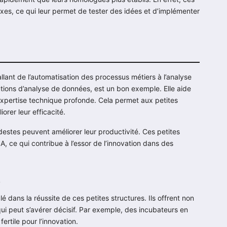
xes, ce qui leur permet de tester des idées et d’implémenter
allant de l’automatisation des processus métiers à l’analyse
tions d’analyse de données, est un bon exemple. Elle aide
’expertise technique profonde. Cela permet aux petites
orer leur efficacité.
estes peuvent améliorer leur productivité. Ces petites
A, ce qui contribue à l’essor de l’innovation dans des
n
lé dans la réussite de ces petites structures. Ils offrent non
i peut s’avérer décisif. Par exemple, des incubateurs en
rtile pour l’innovation.