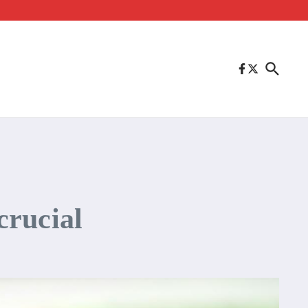
crucial