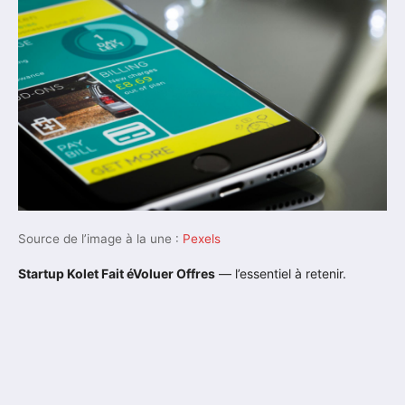
Source de l’image à la une :
Pexels
Startup Kolet Fait éVoluer Offres
— l’essentiel à retenir.