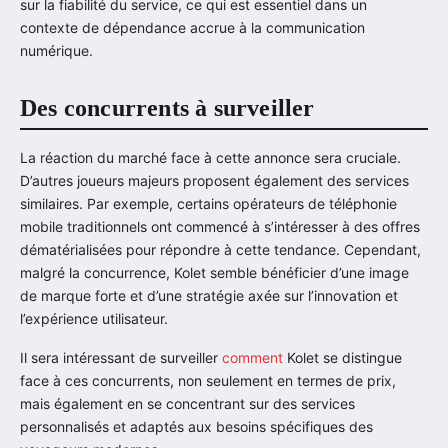
sur la fiabilité du service, ce qui est essentiel dans un
contexte de dépendance accrue à la communication
numérique.
Des concurrents à surveiller
La réaction du marché face à cette annonce sera cruciale.
D’autres joueurs majeurs proposent également des services
similaires. Par exemple, certains opérateurs de téléphonie
mobile traditionnels ont commencé à s’intéresser à des offres
dématérialisées pour répondre à cette tendance. Cependant,
malgré la concurrence, Kolet semble bénéficier d’une image
de marque forte et d’une stratégie axée sur l’innovation et
l’expérience utilisateur.
Il sera intéressant de surveiller
comment
Kolet se distingue
face à ces concurrents, non seulement en termes de prix,
mais également en se concentrant sur des services
personnalisés et adaptés aux besoins spécifiques des