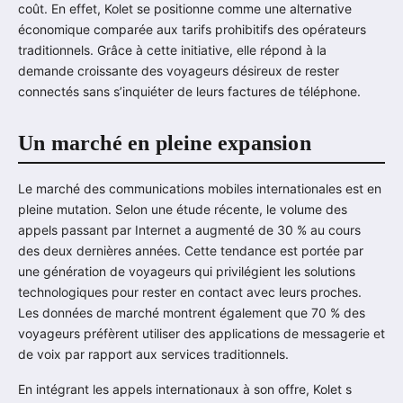
coût. En effet, Kolet se positionne comme une alternative
économique comparée aux tarifs prohibitifs des opérateurs
traditionnels. Grâce à cette initiative, elle répond à la
demande croissante des voyageurs désireux de rester
connectés sans s’inquiéter de leurs factures de téléphone.
Un marché en pleine expansion
Le marché des communications mobiles internationales est en
pleine mutation. Selon une étude récente, le volume des
appels passant par Internet a augmenté de 30 % au cours
des deux dernières années. Cette tendance est portée par
une génération de voyageurs qui privilégient les solutions
technologiques pour rester en contact avec leurs proches.
Les données de marché montrent également que 70 % des
voyageurs préfèrent utiliser des applications de messagerie et
de voix par rapport aux services traditionnels.
En intégrant les appels internationaux à son offre, Kolet s