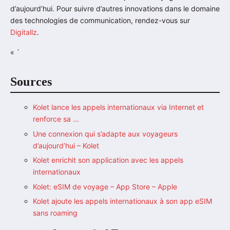
d’aujourd’hui. Pour suivre d’autres innovations dans le domaine
des technologies de communication, rendez-vous sur
Digitallz
.
« `
Sources
Kolet lance les appels internationaux via Internet et
renforce sa …
Une connexion qui s’adapte aux voyageurs
d’aujourd’hui – Kolet
Kolet enrichit son application avec les appels
internationaux
Kolet: eSIM de voyage – App Store – Apple
Kolet ajoute les appels internationaux à son app eSIM
sans roaming