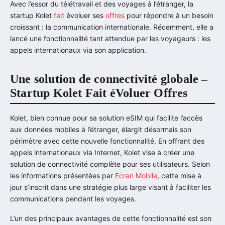
Avec l’essor du télétravail et des voyages à l’étranger, la
startup Kolet
fait
évoluer ses
offres
pour répondre à un besoin
croissant : la communication internationale. Récemment, elle a
lancé une fonctionnalité tant attendue par les voyageurs : les
appels internationaux via son application.
Une solution de connectivité globale –
Startup Kolet Fait éVoluer Offres
Kolet, bien connue pour sa solution eSIM qui facilite l’accès
aux données mobiles à l’étranger, élargit désormais son
périmètre avec cette nouvelle fonctionnalité. En offrant des
appels internationaux via Internet, Kolet vise à créer une
solution de connectivité complète pour ses utilisateurs. Selon
les informations présentées par
Ecran Mobile
, cette mise à
jour s’inscrit dans une stratégie plus large visant à faciliter les
communications pendant les voyages.
L’un des principaux avantages de cette fonctionnalité est son