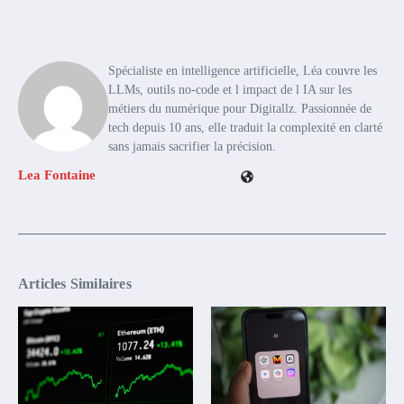
Spécialiste en intelligence artificielle, Léa couvre les
LLMs, outils no-code et l impact de l IA sur les
métiers du numérique pour Digitallz. Passionnée de
tech depuis 10 ans, elle traduit la complexité en clarté
sans jamais sacrifier la précision.
Lea Fontaine
Articles Similaires