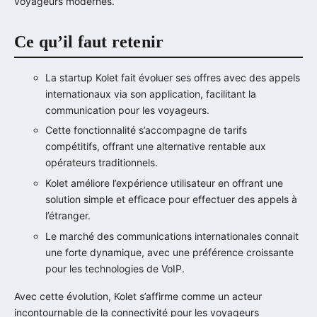
voyageurs modernes.
Ce qu’il faut retenir
La startup Kolet fait évoluer ses offres avec des appels
internationaux via son application, facilitant la
communication pour les voyageurs.
Cette fonctionnalité s’accompagne de tarifs
compétitifs, offrant une alternative rentable aux
opérateurs traditionnels.
Kolet améliore l’expérience utilisateur en offrant une
solution simple et efficace pour effectuer des appels à
l’étranger.
Le marché des communications internationales connait
une forte dynamique, avec une préférence croissante
pour les technologies de VoIP.
Avec cette évolution, Kolet s’affirme comme un acteur
incontournable de la connectivité pour les voyageurs