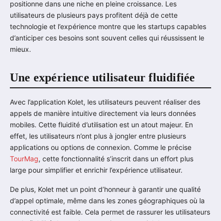
positionne dans une niche en pleine croissance. Les
utilisateurs de plusieurs pays profitent déjà de cette
technologie et l’expérience montre que les startups capables
d’anticiper ces besoins sont souvent celles qui réussissent le
mieux.
Une expérience utilisateur fluidifiée
Avec l’application Kolet, les utilisateurs peuvent réaliser des
appels de manière intuitive directement via leurs données
mobiles. Cette fluidité d’utilisation est un atout majeur. En
effet, les utilisateurs n’ont plus à jongler entre plusieurs
applications ou options de connexion. Comme le précise
TourMag
, cette fonctionnalité s’inscrit dans un effort plus
large pour simplifier et enrichir l’expérience utilisateur.
De plus, Kolet met un point d’honneur à garantir une qualité
d’appel optimale, même dans les zones géographiques où la
connectivité est faible. Cela permet de rassurer les utilisateurs