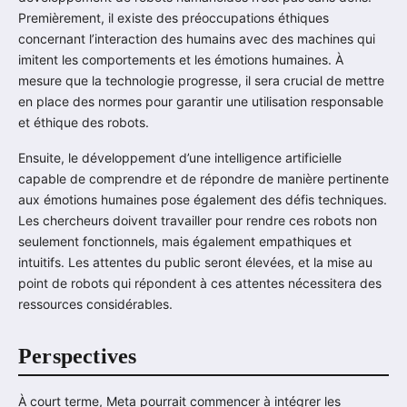
Premièrement, il existe des préoccupations éthiques
concernant l’interaction des humains avec des machines qui
imitent les comportements et les émotions humaines. À
mesure que la technologie progresse, il sera crucial de mettre
en place des normes pour garantir une utilisation responsable
et éthique des robots.
Ensuite, le développement d’une intelligence artificielle
capable de comprendre et de répondre de manière pertinente
aux émotions humaines pose également des défis techniques.
Les chercheurs doivent travailler pour rendre ces robots non
seulement fonctionnels, mais également empathiques et
intuitifs. Les attentes du public seront élevées, et la mise au
point de robots qui répondent à ces attentes nécessitera des
ressources considérables.
Perspectives
À court terme, Meta pourrait commencer à intégrer les