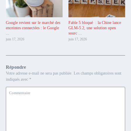
Google revient sur le marché des
Fable 5 bloqué : la Chine lance
enceintes connectées : le Google
GLM-5.2, une solution open
...
sourc ...
juin 17, 2026
juin 17, 2026
Répondre
Votre adresse e-mail ne sera pas publiée.
Les champs obligatoires sont
indiqués avec
*