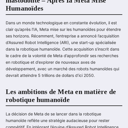
mastodonte – Après Ia Meta Mise
Humanoïdes
Dans un monde technologique en constante évolution, il est
clair qu’après l’IA, Meta mise sur les humanoïdes pour étendre
ses horizons. Récemment, l’entreprise a annoncé l’acquisition
d’Assured Robot Intelligence (ARI), une start-up spécialisée
dans la robotique humanoïde. Cette acquisition s’inscrit dans
le cadre de la volonté de Meta d’approfondir ses recherches
en robotique et d’explorer de nouveaux axes de
développement, avec un marché des robots humanoïdes qui
devrait atteindre 5 trillions de dollars d’ici 2050.
Les ambitions de Meta en matière de
robotique humanoïde
La décision de Meta de se lancer dans la robotique
humanoïde reflète une stratégie audacieuse pour rester
compétitif. En intégrant l’équipe d’Assured Robot Intelligence