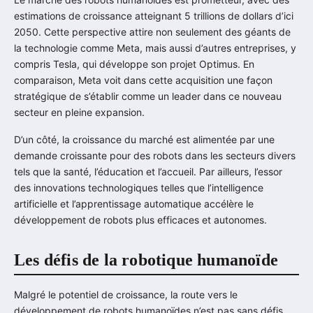
estimations de croissance atteignant 5 trillions de dollars d’ici
2050. Cette perspective attire non seulement des géants de
la technologie comme Meta, mais aussi d’autres entreprises, y
compris Tesla, qui développe son projet Optimus. En
comparaison, Meta voit dans cette acquisition une façon
stratégique de s’établir comme un leader dans ce nouveau
secteur en pleine expansion.
D’un côté, la croissance du marché est alimentée par une
demande croissante pour des robots dans les secteurs divers
tels que la santé, l’éducation et l’accueil. Par ailleurs, l’essor
des innovations technologiques telles que l’intelligence
artificielle et l’apprentissage automatique accélère le
développement de robots plus efficaces et autonomes.
Les défis de la robotique humanoïde
Malgré le potentiel de croissance, la route vers le
développement de robots humanoïdes n’est pas sans défis.