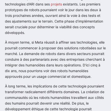
technologies d’ARI dans ses
projets
existants. Les premiers
prototypes de robots pourraient voir le jour dans les deux à
trois prochaines années, ouvrant ainsi la voie à des tests et
des ajustements sur le terrain. Cette phase d’implémentation
serait cruciale pour déterminer la viabilité des concepts
développés.
À moyen terme, si Meta réussit à affiner ses technologies, elle
pourrait commencer à proposer des solutions robotisées sur le
marché. La demande de robots dans divers secteurs pourrait
conduire à des partenariats avec des entreprises cherchant à
intégrer des humanoïdes dans leurs opérations. D’ici cinq à
dix ans, nous pourrions voir des robots humanoïdes
approuvés pour un usage commercial et domestique.
À long terme, les implications de cette technologie pourraient
transformer radicalement différents domaines. La création de
communautés où les robots humanoïdes travaillent aux côtés
des humains pourrait devenir une réalité. De plus, le
développement éthique de cette technologie pourrait