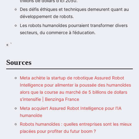
trillions de dollars d’ici 2050.
Des défis éthiques et techniques demeurent quant au
développement de robots.
Les robots humanoïdes pourraient transformer divers
secteurs, du commerce à l’éducation.
« `
Sources
Meta achète la startup de robotique Assured Robot
Intelligence pour alimenter la poussée des humanoïdes
alors que la course au marché de 5 billions de dollars
s’intensifie | Benzinga France
Meta acquiert Assured Robot Intelligence pour l’IA
humanoïde
Robots humanoïdes : quelles entreprises sont les mieux
placées pour profiter du futur boom ?