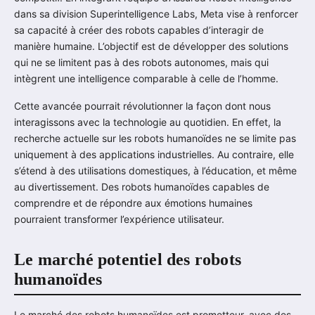
dans sa division Superintelligence Labs, Meta vise à renforcer
sa capacité à créer des robots capables d’interagir de
manière humaine. L’objectif est de développer des solutions
qui ne se limitent pas à des robots autonomes, mais qui
intègrent une intelligence comparable à celle de l’homme.
Cette avancée pourrait révolutionner la façon dont nous
interagissons avec la technologie au quotidien. En effet, la
recherche actuelle sur les robots humanoïdes ne se limite pas
uniquement à des applications industrielles. Au contraire, elle
s’étend à des utilisations domestiques, à l’éducation, et même
au divertissement. Des robots humanoïdes capables de
comprendre et de répondre aux émotions humaines
pourraient transformer l’expérience utilisateur.
Le marché potentiel des robots
humanoïdes
Le marché des robots humanoïdes est prometteur, avec des