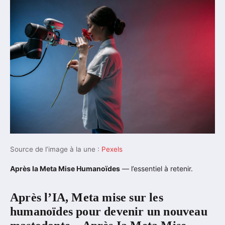
Source de l’image à la une :
Pexels
Après Ia Meta Mise Humanoïdes
— l’essentiel à retenir.
Après l’IA, Meta mise sur les
humanoïdes pour devenir un nouveau