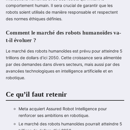
comportement humain. Il sera crucial de garantir que les
robots soient utilisés de manière responsable et respectent
des normes éthiques définies.
Comment le marché des robots humanoïdes va-
t-il évoluer ?
Le marché des robots humanoïdes est prévu pour atteindre 5
trillions de dollars d’ici 2050. Cette croissance sera alimentée
par des demandes dans divers secteurs, mais aussi par des
avancées technologiques en intelligence artificielle et en
robotique.
Ce qu’il faut retenir
Meta acquiert Assured Robot Intelligence pour
renforcer ses ambitions en robotique.
Le marché des robots humanoïdes pourrait atteindre 5