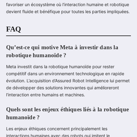
favoriser un écosystème où l’interaction humaine et robotique
devient fluide et bénéfique pour toutes les parties impliquées.
FAQ
Qu’est-ce qui motive Meta à investir dans la
robotique humanoïde ?
Meta investit dans la robotique humanoïde pour rester
compétitif dans un environnement technologique en rapide
évolution. L’acquisition d’Assured Robot Intelligence lui permet
de développer des solutions innovantes qui amélioreront
l’interaction entre humains et machines.
Quels sont les enjeux éthiques liés à la robotique
humanoïde ?
Les enjeux éthiques concernent principalement les
interactions humaines avec des robots qui imitent le