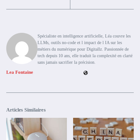
Spécialiste en intelligence artificielle, Léa couvre les
LLMs, outils no-code et l impact de l IA sur les
métiers du numérique pour Digitallz. Passionnée de
tech depuis 10 ans, elle traduit la complexité en clarté
sans jamais sacrifier la précision.
Lea Fontaine
Articles Similaires