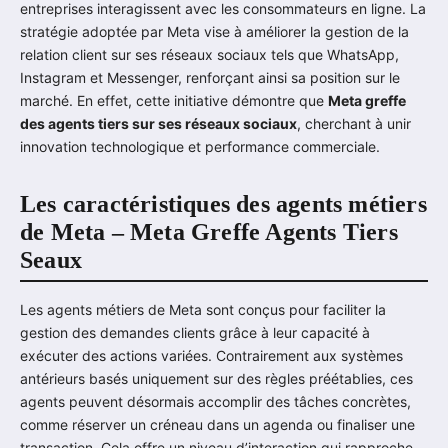
entreprises interagissent avec les consommateurs en ligne. La
stratégie adoptée par Meta vise à améliorer la gestion de la
relation client sur ses réseaux sociaux tels que WhatsApp,
Instagram et Messenger, renforçant ainsi sa position sur le
marché. En effet, cette initiative démontre que
Meta greffe
des agents tiers sur ses réseaux sociaux
, cherchant à unir
innovation technologique et performance commerciale.
Les caractéristiques des agents métiers
de Meta – Meta Greffe Agents Tiers
Seaux
Les agents métiers de Meta sont conçus pour faciliter la
gestion des demandes clients grâce à leur capacité à
exécuter des actions variées. Contrairement aux systèmes
antérieurs basés uniquement sur des règles préétablies, ces
agents peuvent désormais accomplir des tâches concrètes,
comme réserver un créneau dans un agenda ou finaliser une
transaction. Cela offre un niveau d’interaction qui rapproche