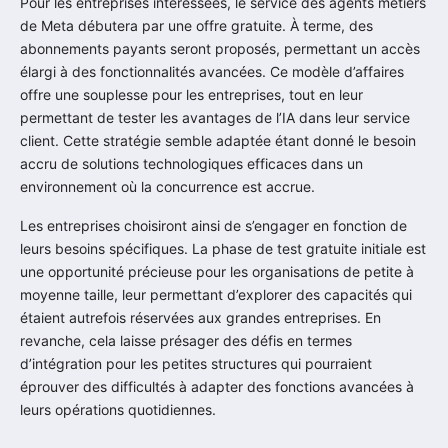
Pour les entreprises intéressées, le service des agents métiers
de Meta débutera par une offre gratuite. À terme, des
abonnements payants seront proposés, permettant un accès
élargi à des fonctionnalités avancées. Ce modèle d’affaires
offre une souplesse pour les entreprises, tout en leur
permettant de tester les avantages de l’IA dans leur service
client. Cette stratégie semble adaptée étant donné le besoin
accru de solutions technologiques efficaces dans un
environnement où la concurrence est accrue.
Les entreprises choisiront ainsi de s’engager en fonction de
leurs besoins spécifiques. La phase de test gratuite initiale est
une opportunité précieuse pour les organisations de petite à
moyenne taille, leur permettant d’explorer des capacités qui
étaient autrefois réservées aux grandes entreprises. En
revanche, cela laisse présager des défis en termes
d’intégration pour les petites structures qui pourraient
éprouver des difficultés à adapter des fonctions avancées à
leurs opérations quotidiennes.