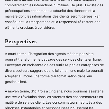
complètement les interactions humaines. De plus, il existe des
préoccupations concernant la sécurité des données et la
manière dont les informations des clients seront gérées. Par
conséquent, la transparence et la responsabilité restent des
éléments cruciaux à considérer.
Perspectives
À court terme, l’intégration des agents métiers par Meta
pourrait transformer le paysage des services clients en ligne.
L’acceptation croissante de ces outils IA par les entreprises de
divers secteurs suggère que, d’ici un an, une majorité pourrait
adopter au moins une forme d’automatisation dans leur
gestion client.
À moyen terme, d’ici trois à cinq ans, nous pourrions assister à
une réelle révolution dans les attentes des consommateurs en
matière de service client. Les consommateurs habitués à des
réponses instantanées et personnalisées pousseront les