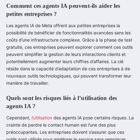
Comment ces agents IA peuvent-ils aider les
petites entreprises ?
Les agents IA de Meta offrent aux petites entreprises la
possibilité de bénéficier de fonctionnalités avancées sans les
coûts d’une infrastructure complexe. Grâce à la phase de test
gratuite, ces entreprises peuvent explorer comment ces outils
peuvent simplifier la gestion de leurs interactions clients et
potentiellement augmenter leurs chiffres d’affaires. La clé
réside dans la capacité d’adaptation de ces entreprises à de
nouveaux outils technologiques, qui peuvent transformer leur
manière de travailler.
Quels sont les risques liés à l’utilisation des
agents IA ?
Cependant,
l’utilisation
des agents IA pose certains risques. La
crainte de perdre le contact humain est l’une des plus
préoccupantes. Les entreprises doivent s’assurer que ces
outils sont utilisés pour améliorer le service sans remplacer