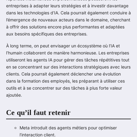
entreprises à adapter leurs stratégies et à investir davantage
dans les technologies d’IA. Cela pourrait également conduire à
l’émergence de nouveaux acteurs dans le domaine, cherchant
à offrir des solutions encore plus performantes et adaptées
aux besoins spécifiques des entreprises.
À long terme, on peut envisager un écosystème où l’IA et
l’humain collaborent de manière harmonieuse. Les entreprises
utiliseront les agents IA pour gérer des tâches répétitives tout
en se concentrant sur des interactions stratégiques avec leurs
clients. Cela pourrait également déclencher une évolution
dans la formation des employés, les préparant à utiliser ces
outils et à se concentrer sur des tâches à plus forte valeur
ajoutée.
Ce qu’il faut retenir
Meta introduit des agents métiers pour optimiser
l’interaction client.