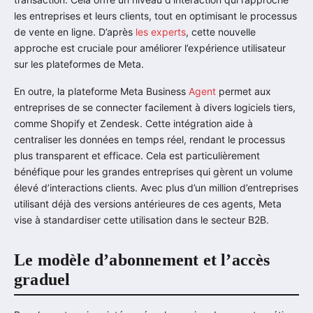
les entreprises et leurs clients, tout en optimisant le processus
de vente en ligne. D’après
les experts
, cette nouvelle
approche est cruciale pour améliorer l’expérience utilisateur
sur les plateformes de Meta.
En outre, la plateforme Meta Business
Agent
permet aux
entreprises de se connecter facilement à divers logiciels tiers,
comme Shopify et Zendesk. Cette intégration aide à
centraliser les données en temps réel, rendant le processus
plus transparent et efficace. Cela est particulièrement
bénéfique pour les grandes entreprises qui gèrent un volume
élevé d’interactions clients. Avec plus d’un million d’entreprises
utilisant déjà des versions antérieures de ces agents, Meta
vise à standardiser cette utilisation dans le secteur B2B.
Le modèle d’abonnement et l’accès
graduel