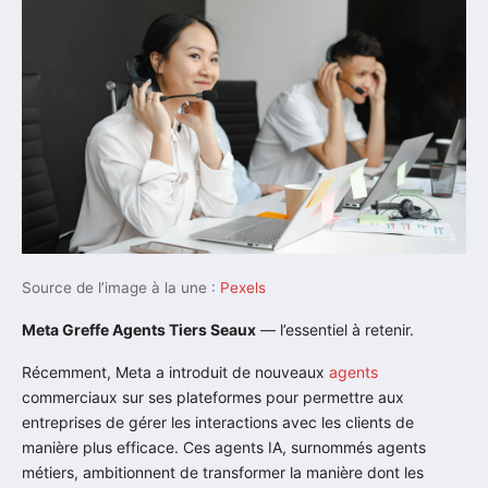
Source de l’image à la une :
Pexels
Meta Greffe Agents Tiers Seaux
— l’essentiel à retenir.
Récemment, Meta a introduit de nouveaux
agents
commerciaux sur ses plateformes pour permettre aux
entreprises de gérer les interactions avec les clients de
manière plus efficace. Ces agents IA, surnommés agents
métiers, ambitionnent de transformer la manière dont les