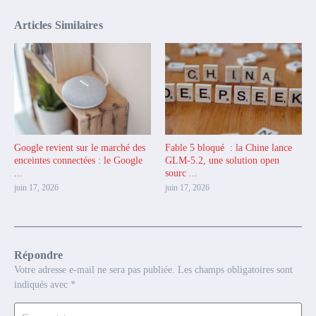
Articles Similaires
Google revient sur le marché des
Fable 5 bloqué : la Chine lance
enceintes connectées : le Google
GLM-5.2, une solution open
...
sourc ...
juin 17, 2026
juin 17, 2026
Répondre
Votre adresse e-mail ne sera pas publiée.
Les champs obligatoires sont
indiqués avec
*