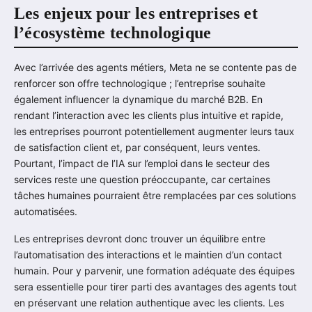
Les enjeux pour les entreprises et
l’écosystème technologique
Avec l’arrivée des agents métiers, Meta ne se contente pas de
renforcer son offre technologique ; l’entreprise souhaite
également influencer la dynamique du marché B2B. En
rendant l’interaction avec les clients plus intuitive et rapide,
les entreprises pourront potentiellement augmenter leurs taux
de satisfaction client et, par conséquent, leurs ventes.
Pourtant, l’impact de l’IA sur l’emploi dans le secteur des
services reste une question préoccupante, car certaines
tâches humaines pourraient être remplacées par ces solutions
automatisées.
Les entreprises devront donc trouver un équilibre entre
l’automatisation des interactions et le maintien d’un contact
humain. Pour y parvenir, une formation adéquate des équipes
sera essentielle pour tirer parti des avantages des agents tout
en préservant une relation authentique avec les clients. Les