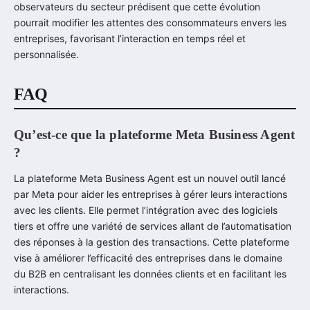
observateurs du secteur prédisent que cette évolution
pourrait modifier les attentes des consommateurs envers les
entreprises, favorisant l’interaction en temps réel et
personnalisée.
FAQ
Qu’est-ce que la plateforme Meta Business Agent
?
La plateforme Meta Business Agent est un nouvel outil lancé
par Meta pour aider les entreprises à gérer leurs interactions
avec les clients. Elle permet l’intégration avec des logiciels
tiers et offre une variété de services allant de l’automatisation
des réponses à la gestion des transactions. Cette plateforme
vise à améliorer l’efficacité des entreprises dans le domaine
du B2B en centralisant les données clients et en facilitant les
interactions.