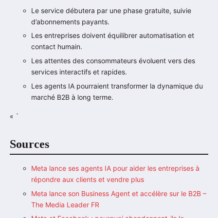
Le service débutera par une phase gratuite, suivie
d’abonnements payants.
Les entreprises doivent équilibrer automatisation et
contact humain.
Les attentes des consommateurs évoluent vers des
services interactifs et rapides.
Les agents IA pourraient transformer la dynamique du
marché B2B à long terme.
« `
Sources
Meta lance ses agents IA pour aider les entreprises à
répondre aux clients et vendre plus
Meta lance son Business Agent et accélère sur le B2B –
The Media Leader FR