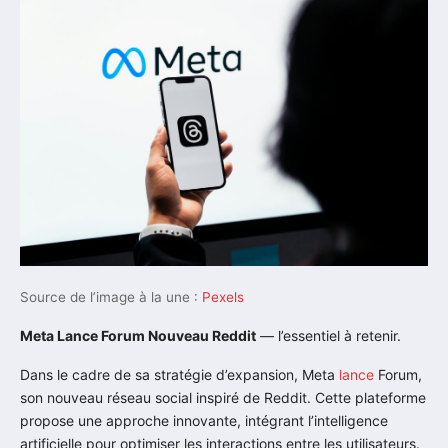
Source de l’image à la une :
Pexels
Meta Lance Forum Nouveau Reddit
— l’essentiel à retenir.
Dans le cadre de sa stratégie d’expansion, Meta
lance
Forum,
son nouveau réseau social inspiré de Reddit. Cette plateforme
propose une approche innovante, intégrant l’intelligence
artificielle pour optimiser les interactions entre les utilisateurs.