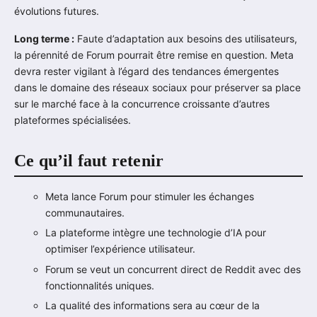
évolutions futures.
Long terme :
Faute d’adaptation aux besoins des utilisateurs,
la pérennité de Forum pourrait être remise en question. Meta
devra rester vigilant à l’égard des tendances émergentes
dans le domaine des réseaux sociaux pour préserver sa place
sur le marché face à la concurrence croissante d’autres
plateformes spécialisées.
Ce qu’il faut retenir
Meta lance Forum pour stimuler les échanges
communautaires.
La plateforme intègre une technologie d’IA pour
optimiser l’expérience utilisateur.
Forum se veut un concurrent direct de Reddit avec des
fonctionnalités uniques.
La qualité des informations sera au cœur de la