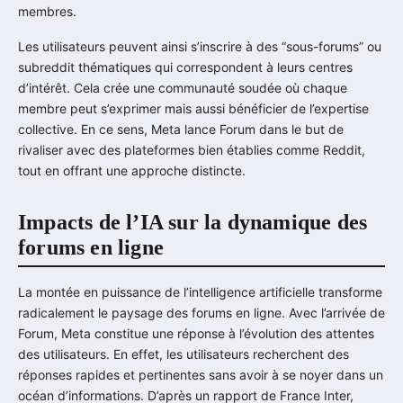
membres.
Les utilisateurs peuvent ainsi s’inscrire à des “sous-forums” ou
subreddit thématiques qui correspondent à leurs centres
d’intérêt. Cela crée une communauté soudée où chaque
membre peut s’exprimer mais aussi bénéficier de l’expertise
collective. En ce sens, Meta lance Forum dans le but de
rivaliser avec des plateformes bien établies comme Reddit,
tout en offrant une approche distincte.
Impacts de l’IA sur la dynamique des
forums en ligne
La montée en puissance de l’intelligence artificielle transforme
radicalement le paysage des forums en ligne. Avec l’arrivée de
Forum, Meta constitue une réponse à l’évolution des attentes
des utilisateurs. En effet, les utilisateurs recherchent des
réponses rapides et pertinentes sans avoir à se noyer dans un
océan d’informations. D’après un rapport de France Inter,