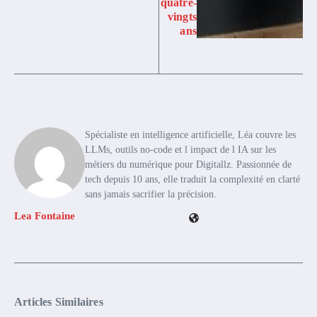
quatre-
vingts
ans
Spécialiste en intelligence artificielle, Léa couvre les
LLMs, outils no-code et l impact de l IA sur les
métiers du numérique pour Digitallz. Passionnée de
tech depuis 10 ans, elle traduit la complexité en clarté
sans jamais sacrifier la précision.
Lea Fontaine
Articles Similaires