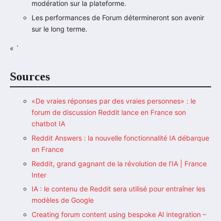
modération sur la plateforme.
Les performances de Forum détermineront son avenir
sur le long terme.
« `
Sources
«De vraies réponses par des vraies personnes» : le
forum de discussion Reddit lance en France son
chatbot IA
Reddit Answers : la nouvelle fonctionnalité IA débarque
en France
Reddit, grand gagnant de la révolution de l’IA | France
Inter
IA : le contenu de Reddit sera utilisé pour entraîner les
modèles de Google
Creating forum content using bespoke AI integration –