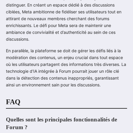
distinguer. En créant un espace dédié à des discussions
ciblées, Meta ambitionne de fidéliser ses utilisateurs tout en
attirant de nouveaux membres cherchant des forums
enrichissants. Le défi pour Meta sera de maintenir une
ambiance de convivialité et d’authenticité au sein de ces
discussions.
En parallèle, la plateforme se doit de gérer les défis liés à la
modération des contenus, un enjeu crucial dans tout espace
où les utilisateurs partagent des informations très diverses. La
technologie d’IA intégrée à Forum pourrait jouer un rôle clé
dans la détection des contenus inappropriés, garantissant
ainsi un environnement sain pour les discussions.
FAQ
Quelles sont les principales fonctionnalités de
Forum ?