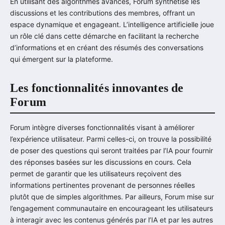
En utilisant des algorithmes avancés, Forum synthétise les
discussions et les contributions des membres, offrant un
espace dynamique et engageant. L’intelligence artificielle joue
un rôle clé dans cette démarche en facilitant la recherche
d’informations et en créant des résumés des conversations
qui émergent sur la plateforme.
Les fonctionnalités innovantes de
Forum
Forum intègre diverses fonctionnalités visant à améliorer
l’expérience utilisateur. Parmi celles-ci, on trouve la possibilité
de poser des questions qui seront traitées par l’IA pour fournir
des réponses basées sur les discussions en cours. Cela
permet de garantir que les utilisateurs reçoivent des
informations pertinentes provenant de personnes réelles
plutôt que de simples algorithmes. Par ailleurs, Forum mise sur
l’engagement communautaire en encourageant les utilisateurs
à interagir avec les contenus générés par l’IA et par les autres