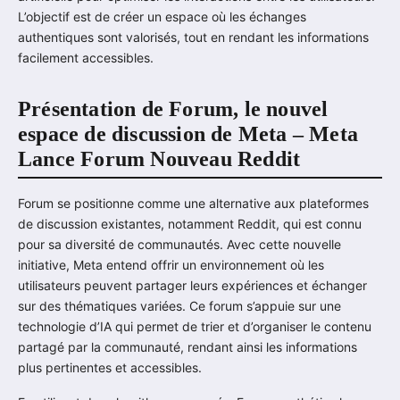
L’objectif est de créer un espace où les échanges
authentiques sont valorisés, tout en rendant les informations
facilement accessibles.
Présentation de Forum, le nouvel
espace de discussion de Meta – Meta
Lance Forum Nouveau Reddit
Forum se positionne comme une alternative aux plateformes
de discussion existantes, notamment Reddit, qui est connu
pour sa diversité de communautés. Avec cette nouvelle
initiative, Meta entend offrir un environnement où les
utilisateurs peuvent partager leurs expériences et échanger
sur des thématiques variées. Ce forum s’appuie sur une
technologie d’IA qui permet de trier et d’organiser le contenu
partagé par la communauté, rendant ainsi les informations
plus pertinentes et accessibles.