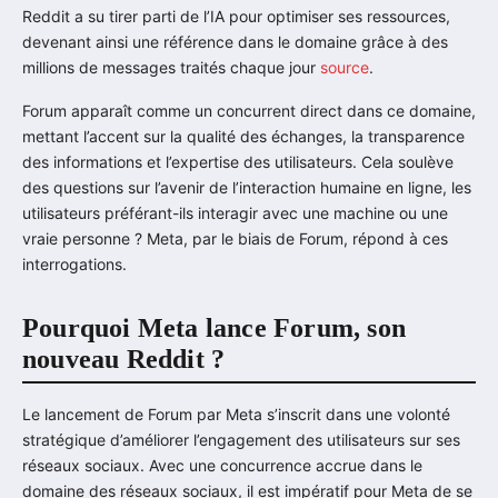
Reddit a su tirer parti de l’IA pour optimiser ses ressources,
devenant ainsi une référence dans le domaine grâce à des
millions de messages traités chaque jour
source
.
Forum apparaît comme un concurrent direct dans ce domaine,
mettant l’accent sur la qualité des échanges, la transparence
des informations et l’expertise des utilisateurs. Cela soulève
des questions sur l’avenir de l’interaction humaine en ligne, les
utilisateurs préférant-ils interagir avec une machine ou une
vraie personne ? Meta, par le biais de Forum, répond à ces
interrogations.
Pourquoi Meta lance Forum, son
nouveau Reddit ?
Le lancement de Forum par Meta s’inscrit dans une volonté
stratégique d’améliorer l’engagement des utilisateurs sur ses
réseaux sociaux. Avec une concurrence accrue dans le
domaine des réseaux sociaux, il est impératif pour Meta de se