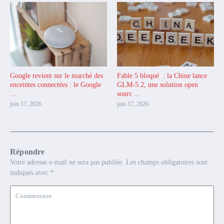
Google revient sur le marché des
Fable 5 bloqué : la Chine lance
enceintes connectées : le Google
GLM-5.2, une solution open
...
sourc ...
juin 17, 2026
juin 17, 2026
Répondre
Votre adresse e-mail ne sera pas publiée.
Les champs obligatoires sont
indiqués avec
*