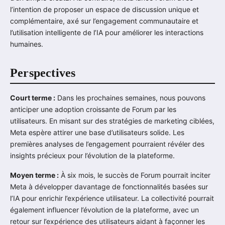
l’intention de proposer un espace de discussion unique et
complémentaire, axé sur l’engagement communautaire et
l’utilisation intelligente de l’IA pour améliorer les interactions
humaines.
Perspectives
Court terme :
Dans les prochaines semaines, nous pouvons
anticiper une adoption croissante de Forum par les
utilisateurs. En misant sur des stratégies de marketing ciblées,
Meta espère attirer une base d’utilisateurs solide. Les
premières analyses de l’engagement pourraient révéler des
insights précieux pour l’évolution de la plateforme.
Moyen terme :
À six mois, le succès de Forum pourrait inciter
Meta à développer davantage de fonctionnalités basées sur
l’IA pour enrichir l’expérience utilisateur. La collectivité pourrait
également influencer l’évolution de la plateforme, avec un
retour sur l’expérience des utilisateurs aidant à façonner les