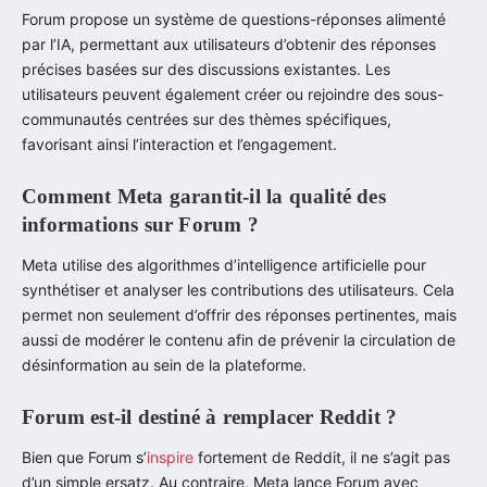
Forum propose un système de questions-réponses alimenté
par l’IA, permettant aux utilisateurs d’obtenir des réponses
précises basées sur des discussions existantes. Les
utilisateurs peuvent également créer ou rejoindre des sous-
communautés centrées sur des thèmes spécifiques,
favorisant ainsi l’interaction et l’engagement.
Comment Meta garantit-il la qualité des
informations sur Forum ?
Meta utilise des algorithmes d’intelligence artificielle pour
synthétiser et analyser les contributions des utilisateurs. Cela
permet non seulement d’offrir des réponses pertinentes, mais
aussi de modérer le contenu afin de prévenir la circulation de
désinformation au sein de la plateforme.
Forum est-il destiné à remplacer Reddit ?
Bien que Forum s’
inspire
fortement de Reddit, il ne s’agit pas
d’un simple ersatz. Au contraire, Meta lance Forum avec