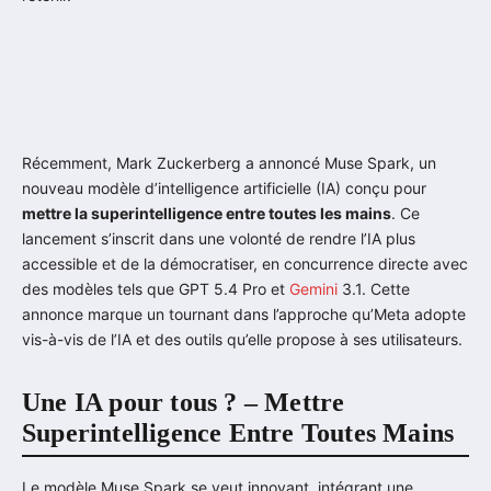
Récemment, Mark Zuckerberg a annoncé Muse Spark, un
nouveau modèle d’intelligence artificielle (IA) conçu pour
mettre la superintelligence entre toutes les mains
. Ce
lancement s’inscrit dans une volonté de rendre l’IA plus
accessible et de la démocratiser, en concurrence directe avec
des modèles tels que GPT 5.4 Pro et
Gemini
3.1. Cette
annonce marque un tournant dans l’approche qu’Meta adopte
vis-à-vis de l’IA et des outils qu’elle propose à ses utilisateurs.
Une IA pour tous ? – Mettre
Superintelligence Entre Toutes Mains
Le modèle Muse Spark se veut innovant, intégrant une