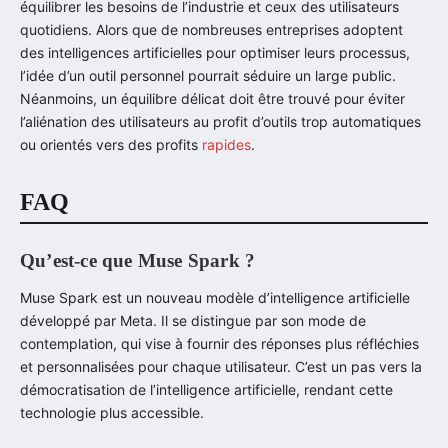
équilibrer les besoins de l’industrie et ceux des utilisateurs
quotidiens. Alors que de nombreuses entreprises adoptent
des intelligences artificielles pour optimiser leurs processus,
l’idée d’un outil personnel pourrait séduire un large public.
Néanmoins, un équilibre délicat doit être trouvé pour éviter
l’aliénation des utilisateurs au profit d’outils trop automatiques
ou orientés vers des profits
rapides
.
FAQ
Qu’est-ce que Muse Spark ?
Muse Spark est un nouveau modèle d’intelligence artificielle
développé par Meta. Il se distingue par son mode de
contemplation, qui vise à fournir des réponses plus réfléchies
et personnalisées pour chaque utilisateur. C’est un pas vers la
démocratisation de l’intelligence artificielle, rendant cette
technologie plus accessible.