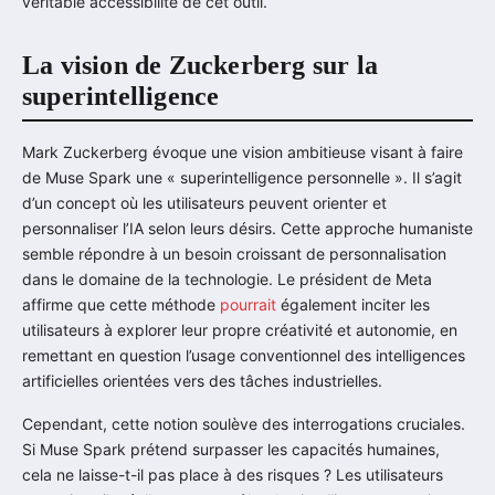
véritable accessibilité de cet outil.
La vision de Zuckerberg sur la
superintelligence
Mark Zuckerberg évoque une vision ambitieuse visant à faire
de Muse Spark une « superintelligence personnelle ». Il s’agit
d’un concept où les utilisateurs peuvent orienter et
personnaliser l’IA selon leurs désirs. Cette approche humaniste
semble répondre à un besoin croissant de personnalisation
dans le domaine de la technologie. Le président de Meta
affirme que cette méthode
pourrait
également inciter les
utilisateurs à explorer leur propre créativité et autonomie, en
remettant en question l’usage conventionnel des intelligences
artificielles orientées vers des tâches industrielles.
Cependant, cette notion soulève des interrogations cruciales.
Si Muse Spark prétend surpasser les capacités humaines,
cela ne laisse-t-il pas place à des risques ? Les utilisateurs