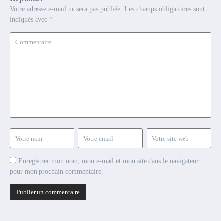
Votre adresse e-mail ne sera pas publiée.
Les champs obligatoires sont
indiqués avec
*
Enregistrer mon nom, mon e-mail et mon site dans le navigateur
pour mon prochain commentaire.