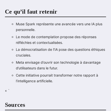
Ce qu’il faut retenir
Muse Spark représente une avancée vers une IA plus
personnelle.
Le mode de contemplation propose des réponses
réfléchies et contextualisées.
La démocratisation de l’IA pose des questions éthiques
cruciales.
Meta envisage d’ouvrir son technologie à davantage
d’utilisateurs dans le futur.
Cette initiative pourrait transformer notre rapport à
l’intelligence artificielle.
« `
Sources