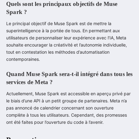
Quels sont les principaux objectifs de Muse
Spark ?
Le principal objectif de Muse Spark est de mettre la
superintelligence à la portée de tous. En permettant aux
utilisateurs de personnaliser leur expérience avec l’IA, Meta
souhaite encourager la créativité et l’autonomie individuelle,
tout en contestation les méthodes d’automatisation
contemporaines.
Quand Muse Spark sera-t-il intégré dans tous les
services de Meta ?
Actuellement, Muse Spark est accessible en aperçu privé par
le biais d’une API à un petit groupe de partenaires. Meta n’a
pas annoncé de calendrier concernant son ouverture
complète à tous les utilisateurs. Cependant, des promesses
ont été faites pour l’ouverture du code à l’avenir.