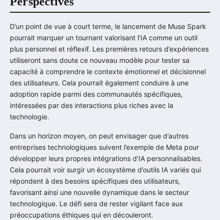
Perspectives
D’un point de vue à court terme, le lancement de Muse Spark
pourrait marquer un tournant valorisant l’IA comme un outil
plus personnel et réflexif. Les premières retours d’expériences
utiliseront sans doute ce nouveau modèle pour tester sa
capacité à comprendre le contexte émotionnel et décisionnel
des utilisateurs. Cela pourrait également conduire à une
adoption rapide parmi des communautés spécifiques,
intéressées par des interactions plus riches avec la
technologie.
Dans un horizon moyen, on peut envisager que d’autres
entreprises technologiques suivent l’exemple de Meta pour
développer leurs propres intégrations d’IA personnalisables.
Cela pourrait voir surgir un écosystème d’outils IA variés qui
répondent à des besoins spécifiques des utilisateurs,
favorisant ainsi une nouvelle dynamique dans le secteur
technologique. Le défi sera de rester vigilant face aux
préoccupations éthiques qui en découleront.