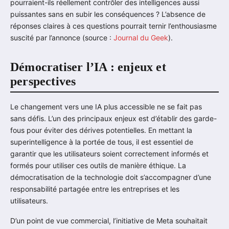
pourraient-ils réellement contrôler des intelligences aussi
puissantes sans en subir les conséquences ? L’absence de
réponses claires à ces questions pourrait ternir l’enthousiasme
suscité par l’annonce (source :
Journal du Geek
).
Démocratiser l’IA : enjeux et
perspectives
Le changement vers une IA plus accessible ne se fait pas
sans défis. L’un des principaux enjeux est d’établir des garde-
fous pour éviter des dérives potentielles. En mettant la
superintelligence à la portée de tous, il est essentiel de
garantir que les utilisateurs soient correctement informés et
formés pour utiliser ces outils de manière éthique. La
démocratisation de la technologie doit s’accompagner d’une
responsabilité partagée entre les entreprises et les
utilisateurs.
D’un point de vue commercial, l’initiative de Meta souhaitait