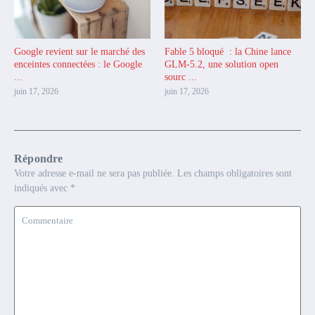
Google revient sur le marché des
Fable 5 bloqué : la Chine lance
enceintes connectées : le Google
GLM-5.2, une solution open
...
sourc ...
juin 17, 2026
juin 17, 2026
Répondre
Votre adresse e-mail ne sera pas publiée.
Les champs obligatoires sont
indiqués avec
*