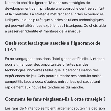
Nintendo choisit d’ignorer l’IA dans ses stratégies de
développement car il privilégie une approche centrée sur l’art
et la créativité. La stratégie met l’accent sur des expériences
ludiques uniques plutôt que sur des solutions technologiques
qui peuvent altérer ces expériences historiques. Ce choix aide
à préserver l’identité et l’héritage de la marque.
Quels sont les risques associés à l’ignorance de
l’IA ?
En ne s’engageant pas dans l’intelligence artificielle, Nintendo
pourrait manquer des opportunités offertes par des
technologies innovantes telles que la personnalisation des
expériences de jeu. Cela pourrait rendre ses produits moins
compétitifs face à ceux d’autres entreprises qui s’adaptent
rapidement aux nouvelles tendances du marché.
Comment les fans réagissent-ils à cette stratégie ?
Les fans de Nintendo semblent largement soutenir la décision