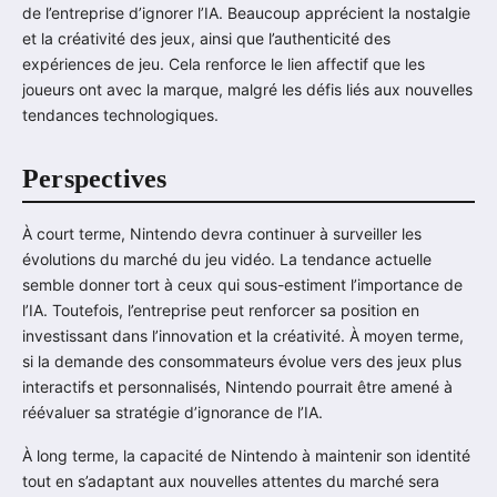
de l’entreprise d’ignorer l’IA. Beaucoup apprécient la nostalgie
et la créativité des jeux, ainsi que l’authenticité des
expériences de jeu. Cela renforce le lien affectif que les
joueurs ont avec la marque, malgré les défis liés aux nouvelles
tendances technologiques.
Perspectives
À court terme, Nintendo devra continuer à surveiller les
évolutions du marché du jeu vidéo. La tendance actuelle
semble donner tort à ceux qui sous-estiment l’importance de
l’IA. Toutefois, l’entreprise peut renforcer sa position en
investissant dans l’innovation et la créativité. À moyen terme,
si la demande des consommateurs évolue vers des jeux plus
interactifs et personnalisés, Nintendo pourrait être amené à
réévaluer sa stratégie d’ignorance de l’IA.
À long terme, la capacité de Nintendo à maintenir son identité
tout en s’adaptant aux nouvelles attentes du marché sera