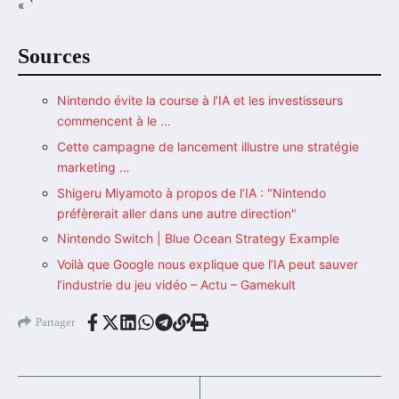
« `
Sources
Nintendo évite la course à l’IA et les investisseurs
commencent à le …
Cette campagne de lancement illustre une stratégie
marketing …
Shigeru Miyamoto à propos de l’IA : "Nintendo
préfèrerait aller dans une autre direction"
Nintendo Switch | Blue Ocean Strategy Example
Voilà que Google nous explique que l’IA peut sauver
l’industrie du jeu vidéo – Actu – Gamekult
Partager