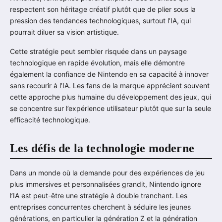
respectent son héritage créatif plutôt que de plier sous la
pression des tendances technologiques, surtout l’IA, qui
pourrait diluer sa vision artistique.
Cette stratégie peut sembler risquée dans un paysage
technologique en rapide évolution, mais elle démontre
également la confiance de Nintendo en sa capacité à innover
sans recourir à l’IA. Les fans de la marque apprécient souvent
cette approche plus humaine du développement des jeux, qui
se concentre sur l’expérience utilisateur plutôt que sur la seule
efficacité technologique.
Les défis de la technologie moderne
Dans un monde où la demande pour des expériences de jeu
plus immersives et personnalisées grandit, Nintendo ignore
l’IA est peut-être une stratégie à double tranchant. Les
entreprises concurrentes cherchent à séduire les jeunes
générations, en particulier la génération Z et la génération