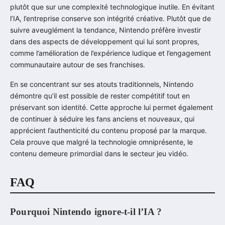
plutôt que sur une complexité technologique inutile. En évitant
l’IA, l’entreprise conserve son intégrité créative. Plutôt que de
suivre aveuglément la tendance, Nintendo préfère investir
dans des aspects de développement qui lui sont propres,
comme l’amélioration de l’expérience ludique et l’engagement
communautaire autour de ses franchises.
En se concentrant sur ses atouts traditionnels, Nintendo
démontre qu’il est possible de rester compétitif tout en
préservant son identité. Cette approche lui permet également
de continuer à séduire les fans anciens et nouveaux, qui
apprécient l’authenticité du contenu proposé par la marque.
Cela prouve que malgré la technologie omniprésente, le
contenu demeure primordial dans le secteur jeu vidéo.
FAQ
Pourquoi Nintendo ignore-t-il l’IA ?