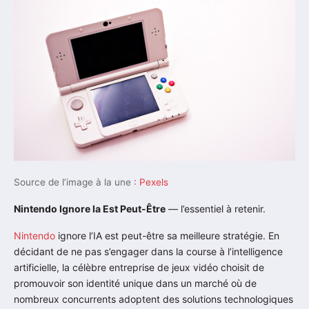
Source de l’image à la une :
Pexels
Nintendo Ignore Ia Est Peut-Être
— l’essentiel à retenir.
Nintendo
ignore l’IA est peut-être sa meilleure stratégie. En
décidant de ne pas s’engager dans la course à l’intelligence
artificielle, la célèbre entreprise de jeux vidéo choisit de
promouvoir son identité unique dans un marché où de
nombreux concurrents adoptent des solutions technologiques