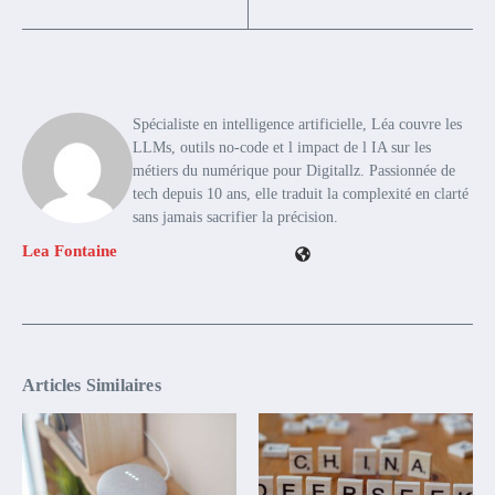
Spécialiste en intelligence artificielle, Léa couvre les
LLMs, outils no-code et l impact de l IA sur les
métiers du numérique pour Digitallz. Passionnée de
tech depuis 10 ans, elle traduit la complexité en clarté
sans jamais sacrifier la précision.
Lea Fontaine
Articles Similaires