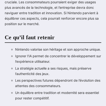
cruciale. Les consommateurs pourraient exiger des usages
plus avancés de la technologie, et l’entreprise devra donc
naviguer entre tradition et innovation. Si Nintendo parvient à
équilibrer ces aspects, cela pourrait renforcer encore plus sa
position sur le marché.
Ce qu’il faut retenir
Nintendo valorise son héritage et son approche unique.
Ignorer l’IA permet de concentrer le développement sur
l’expérience utilisateur.
La stratégie actuelle a ses risques, mais préserve
l’authenticité des jeux.
Les perspectives futures dépendront de l’évolution des
attentes des consommateurs.
Un équilibre entre tradition et modernité sera essentiel
pour rester compétitif.