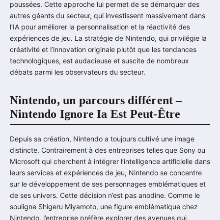
poussées. Cette approche lui permet de se démarquer des
autres géants du secteur, qui investissent massivement dans
l’IA pour améliorer la personnalisation et la réactivité des
expériences de jeu. La stratégie de Nintendo, qui privilégie la
créativité et l’innovation originale plutôt que les tendances
technologiques, est audacieuse et suscite de nombreux
débats parmi les observateurs du secteur.
Nintendo, un parcours différent –
Nintendo Ignore Ia Est Peut-Être
Depuis sa création, Nintendo a toujours cultivé une image
distincte. Contrairement à des entreprises telles que Sony ou
Microsoft qui cherchent à intégrer l’intelligence artificielle dans
leurs services et expériences de jeu, Nintendo se concentre
sur le développement de ses personnages emblématiques et
de ses univers. Cette décision n’est pas anodine. Comme le
souligne Shigeru Miyamoto, une figure emblématique chez
Nintendo, l’entreprise préfère explorer des avenues qui