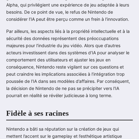
Alpha, qui privilégient une expérience de jeu adaptée à leurs
besoins. De ce point de vue, le refus de Nintendo de
considérer l’IA peut être perçu comme un frein à l’innovation.
Par ailleurs, les aspects liés à la propriété intellectuelle et à la
sécurité des données représentent des préoccupations
majeures pour l’industrie du jeu vidéo. Alors que d’autres
acteurs investissent dans des systèmes d’IA pour analyser le
comportement des utilisateurs et ajuster les jeux en
conséquence, Nintendo reste vigilant sur ces questions et
peut craindre les implications associées à l’intégration trop
poussée de l’IA dans ses modèles d’affaires. Par conséquent,
la décision de Nintendo de ne pas se précipiter vers l’IA
pourrait en réalité se révéler judicieuse à long terme.
Fidèle à ses racines
Nintendo a bâti sa réputation sur la création de jeux qui
mettent l’accent sur le gameplay et l’esthétique artistique