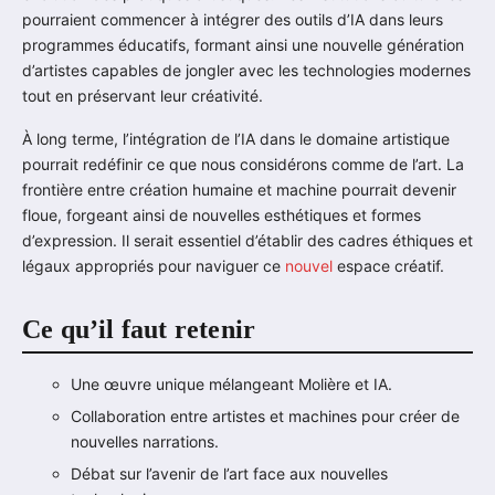
pourraient commencer à intégrer des outils d’IA dans leurs
programmes éducatifs, formant ainsi une nouvelle génération
d’artistes capables de jongler avec les technologies modernes
tout en préservant leur créativité.
À long terme, l’intégration de l’IA dans le domaine artistique
pourrait redéfinir ce que nous considérons comme de l’art. La
frontière entre création humaine et machine pourrait devenir
floue, forgeant ainsi de nouvelles esthétiques et formes
d’expression. Il serait essentiel d’établir des cadres éthiques et
légaux appropriés pour naviguer ce
nouvel
espace créatif.
Ce qu’il faut retenir
Une œuvre unique mélangeant Molière et IA.
Collaboration entre artistes et machines pour créer de
nouvelles narrations.
Débat sur l’avenir de l’art face aux nouvelles