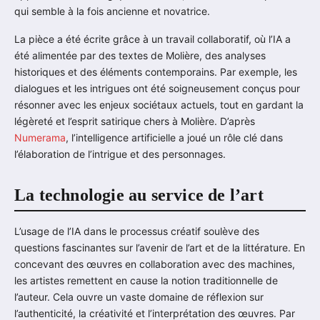
qui semble à la fois ancienne et novatrice.
La pièce a été écrite grâce à un travail collaboratif, où l’IA a
été alimentée par des textes de Molière, des analyses
historiques et des éléments contemporains. Par exemple, les
dialogues et les intrigues ont été soigneusement conçus pour
résonner avec les enjeux sociétaux actuels, tout en gardant la
légèreté et l’esprit satirique chers à Molière. D’après
Numerama
, l’intelligence artificielle a joué un rôle clé dans
l’élaboration de l’intrigue et des personnages.
La technologie au service de l’art
L’usage de l’IA dans le processus créatif soulève des
questions fascinantes sur l’avenir de l’art et de la littérature. En
concevant des œuvres en collaboration avec des machines,
les artistes remettent en cause la notion traditionnelle de
l’auteur. Cela ouvre un vaste domaine de réflexion sur
l’authenticité, la créativité et l’interprétation des œuvres. Par