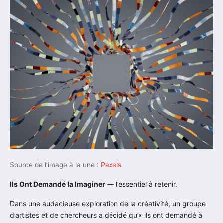
Source de l’image à la une :
Pexels
Ils Ont Demandé Ia Imaginer
— l’essentiel à retenir.
Dans une audacieuse exploration de la créativité, un groupe
d’artistes et de chercheurs a décidé qu’« ils ont demandé à