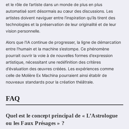
et le rôle de l’artiste dans un monde de plus en plus
automatisé sont désormais au cœur des discussions. Les
artistes doivent naviguer entre l’inspiration qu’ils tirent des
technologies et la préservation de leur originalité et de leur
vision personnelle.
Alors que l’IA continue de progresser, la ligne de démarcation
entre l’humain et la machine s’estompe. Ce phénomène
pourrait ouvrir la voie à de nouvelles formes d’expression
artistique, nécessitant une redéfinition des critères
d’évaluation des œuvres créées. Les expériences comme
celle de Molière Ex Machina pourraient ainsi établir de
nouveaux standards pour la création théâtrale.
FAQ
Quel est le concept principal de « L’Astrologue
ou les Faux Présages » ?