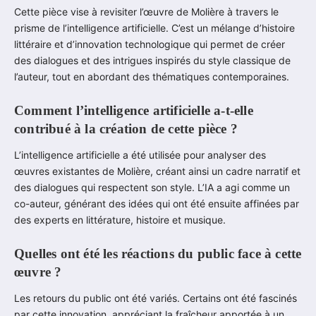
Cette pièce vise à revisiter l’œuvre de Molière à travers le
prisme de l’intelligence artificielle. C’est un mélange d’histoire
littéraire et d’innovation technologique qui permet de créer
des dialogues et des intrigues inspirés du style classique de
l’auteur, tout en abordant des thématiques contemporaines.
Comment l’intelligence artificielle a-t-elle
contribué à la création de cette pièce ?
L’intelligence artificielle a été utilisée pour analyser des
œuvres existantes de Molière, créant ainsi un cadre narratif et
des dialogues qui respectent son style. L’IA a agi comme un
co-auteur, générant des idées qui ont été ensuite affinées par
des experts en littérature, histoire et musique.
Quelles ont été les réactions du public face à cette
œuvre ?
Les retours du public ont été variés. Certains ont été fascinés
par cette innovation, appréciant la fraîcheur apportée à un