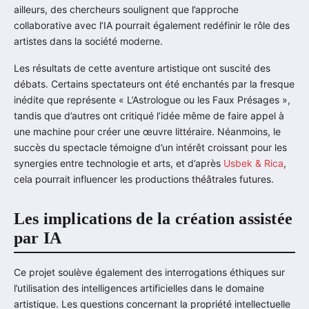
ailleurs, des chercheurs soulignent que l’approche
collaborative avec l’IA pourrait également redéfinir le rôle des
artistes dans la société moderne.
Les résultats de cette aventure artistique ont suscité des
débats. Certains spectateurs ont été enchantés par la fresque
inédite que représente « L’Astrologue ou les Faux Présages »,
tandis que d’autres ont critiqué l’idée même de faire appel à
une machine pour créer une œuvre littéraire. Néanmoins, le
succès du spectacle témoigne d’un intérêt croissant pour les
synergies entre technologie et arts, et d’après
Usbek & Rica
,
cela pourrait influencer les productions théâtrales futures.
Les implications de la création assistée
par IA
Ce projet soulève également des interrogations éthiques sur
l’utilisation des intelligences artificielles dans le domaine
artistique. Les questions concernant la propriété intellectuelle