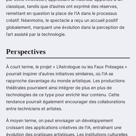
classique, tandis que d’autres ont exprimé des réserves,
remettant en question la place de l’IA dans le processus
créatif. Néanmoins, le spectacle a reçu un accueil positif
globalement, marquant une évolution dans la perception de
l’art assisté par la technologie.
Perspectives
À court terme, le projet « L’Astrologue ou les Faux Présages »
pourrait inspirer d’autres initiatives similaires, où l’IA se
rapproche davantage du monde artistique. Les productions
théâtrales pourraient ainsi intégrer de plus en plus de
technologies de ce type pour enrichir leur contenu. Cette
tendance pourrait également encourager des collaborations
entre techniciens et artistes.
À moyen terme, on peut envisager un développement
croissant des applications créatives de l’IA, entraînant une
évolution des pratiques artistiques. Les institutions culturelles