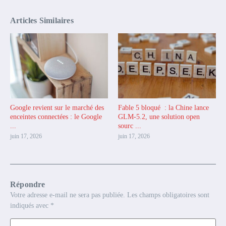
Articles Similaires
Google revient sur le marché des
Fable 5 bloqué : la Chine lance
enceintes connectées : le Google
GLM-5.2, une solution open
...
sourc ...
juin 17, 2026
juin 17, 2026
Répondre
Votre adresse e-mail ne sera pas publiée.
Les champs obligatoires sont
indiqués avec
*