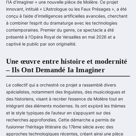
l’IA d’imaginer » une nouvelle pièce de Molière. Ce projet
innovant, intitulé « L’Astrologue ou les Faux Présages », a été
conçu à l’aide d’intelligences artificielles avancées, cherchant
à combiner l’esprit du dramaturge avec les technologies
contemporaines. Premier du genre, ce spectacle a été
présenté à l’Opéra Royal de Versailles en mai 2026 et a
captivé le public par son originalité.
Une œuvre entre histoire et modernité
– Ils Ont Demandé Ia Imaginer
Le collectif qui a orchestré ce projet a rassemblé divers
spécialistes, notamment des linguistes, des musicologues et
des historiens, visant à recréer l’essence de Molière tout en
intégrant des éléments modernes. Ils ont exploré les thèmes
et le style typiques de l’auteur en s’appuyant sur des
recherches approfondies. Cette démarche a permis de
fusionner l’héritage littéraire du 17ème siècle avec des
approches technologiques récentes, créant ainsi une pièce