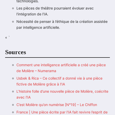
technologies.
Les pièces de théâtre pourraient évoluer avec
l’intégration de l’IA.
Nécessité de penser à l’éthique de la création assistée
par intelligence artificielle.
« `
Sources
Comment une intelligence artificielle a créé une pièce
de Molière – Numerama
Usbek & Rica – Ce collectif a donné vie à une pièce
fictive de Molière grâce à l’IA
L’histoire folle d’une nouvelle pièce de Molière, coécrite
avec l’IA
C’est Molière qu’on numérise [N°19] – Le Chiffon
France | Une pièce écrite par l’IA fait revivre l’esprit de