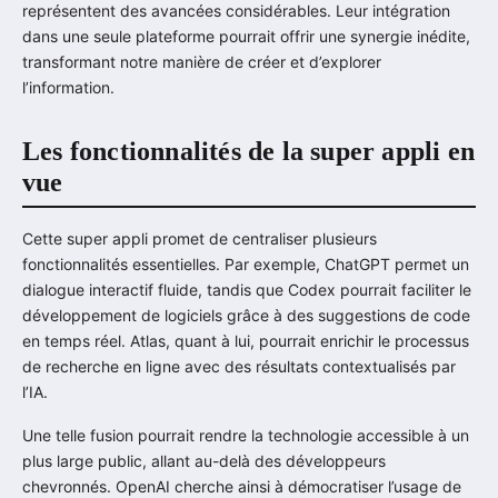
représentent des avancées considérables. Leur intégration
dans une seule plateforme pourrait offrir une synergie inédite,
transformant notre manière de créer et d’explorer
l’information.
Les fonctionnalités de la super appli en
vue
Cette super appli promet de centraliser plusieurs
fonctionnalités essentielles. Par exemple, ChatGPT permet un
dialogue interactif fluide, tandis que Codex pourrait faciliter le
développement de logiciels grâce à des suggestions de code
en temps réel. Atlas, quant à lui, pourrait enrichir le processus
de recherche en ligne avec des résultats contextualisés par
l’IA.
Une telle fusion pourrait rendre la technologie accessible à un
plus large public, allant au-delà des développeurs
chevronnés. OpenAI cherche ainsi à démocratiser l’usage de