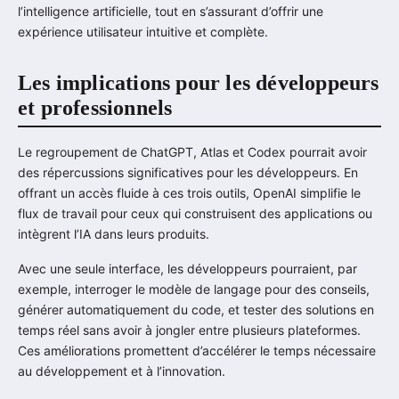
l’intelligence artificielle, tout en s’assurant d’offrir une
expérience utilisateur intuitive et complète.
Les implications pour les développeurs
et professionnels
Le regroupement de ChatGPT, Atlas et Codex pourrait avoir
des répercussions significatives pour les développeurs. En
offrant un accès fluide à ces trois outils, OpenAI simplifie le
flux de travail pour ceux qui construisent des applications ou
intègrent l’IA dans leurs produits.
Avec une seule interface, les développeurs pourraient, par
exemple, interroger le modèle de langage pour des conseils,
générer automatiquement du code, et tester des solutions en
temps réel sans avoir à jongler entre plusieurs plateformes.
Ces améliorations promettent d’accélérer le temps nécessaire
au développement et à l’innovation.