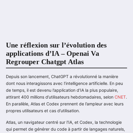
Une réflexion sur l’évolution des
applications d’IA – Openai Va
Regrouper Chatgpt Atlas
Depuis son lancement, ChatGPT a révolutionné la manière
dont nous interagissons avec l’intelligence artificielle. En peu
de temps, il est devenu l’application d’IA la plus populaire,
attirant 400 millions d’utilisateurs hebdomadaires, selon
CNET
.
En parallèle, Atlas et Codex prennent de l’ampleur avec leurs
propres utilisateurs et cas d’utilisation.
Atlas, un navigateur centré sur l’IA, et Codex, la technologie
qui permet de générer du code à partir de langages naturels,