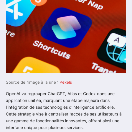
Source de l’image à la une :
Pexels
OpenAI va regrouper ChatGPT, Atlas et Codex dans une
application unifiée, marquant une étape majeure dans
l’intégration de ses technologies d’intelligence artificielle.
Cette stratégie vise à centraliser l’accès de ses utilisateurs à
une gamme de fonctionnalités innovantes, offrant ainsi une
interface unique pour plusieurs services.