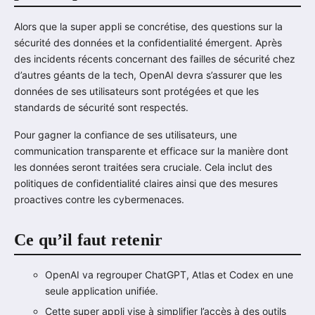
Alors que la super appli se concrétise, des questions sur la
sécurité des données et la confidentialité émergent. Après
des incidents récents concernant des failles de sécurité chez
d’autres géants de la tech, OpenAI devra s’assurer que les
données de ses utilisateurs sont protégées et que les
standards de sécurité sont respectés.
Pour gagner la confiance de ses utilisateurs, une
communication transparente et efficace sur la manière dont
les données seront traitées sera cruciale. Cela inclut des
politiques de confidentialité claires ainsi que des mesures
proactives contre les cybermenaces.
Ce qu’il faut retenir
OpenAI va regrouper ChatGPT, Atlas et Codex en une
seule application unifiée.
Cette super appli vise à simplifier l’accès à des outils