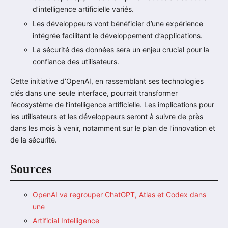
d’intelligence artificielle variés.
Les développeurs vont bénéficier d’une expérience
intégrée facilitant le développement d’applications.
La sécurité des données sera un enjeu crucial pour la
confiance des utilisateurs.
Cette initiative d’OpenAI, en rassemblant ses technologies
clés dans une seule interface, pourrait transformer
l’écosystème de l’intelligence artificielle. Les implications pour
les utilisateurs et les développeurs seront à suivre de près
dans les mois à venir, notamment sur le plan de l’innovation et
de la sécurité.
Sources
OpenAI va regrouper ChatGPT, Atlas et Codex dans
une
Artificial Intelligence