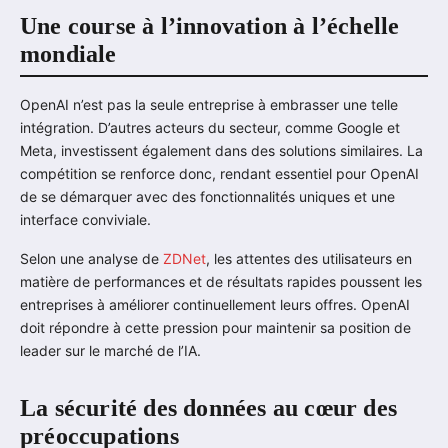
Une course à l’innovation à l’échelle
mondiale
OpenAI n’est pas la seule entreprise à embrasser une telle
intégration. D’autres acteurs du secteur, comme Google et
Meta, investissent également dans des solutions similaires. La
compétition se renforce donc, rendant essentiel pour OpenAI
de se démarquer avec des fonctionnalités uniques et une
interface conviviale.
Selon une analyse de
ZDNet
, les attentes des utilisateurs en
matière de performances et de résultats rapides poussent les
entreprises à améliorer continuellement leurs offres. OpenAI
doit répondre à cette pression pour maintenir sa position de
leader sur le marché de l’IA.
La sécurité des données au cœur des
préoccupations