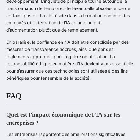
développement. L’inquiétude principale tourne autour de la
transformation de l’emploi et de l’éventuelle obsolescence de
certains postes. La clé réside dans la formation continue des
employés et l’intégration de l’IA comme un outil
d’augmentation plutôt que de remplacement.
En parallèle, la confiance en l’IA doit être consolidée par des
mesures de transparence accrues, ainsi que par des
règlements appropriés pour réguler son utilisation. La
responsabilité éthique en matière d’IA devient alors essentielle
pour s’assurer que ces technologies sont utilisées à des fins
bénéfiques pour l’ensemble de la société.
FAQ
Quel est l’impact économique de l’IA sur les
entreprises ?
Les entreprises rapportent des améliorations significatives