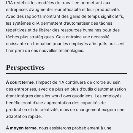
L’IA redéfinit les modèles de travail en permettant aux
entreprises d’augmenter leur efficacité et leur productivité.
Avec des rapports montrant des gains de temps significatifs,
les systèmes d’IA permettent d’automatiser des tâches
répétitives et de libérer des ressources humaines pour des
tâches plus stratégiques. Cela entraîne une nécessité
croissante en formation pour les employés afin qu’ils puissent
tirer parti de ces nouvelles technologies.
Perspectives
À court terme,
l’impact de l’IA continuera de croître au sein
des entreprises, avec de plus en plus d’outils d’automatisation
étant intégrés dans les workflows quotidiens. Les employés
bénéficieront d’une augmentation des capacités de
production et de créativité, mais ce changement exigera une
adaptation rapide.
À moyen terme,
nous assisterons probablement à une