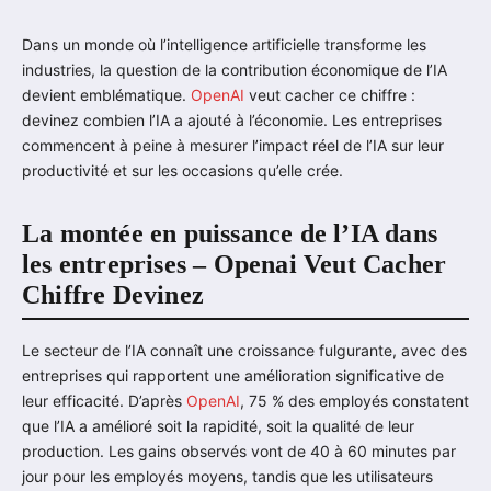
Dans un monde où l’intelligence artificielle transforme les
industries, la question de la contribution économique de l’IA
devient emblématique.
OpenAI
veut cacher ce chiffre :
devinez combien l’IA a ajouté à l’économie. Les entreprises
commencent à peine à mesurer l’impact réel de l’IA sur leur
productivité et sur les occasions qu’elle crée.
La montée en puissance de l’IA dans
les entreprises – Openai Veut Cacher
Chiffre Devinez
Le secteur de l’IA connaît une croissance fulgurante, avec des
entreprises qui rapportent une amélioration significative de
leur efficacité. D’après
OpenAI
, 75 % des employés constatent
que l’IA a amélioré soit la rapidité, soit la qualité de leur
production. Les gains observés vont de 40 à 60 minutes par
jour pour les employés moyens, tandis que les utilisateurs