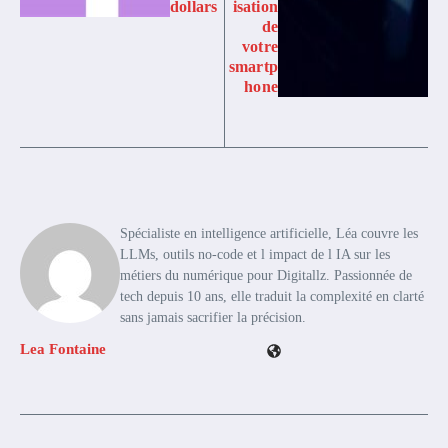
dollars
isation
de
votre
smartp
hone
Spécialiste en intelligence artificielle, Léa couvre les
LLMs, outils no-code et l impact de l IA sur les
métiers du numérique pour Digitallz. Passionnée de
tech depuis 10 ans, elle traduit la complexité en clarté
sans jamais sacrifier la précision.
Lea Fontaine