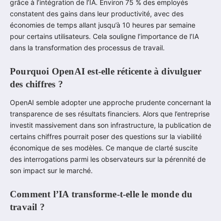
grâce à l’intégration de l’IA. Environ 75 % des employés
constatent des gains dans leur productivité, avec des
économies de temps allant jusqu’à 10 heures par semaine
pour certains utilisateurs. Cela souligne l’importance de l’IA
dans la transformation des processus de travail.
Pourquoi OpenAI est-elle réticente à divulguer
des chiffres ?
OpenAI semble adopter une approche prudente concernant la
transparence de ses résultats financiers. Alors que l’entreprise
investit massivement dans son infrastructure, la publication de
certains chiffres pourrait poser des questions sur la viabilité
économique de ses modèles. Ce manque de clarté suscite
des interrogations parmi les observateurs sur la pérennité de
son impact sur le marché.
Comment l’IA transforme-t-elle le monde du
travail ?