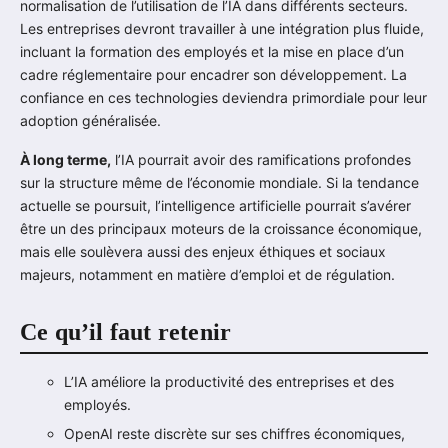
normalisation de l’utilisation de l’IA dans différents secteurs.
Les entreprises devront travailler à une intégration plus fluide,
incluant la formation des employés et la mise en place d’un
cadre réglementaire pour encadrer son développement. La
confiance en ces technologies deviendra primordiale pour leur
adoption généralisée.
À long terme,
l’IA pourrait avoir des ramifications profondes
sur la structure même de l’économie mondiale. Si la tendance
actuelle se poursuit, l’intelligence artificielle pourrait s’avérer
être un des principaux moteurs de la croissance économique,
mais elle soulèvera aussi des enjeux éthiques et sociaux
majeurs, notamment en matière d’emploi et de régulation.
Ce qu’il faut retenir
L’IA améliore la productivité des entreprises et des
employés.
OpenAI reste discrète sur ses chiffres économiques,