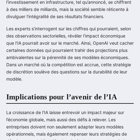
l’investissement en infrastructure, tel qu’annoncé, se chiffrent
à des milliers de milliards, mais la société semble réticente à
divulguer l’intégralité de ses résultats financiers.
Les experts s’interrogent sur les chiffres qui pourraient, selon
des observations sectorielles, révéler l’impact économique
que l’IA pourrait avoir sur le marché. Ainsi, OpenAI veut cacher
certaines données qui pourraient trahir des projections plus
ambivalentes sur la pérennité de ses modèles économiques.
Dans un marché où la compétition est accrue, cette stratégie
de discrétion soulève des questions sur la durabilité de leur
modèle.
Implications pour l’avenir de l’IA
La croissance de l’IA laisse entrevoir un impact majeur sur
l’économie globale, mais aussi des défis à relever. Les
entreprises doivent non seulement adapter leurs modèles
opérationnels, mais également repenser leurs stratégies de