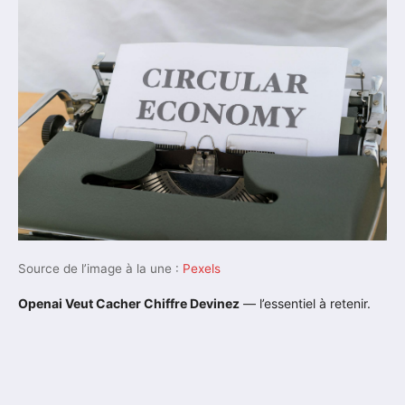
Source de l’image à la une :
Pexels
Openai Veut Cacher Chiffre Devinez
— l’essentiel à retenir.