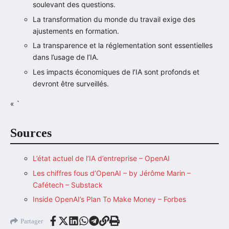
soulevant des questions.
La transformation du monde du travail exige des
ajustements en formation.
La transparence et la réglementation sont essentielles
dans l’usage de l’IA.
Les impacts économiques de l’IA sont profonds et
devront être surveillés.
« `
Sources
L’état actuel de l’IA d’entreprise – OpenAI
Les chiffres fous d’OpenAI – by Jérôme Marin –
Cafétech – Substack
Inside OpenAI’s Plan To Make Money – Forbes
Partager