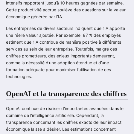
intensifs rapportent jusqu’à 10 heures gagnées par semaine.
Cette productivité accrue soulève des questions sur la valeur
économique générée par l’IA.
Les entreprises de divers secteurs indiquent que l’IA apporte
une réelle valeur ajoutée. Par exemple, 87 % des employés
estiment que l’IA contribue de manière positive à différents
services au sein de leur entreprise. Toutefois, malgré ces
chiffres prometteurs, des enjeux importants demeurent,
comme la nécessité d’une adoption étendue et d’une
formation adéquate pour maximiser l’utilisation de ces
technologies.
OpenAI et la transparence des chiffres
OpenAI continue de réaliser d’importantes avancées dans le
domaine de l’intelligence artificielle. Cependant, la
transparence concernant les chiffres exacts de leur impact
économique laisse à désirer. Les estimations concernant