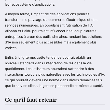
leur écosystème d’applications.
À moyen terme, l’impact de ces applications pourrait
transformer le paysage du commerce électronique et des
services numériques. En popularisant l’utilisation de l’IA,
Alibaba et Baidu pourraient influencer beaucoup d’autres
entreprises à créer des outils similaires, rendant les solutions
d’IA non seulement plus accessibles mais également plus
variées.
Enfin, à long terme, cette tendance pourrait établir un
nouveau standard dans l’intégration de l’IA dans la vie
quotidienne. Les utilisateurs pourraient s’attendre à des
interactions toujours plus naturelles avec les technologies d’IA,
ce qui pourrait devenir une norme dans divers domaines tels
que le service client, la gestion personnelle et même la santé.
Ce qu’il faut retenir