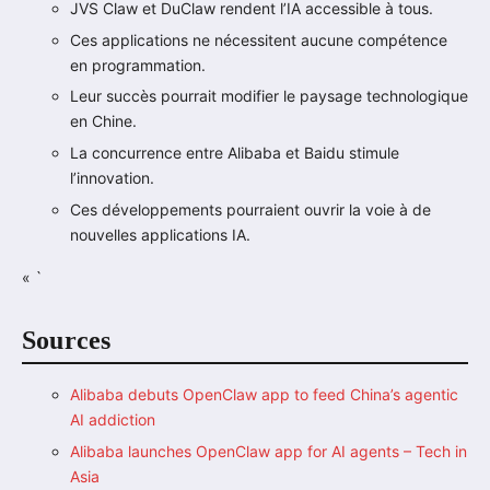
JVS Claw et DuClaw rendent l’IA accessible à tous.
Ces applications ne nécessitent aucune compétence
en programmation.
Leur succès pourrait modifier le paysage technologique
en Chine.
La concurrence entre Alibaba et Baidu stimule
l’innovation.
Ces développements pourraient ouvrir la voie à de
nouvelles applications IA.
« `
Sources
Alibaba debuts OpenClaw app to feed China’s agentic
AI addiction
Alibaba launches OpenClaw app for AI agents – Tech in
Asia