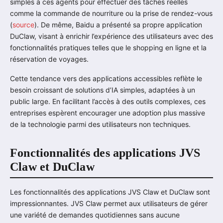
simples à ces agents pour effectuer des tâches réelles
comme la commande de nourriture ou la prise de rendez-vous
(
source
). De même, Baidu a présenté sa propre application
DuClaw, visant à enrichir l’expérience des utilisateurs avec des
fonctionnalités pratiques telles que le shopping en ligne et la
réservation de voyages.
Cette tendance vers des applications accessibles reflète le
besoin croissant de solutions d’IA simples, adaptées à un
public large. En facilitant l’accès à des outils complexes, ces
entreprises espèrent encourager une adoption plus massive
de la technologie parmi des utilisateurs non techniques.
Fonctionnalités des applications JVS
Claw et DuClaw
Les fonctionnalités des applications JVS Claw et DuClaw sont
impressionnantes. JVS Claw permet aux utilisateurs de gérer
une variété de demandes quotidiennes sans aucune