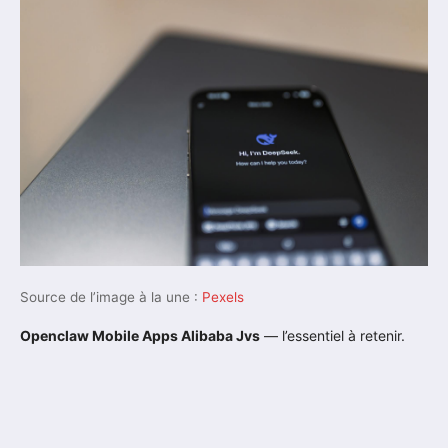
Source de l’image à la une :
Pexels
Openclaw Mobile Apps Alibaba Jvs
— l’essentiel à retenir.