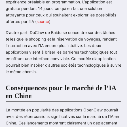
expérience préalable en programmation. L’application est
gratuite pendant 14 jours, ce qui en fait une solution
attrayante pour ceux qui souhaitent explorer les possibilités
offertes par l’IA (
source
).
D’autre part, DuClaw de Baidu se concentre sur des tâches
telles que le shopping et la réservation de voyages, rendant
l’interaction avec l’IA encore plus intuitive. Les deux
applications visent à briser les barrières technologiques tout
en offrant une interface conviviale. Ce modèle d’application
pourrait bien inspirer d’autres sociétés technologiques à suivre
le même chemin.
Conséquences pour le marché de l’IA
en Chine
La montée en popularité des applications OpenClaw pourrait
avoir des répercussions significatives sur le marché de l’IA en
Chine. Ces lancements montrent clairement un déplacement