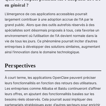
en général ?
L’émergence de ces applications accessibles pourrait
largement contribuer à une adoption accrue de l’IA par le
grand public. Alors que des outils autrefois réservés à des
spécialistes sont désormais proposés à tous, cela favorise un
environnement où l’utilisation de l’IA devient normale dans la
vie de tous les jours. Ce phénomène pourrait inciter d’autres
entreprises à développer des solutions similaires, augmentant
ainsi l’innovation dans le domaine technologique.
Perspectives
À court terme, les applications OpenClaw peuvent préciser
leurs fonctionnalités en fonction des retours des utilisateurs.
Les entreprises comme Alibaba et Baidu continueront d’affiner
leurs offres, en ajoutant des fonctionnalités basées sur les
besoins réels observés. Cela pourrait aussi impliquer des
partenariats stratégiques avec d’autres secteurs pour enrichir