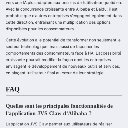
vers une IA plus adaptée aux besoins de l’utilisateur quotidien.
Avec la concurrence croissante entre Alibaba et Baidu, il est
probable que d’autres entreprises s’engagent également dans
cette direction, entraînant une multiplication des options
disponibles pour les consommateurs.
Cette évolution a le potentiel de transformer non seulement le
secteur technologique, mais aussi de façonner les
comportements des consommateurs face à l’IA. L’accessibilité
croissante pourrait modifier la façon dont les entreprises
envisagent le développement de nouveaux outils et services,
en plaçant l’utilisateur final au cœur de leur stratégie.
FAQ
Quelles sont les principales fonctionnalités de
l’application JVS Claw d’Alibaba ?
L’application JVS Claw permet aux utilisateurs de réaliser