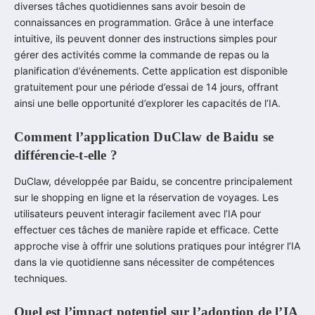
diverses tâches quotidiennes sans avoir besoin de
connaissances en programmation. Grâce à une interface
intuitive, ils peuvent donner des instructions simples pour
gérer des activités comme la commande de repas ou la
planification d’événements. Cette application est disponible
gratuitement pour une période d’essai de 14 jours, offrant
ainsi une belle opportunité d’explorer les capacités de l’IA.
Comment l’application DuClaw de Baidu se
différencie-t-elle ?
DuClaw, développée par Baidu, se concentre principalement
sur le shopping en ligne et la réservation de voyages. Les
utilisateurs peuvent interagir facilement avec l’IA pour
effectuer ces tâches de manière rapide et efficace. Cette
approche vise à offrir une solutions pratiques pour intégrer l’IA
dans la vie quotidienne sans nécessiter de compétences
techniques.
Quel est l’impact potentiel sur l’adoption de l’IA