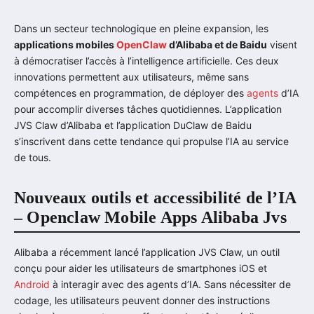
Dans un secteur technologique en pleine expansion, les
applications mobiles
OpenClaw
d’Alibaba et de Baidu
visent
à démocratiser l’accès à l’intelligence artificielle. Ces deux
innovations permettent aux utilisateurs, même sans
compétences en programmation, de déployer des
agents
d’IA
pour accomplir diverses tâches quotidiennes. L’application
JVS Claw d’Alibaba et l’application DuClaw de Baidu
s’inscrivent dans cette tendance qui propulse l’IA au service
de tous.
Nouveaux outils et accessibilité de l’IA
– Openclaw Mobile Apps Alibaba Jvs
Alibaba a récemment lancé l’application JVS Claw, un outil
conçu pour aider les utilisateurs de smartphones iOS et
Android
à interagir avec des agents d’IA. Sans nécessiter de
codage, les utilisateurs peuvent donner des instructions