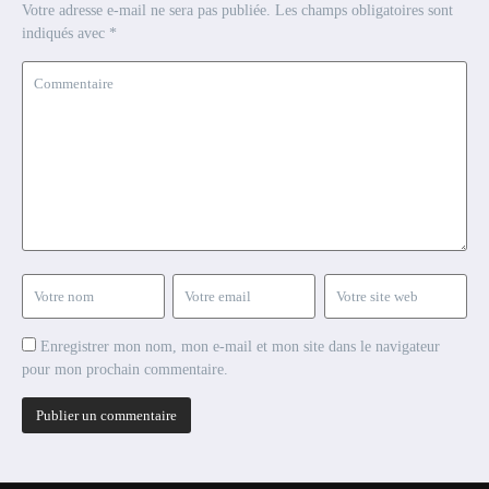
Votre adresse e-mail ne sera pas publiée.
Les champs obligatoires sont
indiqués avec
*
Enregistrer mon nom, mon e-mail et mon site dans le navigateur
pour mon prochain commentaire.