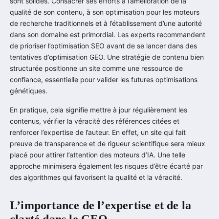
sont solides. Consacrer ses efforts à l’amélioration de la
qualité de son contenu, à son optimisation pour les moteurs
de recherche traditionnels et à l’établissement d’une autorité
dans son domaine est primordial. Les experts recommandent
de prioriser l’optimisation SEO avant de se lancer dans des
tentatives d’optimisation GEO. Une stratégie de contenu bien
structurée positionne un site comme une ressource de
confiance, essentielle pour valider les futures optimisations
génétiques.
En pratique, cela signifie mettre à jour régulièrement les
contenus, vérifier la véracité des références citées et
renforcer l’expertise de l’auteur. En effet, un site qui fait
preuve de transparence et de rigueur scientifique sera mieux
placé pour attirer l’attention des moteurs d’IA. Une telle
approche minimisera également les risques d’être écarté par
des algorithmes qui favorisent la qualité et la véracité.
L’importance de l’expertise et de la
clarté dans le GEO