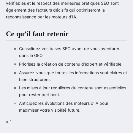
vérifiables et le respect des meilleures pratiques SEO sont
également des facteurs décisifs qui optimiseront la
reconnaissance par les moteurs d’IA.
Ce qu’il faut retenir
Consolidez vos bases SEO avant de vous aventurer
dans le GEO.
Priorisez la création de contenu d’expert et vérifiable.
Assurez-vous que toutes les informations sont claires et
bien structurées.
Les mises à jour régulières du contenu sont essentielles
pour rester pertinent.
Anticipez les évolutions des moteurs d’IA pour
maximiser votre visibilité future.
« `