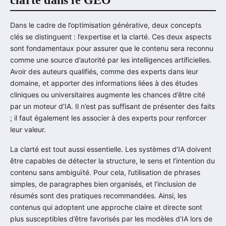
Dans le cadre de l’optimisation générative, deux concepts
clés se distinguent : l’expertise et la clarté. Ces deux aspects
sont fondamentaux pour assurer que le contenu sera reconnu
comme une source d’autorité par les intelligences artificielles.
Avoir des auteurs qualifiés, comme des experts dans leur
domaine, et apporter des informations liées à des études
cliniques ou universitaires augmente les chances d’être cité
par un moteur d’IA. Il n’est pas suffisant de présenter des faits
; il faut également les associer à des experts pour renforcer
leur valeur.
La clarté est tout aussi essentielle. Les systèmes d’IA doivent
être capables de détecter la structure, le sens et l’intention du
contenu sans ambiguïté. Pour cela, l’utilisation de phrases
simples, de paragraphes bien organisés, et l’inclusion de
résumés sont des pratiques recommandées. Ainsi, les
contenus qui adoptent une approche claire et directe sont
plus susceptibles d’être favorisés par les modèles d’IA lors de