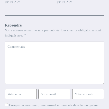
juin 16, 2026
juin 16, 2026
Répondre
Votre adresse e-mail ne sera pas publiée.
Les champs obligatoires sont
indiqués avec
*
Enregistrer mon nom, mon e-mail et mon site dans le navigateur