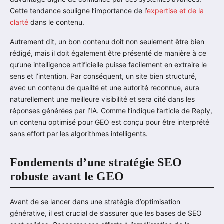
Cette tendance souligne l’importance de l’
expertise et de la
clarté
dans le contenu.
Autrement dit, un bon contenu doit non seulement être bien
rédigé, mais il doit également être présenté de manière à ce
qu’une intelligence artificielle puisse facilement en extraire le
sens et l’intention. Par conséquent, un site bien structuré,
avec un contenu de qualité et une autorité reconnue, aura
naturellement une meilleure visibilité et sera cité dans les
réponses générées par l’IA. Comme l’indique l’article de Reply,
un contenu optimisé pour GEO est conçu pour être interprété
sans effort par les algorithmes intelligents.
Fondements d’une stratégie SEO
robuste avant le GEO
Avant de se lancer dans une stratégie d’optimisation
générative, il est crucial de s’assurer que les bases de SEO