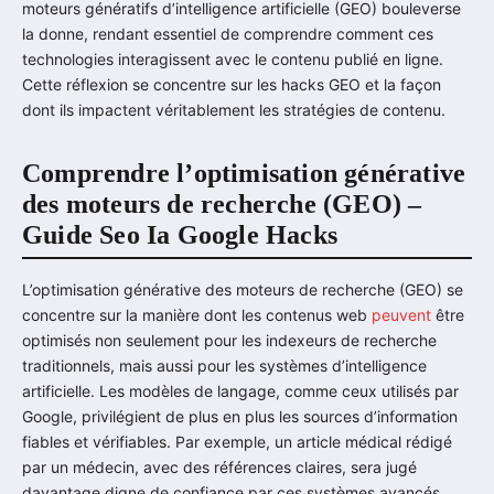
moteurs génératifs d’intelligence artificielle (GEO) bouleverse
la donne, rendant essentiel de comprendre comment ces
technologies interagissent avec le contenu publié en ligne.
Cette réflexion se concentre sur les hacks GEO et la façon
dont ils impactent véritablement les stratégies de contenu.
Comprendre l’optimisation générative
des moteurs de recherche (GEO) –
Guide Seo Ia Google Hacks
L’optimisation générative des moteurs de recherche (GEO) se
concentre sur la manière dont les contenus web
peuvent
être
optimisés non seulement pour les indexeurs de recherche
traditionnels, mais aussi pour les systèmes d’intelligence
artificielle. Les modèles de langage, comme ceux utilisés par
Google, privilégient de plus en plus les sources d’information
fiables et vérifiables. Par exemple, un article médical rédigé
par un médecin, avec des références claires, sera jugé
davantage digne de confiance par ces systèmes avancés.