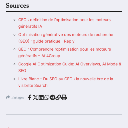
Sources
GEO : définition de l’optimisation pour les moteurs
génératifs IA
Optimisation générative des moteurs de recherche
(GEO) : guide pratique | Reply
GEO : Comprendre l’optimisation pour les moteurs
génératifs – Ati4Group
Google AI Optimization Guide: AI Overviews, AI Mode &
SEO
Livre Blanc – Du SEO au GEO : la nouvelle ère de la
visibilité Search
Partager