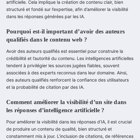
artificielle. Cela implique la création de contenu clair, bien
structuré et fondé sur l’expertise, afin d’améliorer la visibilité
dans les réponses générées par les IA.
Pourquoi est-il important d’avoir des auteurs
qualifiés dans le contenu web ?
Avoir des auteurs qualifiés est essentiel pour construire la
crédibilité et l’autorité du contenu. Les intelligences artificielles
tendent à privilégier les sources jugées fiables, souvent
associées à des experts reconnus dans leur domaine. Ainsi,
des auteurs qualifiés renforcent la confiance des utilisateurs
et la probabilité de citation par des IA.
Comment améliorer la visibilité d’un site dans
les réponses d’intelligence artificielle ?
Pour améliorer la visibilité dans les réponses d’IA, il est crucial
de produire un contenu de qualité, bien structuré et
constamment mis à jour. L’inclusion de citations, de références