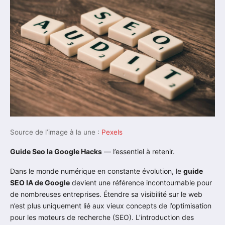
Source de l’image à la une :
Pexels
Guide Seo Ia Google Hacks
— l’essentiel à retenir.
Dans le monde numérique en constante évolution, le
guide
SEO IA de Google
devient une référence incontournable pour
de nombreuses entreprises. Étendre sa visibilité sur le web
n’est plus uniquement lié aux vieux concepts de l’optimisation
pour les moteurs de recherche (SEO). L’introduction des