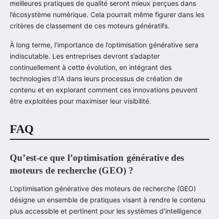
meilleures pratiques de qualité seront mieux perçues dans
l’écosystème numérique. Cela pourrait même figurer dans les
critères de classement de ces moteurs génératifs.
À long terme, l’importance de l’optimisation générative sera
indiscutable. Les entreprises devront s’adapter
continuellement à cette évolution, en intégrant des
technologies d’IA dans leurs processus de création de
contenu et en explorant comment ces innovations peuvent
être exploitées pour maximiser leur visibilité.
FAQ
Qu’est-ce que l’optimisation générative des
moteurs de recherche (GEO) ?
L’optimisation générative des moteurs de recherche (GEO)
désigne un ensemble de pratiques visant à rendre le contenu
plus accessible et pertinent pour les systèmes d’intelligence