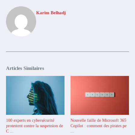
Karim Belhadj
Articles Similaires
100 experts en cybersécurité
Nouvelle faille de Microsoft 365
protestent contre la suspension de
Copilot : comment des pirates pe
C ...
...