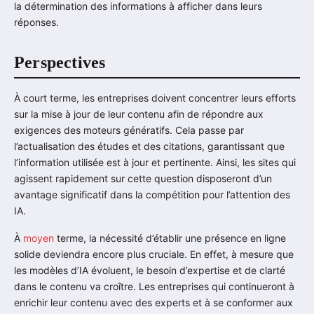
la détermination des informations à afficher dans leurs
réponses.
Perspectives
À court terme, les entreprises doivent concentrer leurs efforts
sur la mise à jour de leur contenu afin de répondre aux
exigences des moteurs génératifs. Cela passe par
l’actualisation des études et des citations, garantissant que
l’information utilisée est à jour et pertinente. Ainsi, les sites qui
agissent rapidement sur cette question disposeront d’un
avantage significatif dans la compétition pour l’attention des
IA.
À
moyen
terme, la nécessité d’établir une présence en ligne
solide deviendra encore plus cruciale. En effet, à mesure que
les modèles d’IA évoluent, le besoin d’expertise et de clarté
dans le contenu va croître. Les entreprises qui continueront à
enrichir leur contenu avec des experts et à se conformer aux