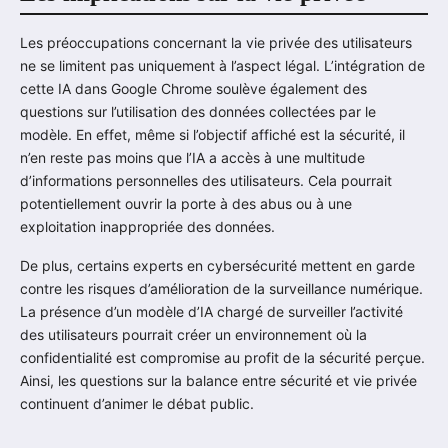
Les préoccupations concernant la vie privée des utilisateurs
ne se limitent pas uniquement à l’aspect légal. L’intégration de
cette IA dans Google Chrome soulève également des
questions sur l’utilisation des données collectées par le
modèle. En effet, même si l’objectif affiché est la sécurité, il
n’en reste pas moins que l’IA a accès à une multitude
d’informations personnelles des utilisateurs. Cela pourrait
potentiellement ouvrir la porte à des abus ou à une
exploitation inappropriée des données.
De plus, certains experts en cybersécurité mettent en garde
contre les risques d’amélioration de la surveillance numérique.
La présence d’un modèle d’IA chargé de surveiller l’activité
des utilisateurs pourrait créer un environnement où la
confidentialité est compromise au profit de la sécurité perçue.
Ainsi, les questions sur la balance entre sécurité et vie privée
continuent d’animer le débat public.