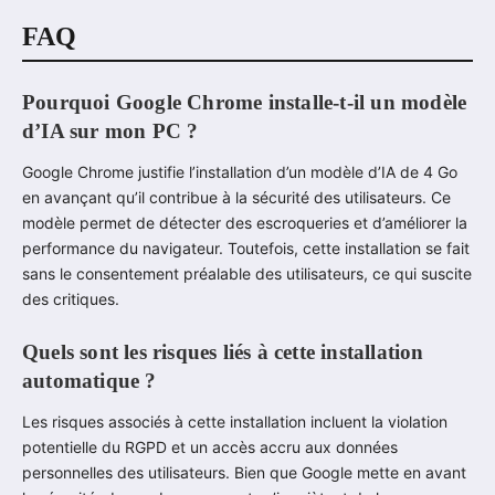
FAQ
Pourquoi Google Chrome installe-t-il un modèle
d’IA sur mon PC ?
Google Chrome justifie l’installation d’un modèle d’IA de 4 Go
en avançant qu’il contribue à la sécurité des utilisateurs. Ce
modèle permet de détecter des escroqueries et d’améliorer la
performance du navigateur. Toutefois, cette installation se fait
sans le consentement préalable des utilisateurs, ce qui suscite
des critiques.
Quels sont les risques liés à cette installation
automatique ?
Les risques associés à cette installation incluent la violation
potentielle du RGPD et un accès accru aux données
personnelles des utilisateurs. Bien que Google mette en avant