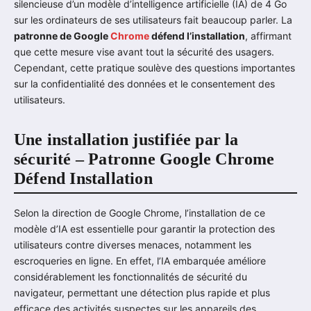
silencieuse d’un modèle d’intelligence artificielle (IA) de 4 Go
sur les ordinateurs de ses utilisateurs fait beaucoup parler. La
patronne de Google
Chrome
défend l’installation
, affirmant
que cette mesure vise avant tout la sécurité des usagers.
Cependant, cette pratique soulève des questions importantes
sur la confidentialité des données et le consentement des
utilisateurs.
Une installation justifiée par la
sécurité – Patronne Google Chrome
Défend Installation
Selon la direction de Google Chrome, l’installation de ce
modèle d’IA est essentielle pour garantir la protection des
utilisateurs contre diverses menaces, notamment les
escroqueries en ligne. En effet, l’IA embarquée améliore
considérablement les fonctionnalités de sécurité du
navigateur, permettant une détection plus rapide et plus
efficace des activités suspectes sur les appareils des