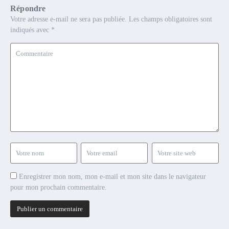
Répondre
Votre adresse e-mail ne sera pas publiée.
Les champs obligatoires sont
indiqués avec
*
Enregistrer mon nom, mon e-mail et mon site dans le navigateur
pour mon prochain commentaire.