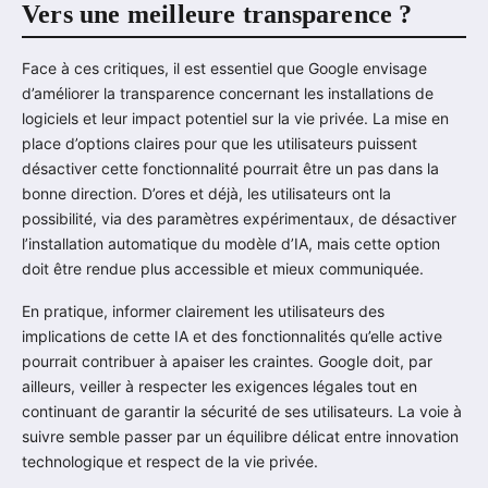
Vers une meilleure transparence ?
Face à ces critiques, il est essentiel que Google envisage
d’améliorer la transparence concernant les installations de
logiciels et leur impact potentiel sur la vie privée. La mise en
place d’options claires pour que les utilisateurs puissent
désactiver cette fonctionnalité pourrait être un pas dans la
bonne direction. D’ores et déjà, les utilisateurs ont la
possibilité, via des paramètres expérimentaux, de désactiver
l’installation automatique du modèle d’IA, mais cette option
doit être rendue plus accessible et mieux communiquée.
En pratique, informer clairement les utilisateurs des
implications de cette IA et des fonctionnalités qu’elle active
pourrait contribuer à apaiser les craintes. Google doit, par
ailleurs, veiller à respecter les exigences légales tout en
continuant de garantir la sécurité de ses utilisateurs. La voie à
suivre semble passer par un équilibre délicat entre innovation
technologique et respect de la vie privée.