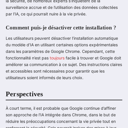
la sécurité, de nombreux experts s’inquiètent de la
surveillance accrue et de l’utilisation des données collectées
par l’IA, ce qui pourrait nuire à la vie privée.
Comment puis-je désactiver cette installation ?
Les utilisateurs peuvent désactiver l’installation automatique
du modèle d’IA en utilisant certaines options expérimentales
dans les paramètres de Google Chrome. Cependant, cette
fonctionnalité n’est pas
toujours
facile à trouver et Google doit
améliorer sa communication à ce sujet. Des instructions claires
et accessibles sont nécessaires pour garantir que les
utilisateurs soient informés de leurs choix.
Perspectives
À court terme, il est probable que Google continue d’affiner
son approche de l’IA intégrée dans Chrome, dans le but de
réduire les préoccupations concernant la vie privée tout en
renforçant la sécurité. Cela pourrait inclure des mises à jour