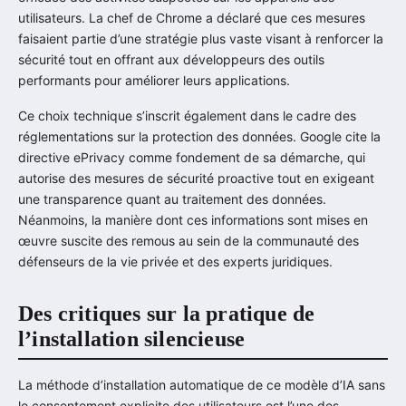
utilisateurs. La chef de Chrome a déclaré que ces mesures
faisaient partie d’une stratégie plus vaste visant à renforcer la
sécurité tout en offrant aux développeurs des outils
performants pour améliorer leurs applications.
Ce choix technique s’inscrit également dans le cadre des
réglementations sur la protection des données. Google cite la
directive ePrivacy comme fondement de sa démarche, qui
autorise des mesures de sécurité proactive tout en exigeant
une transparence quant au traitement des données.
Néanmoins, la manière dont ces informations sont mises en
œuvre suscite des remous au sein de la communauté des
défenseurs de la vie privée et des experts juridiques.
Des critiques sur la pratique de
l’installation silencieuse
La méthode d’installation automatique de ce modèle d’IA sans
le consentement explicite des utilisateurs est l’une des