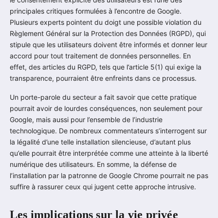
principales critiques formulées à l’encontre de Google.
Plusieurs experts pointent du doigt une possible violation du
Règlement Général sur la Protection des Données (RGPD), qui
stipule que les utilisateurs doivent être informés et donner leur
accord pour tout traitement de données personnelles. En
effet, des articles du RGPD, tels que l’article 5(1) qui exige la
transparence, pourraient être enfreints dans ce processus.
Un porte-parole du secteur a fait savoir que cette pratique
pourrait avoir de lourdes conséquences, non seulement pour
Google, mais aussi pour l’ensemble de l’industrie
technologique. De nombreux commentateurs s’interrogent sur
la légalité d’une telle installation silencieuse, d’autant plus
qu’elle pourrait être interprétée comme une atteinte à la liberté
numérique des utilisateurs. En somme, la défense de
l’installation par la patronne de Google Chrome pourrait ne pas
suffire à rassurer ceux qui jugent cette approche intrusive.
Les implications sur la vie privée