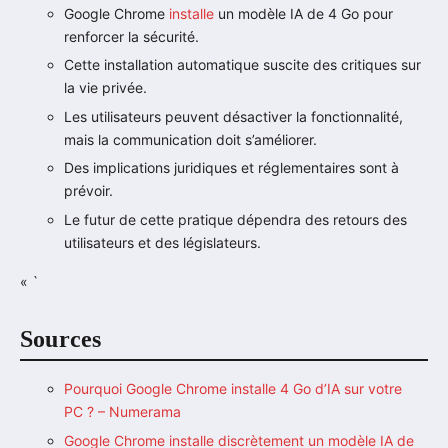
Google Chrome
installe
un modèle IA de 4 Go pour
renforcer la sécurité.
Cette installation automatique suscite des critiques sur
la vie privée.
Les utilisateurs peuvent désactiver la fonctionnalité,
mais la communication doit s’améliorer.
Des implications juridiques et réglementaires sont à
prévoir.
Le futur de cette pratique dépendra des retours des
utilisateurs et des législateurs.
« `
Sources
Pourquoi Google Chrome installe 4 Go d’IA sur votre
PC ? – Numerama
Google Chrome installe discrètement un modèle IA de