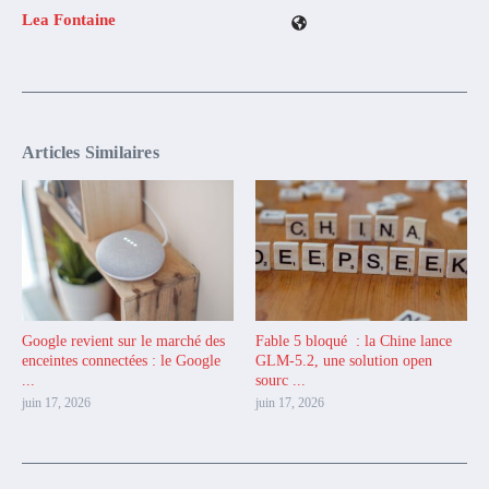
Lea Fontaine
Articles Similaires
Google revient sur le marché des
Fable 5 bloqué : la Chine lance
enceintes connectées : le Google
GLM-5.2, une solution open
...
sourc ...
juin 17, 2026
juin 17, 2026