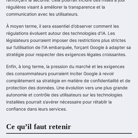
régulières visant à améliorer la transparence et la
communication avec les utilisateurs.
À moyen terme, il sera essentiel d’observer comment les
régulations évoluent autour des technologies d’IA. Les
législateurs pourraient imposer des restrictions plus strictes
sur l’utilisation de l’IA embarquée, forçant Google à adapter sa
stratégie pour respecter des exigences légales croissantes.
Enfin, à long terme, la pression du marché et les exigences
des consommateurs pourraient inciter Google à revoir
complètement sa stratégie en matière de confidentialité et de
protection des données. Une évolution vers une plus grande
autonomie et contrôle des utilisateurs sur les technologies
installées pourrait s’avérer nécessaire pour rétablir la
confiance dans leurs services.
Ce qu’il faut retenir