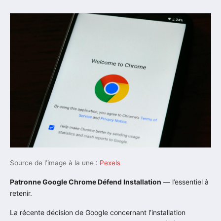
Source de l’image à la une :
Pexels
Patronne Google Chrome Défend Installation
— l’essentiel à
retenir.
La récente décision de Google concernant l’installation