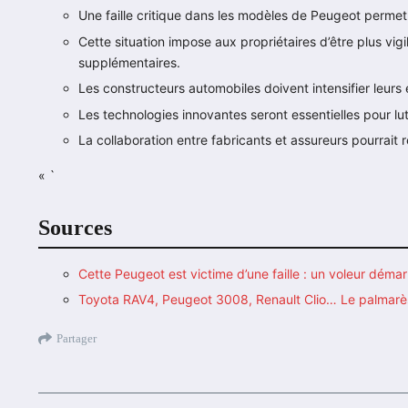
Une faille critique dans les modèles de Peugeot permet
Cette situation impose aux propriétaires d’être plus vigi
supplémentaires.
Les constructeurs automobiles doivent intensifier leurs 
Les technologies innovantes seront essentielles pour l
La collaboration entre fabricants et assureurs pourrait 
« `
Sources
Cette Peugeot est victime d’une faille : un voleur déma
Toyota RAV4, Peugeot 3008, Renault Clio… Le palmarès 
Partager