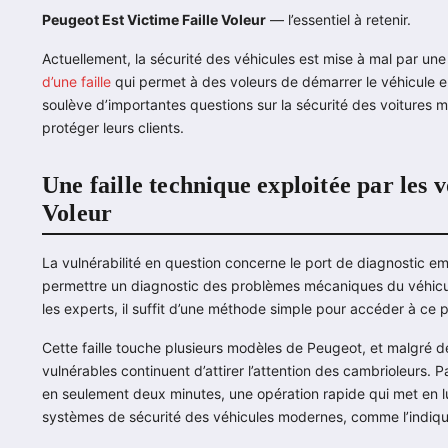
Peugeot Est Victime Faille Voleur
— l’essentiel à retenir.
Actuellement, la sécurité des véhicules est mise à mal par un
d’une
faille
qui permet à des voleurs de démarrer le véhicule en
soulève d’importantes questions sur la sécurité des voitures 
protéger leurs clients.
Une faille technique exploitée par les 
Voleur
La vulnérabilité en question concerne le port de diagnosti
permettre un diagnostic des problèmes mécaniques du véhicule
les experts, il suffit d’une méthode simple pour accéder à ce 
Cette faille touche plusieurs modèles de Peugeot, et malgré de
vulnérables continuent d’attirer l’attention des cambrioleurs
en seulement deux minutes, une opération rapide qui met en lu
systèmes de sécurité des véhicules modernes, comme l’indiqu