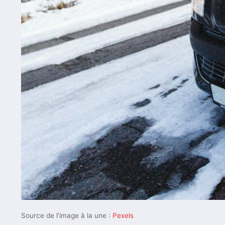
Source de l’image à la une :
Pexels