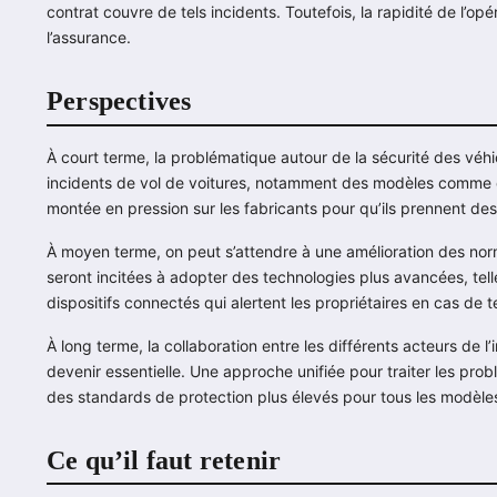
contrat couvre de tels incidents. Toutefois, la rapidité de l’op
l’assurance.
Perspectives
À court terme, la problématique autour de la sécurité des véhic
incidents de vol de voitures, notamment des modèles comme
montée en pression sur les fabricants pour qu’ils prennent de
À moyen terme, on peut s’attendre à une amélioration des nor
seront incitées à adopter des technologies plus avancées, te
dispositifs connectés qui alertent les propriétaires en cas de t
À long terme, la collaboration entre les différents acteurs de l
devenir essentielle. Une approche unifiée pour traiter les prob
des standards de protection plus élevés pour tous les modèles
Ce qu’il faut retenir