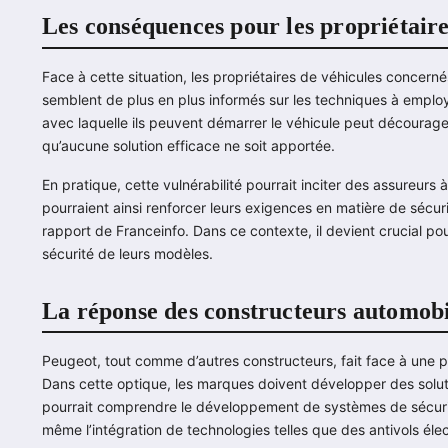
Les conséquences pour les propriétaire
Face à cette situation, les propriétaires de véhicules concerné
semblent de plus en plus informés sur les techniques à employ
avec laquelle ils peuvent démarrer le véhicule peut décourager
qu’aucune solution efficace ne soit apportée.
En pratique, cette vulnérabilité pourrait inciter des assureurs
pourraient ainsi renforcer leurs exigences en matière de sécur
rapport de Franceinfo. Dans ce contexte, il devient crucial po
sécurité de leurs modèles.
La réponse des constructeurs automobi
Peugeot, tout comme d’autres constructeurs, fait face à une 
Dans cette optique, les marques doivent développer des solut
pourrait comprendre le développement de systèmes de sécurit
même l’intégration de technologies telles que des antivols éle