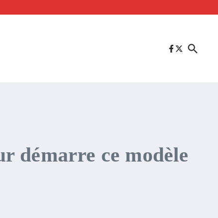
leur démarre ce modèle