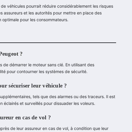
de véhicules pourrait réduire considérablement les risques
les assureurs et les autorités pour mettre en place des
on optimale pour les consommateurs.
 Peugeot ?
s de démarrer le moteur sans clé. En utilisant des
lité pour contourner les systèmes de sécurité.
ur sécuriser leur véhicule ?
 supplémentaires, tels que des alarmes ou des traceurs. Il est
 éclairés et surveillés pour dissuader les voleurs.
ureur en cas de vol ?
rès de leur assureur en cas de vol, à condition que leur