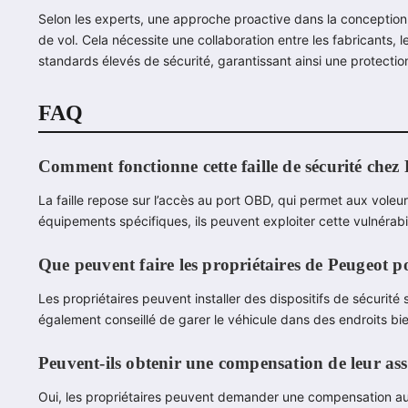
Selon les experts, une approche proactive dans la conception 
de vol. Cela nécessite une collaboration entre les fabricants, 
standards élevés de sécurité, garantissant ainsi une protecti
FAQ
Comment fonctionne cette faille de sécurité chez
La faille repose sur l’accès au port OBD, qui permet aux voleur
équipements spécifiques, ils peuvent exploiter cette vulnérabi
Que peuvent faire les propriétaires de Peugeot po
Les propriétaires peuvent installer des dispositifs de sécurité
également conseillé de garer le véhicule dans des endroits bien
Peuvent-ils obtenir une compensation de leur ass
Oui, les propriétaires peuvent demander une compensation aup