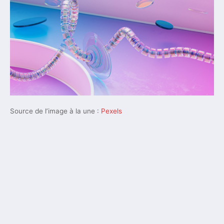
Source de l’image à la une :
Pexels