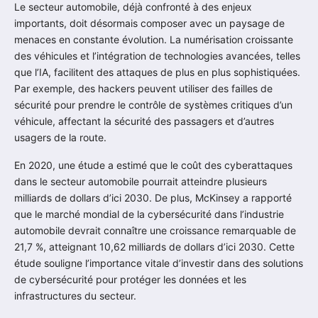
Le secteur automobile, déjà confronté à des enjeux
importants, doit désormais composer avec un paysage de
menaces en constante évolution. La numérisation croissante
des véhicules et l’intégration de technologies avancées, telles
que l’IA, facilitent des attaques de plus en plus sophistiquées.
Par exemple, des hackers peuvent utiliser des failles de
sécurité pour prendre le contrôle de systèmes critiques d’un
véhicule, affectant la sécurité des passagers et d’autres
usagers de la route.
En 2020, une étude a estimé que le coût des cyberattaques
dans le secteur automobile pourrait atteindre plusieurs
milliards de dollars d’ici 2030. De plus, McKinsey a rapporté
que le marché mondial de la cybersécurité dans l’industrie
automobile devrait connaître une croissance remarquable de
21,7 %, atteignant 10,62 milliards de dollars d’ici 2030. Cette
étude souligne l’importance vitale d’investir dans des solutions
de cybersécurité pour protéger les données et les
infrastructures du secteur.