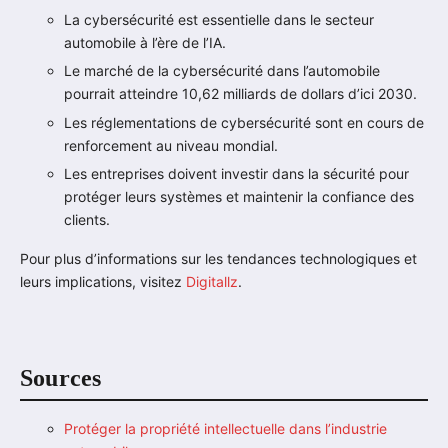
La cybersécurité est essentielle dans le secteur
automobile à l’ère de l’IA.
Le marché de la cybersécurité dans l’automobile
pourrait atteindre 10,62 milliards de dollars d’ici 2030.
Les réglementations de cybersécurité sont en cours de
renforcement au niveau mondial.
Les entreprises doivent investir dans la sécurité pour
protéger leurs systèmes et maintenir la confiance des
clients.
Pour plus d’informations sur les tendances technologiques et
leurs implications, visitez
Digitallz
.
Sources
Protéger la propriété intellectuelle dans l’industrie