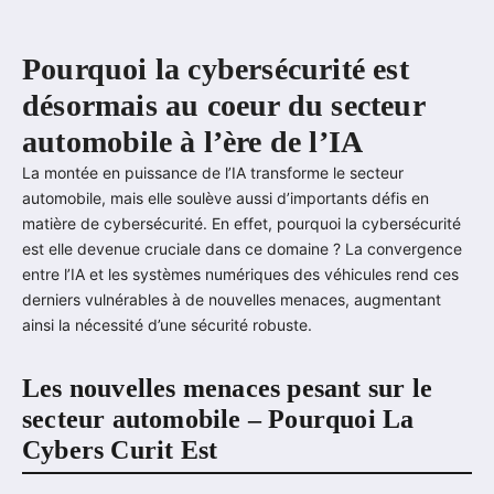
Pourquoi la cybersécurité est
désormais au coeur du secteur
automobile à l’ère de l’IA
La montée en puissance de l’IA transforme le secteur
automobile, mais elle soulève aussi d’importants défis en
matière de cybersécurité. En effet, pourquoi la cybersécurité
est elle devenue cruciale dans ce domaine ? La convergence
entre l’IA et les systèmes numériques des véhicules rend ces
derniers vulnérables à de nouvelles menaces, augmentant
ainsi la nécessité d’une sécurité robuste.
Les nouvelles menaces pesant sur le
secteur automobile – Pourquoi La
Cybers Curit Est