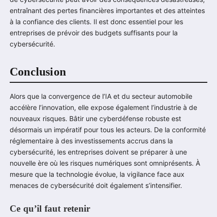
entraînant des pertes financières importantes et des atteintes
à la confiance des clients. Il est donc essentiel pour les
entreprises de prévoir des budgets suffisants pour la
cybersécurité.
Conclusion
Alors que la convergence de l’IA et du secteur automobile
accélère l’innovation, elle expose également l’industrie à de
nouveaux risques. Bâtir une cyberdéfense robuste est
désormais un impératif pour tous les acteurs. De la conformité
réglementaire à des investissements accrus dans la
cybersécurité, les entreprises doivent se préparer à une
nouvelle ère où les risques numériques sont omniprésents. À
mesure que la technologie évolue, la vigilance face aux
menaces de cybersécurité doit également s’intensifier.
Ce qu’il faut retenir