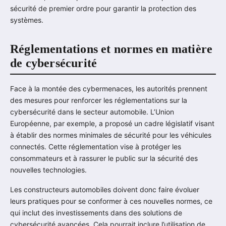
sécurité de premier ordre pour garantir la protection des
systèmes.
Réglementations et normes en matière
de cybersécurité
Face à la montée des cybermenaces, les autorités prennent
des mesures pour renforcer les réglementations sur la
cybersécurité dans le secteur automobile. L’Union
Européenne, par exemple, a proposé un cadre législatif visant
à établir des normes minimales de sécurité pour les véhicules
connectés. Cette réglementation vise à protéger les
consommateurs et à rassurer le public sur la sécurité des
nouvelles technologies.
Les constructeurs automobiles doivent donc faire évoluer
leurs pratiques pour se conformer à ces nouvelles normes, ce
qui inclut des investissements dans des solutions de
cybersécurité avancées. Cela pourrait inclure l’utilisation de