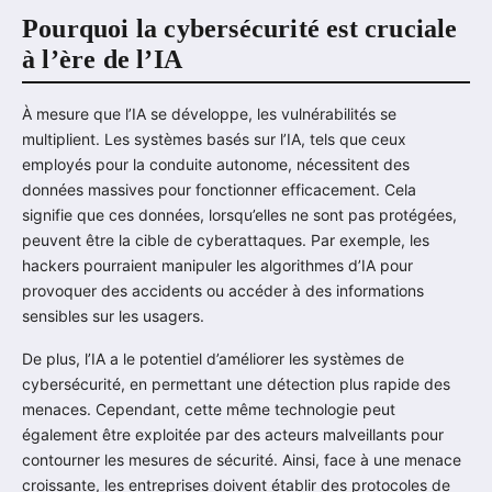
Pourquoi la cybersécurité est cruciale
à l’ère de l’IA
À mesure que l’IA se développe, les vulnérabilités se
multiplient. Les systèmes basés sur l’IA, tels que ceux
employés pour la conduite autonome, nécessitent des
données massives pour fonctionner efficacement. Cela
signifie que ces données, lorsqu’elles ne sont pas protégées,
peuvent être la cible de cyberattaques. Par exemple, les
hackers pourraient manipuler les algorithmes d’IA pour
provoquer des accidents ou accéder à des informations
sensibles sur les usagers.
De plus, l’IA a le potentiel d’améliorer les systèmes de
cybersécurité, en permettant une détection plus rapide des
menaces. Cependant, cette même technologie peut
également être exploitée par des acteurs malveillants pour
contourner les mesures de sécurité. Ainsi, face à une menace
croissante, les entreprises doivent établir des protocoles de