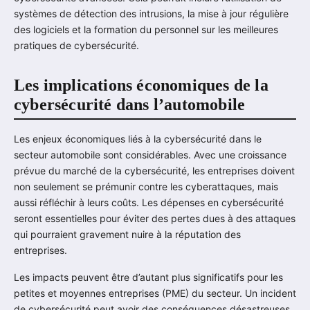
systèmes de détection des intrusions, la mise à jour régulière
des logiciels et la formation du personnel sur les meilleures
pratiques de cybersécurité.
Les implications économiques de la
cybersécurité dans l’automobile
Les enjeux économiques liés à la cybersécurité dans le
secteur automobile sont considérables. Avec une croissance
prévue du marché de la cybersécurité, les entreprises doivent
non seulement se prémunir contre les cyberattaques, mais
aussi réfléchir à leurs coûts. Les dépenses en cybersécurité
seront essentielles pour éviter des pertes dues à des attaques
qui pourraient gravement nuire à la réputation des
entreprises.
Les impacts peuvent être d’autant plus significatifs pour les
petites et moyennes entreprises (PME) du secteur. Un incident
de cybersécurité peut avoir des conséquences désastreuses,