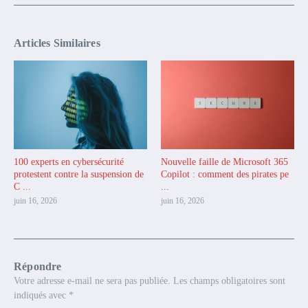
Articles Similaires
100 experts en cybersécurité
Nouvelle faille de Microsoft 365
protestent contre la suspension de
Copilot : comment des pirates pe
C ...
...
juin 16, 2026
juin 16, 2026
Répondre
Votre adresse e-mail ne sera pas publiée.
Les champs obligatoires sont
indiqués avec
*