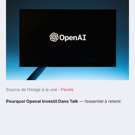
Source de l’image à la une :
Pexels
Pourquoi Openai Investit Dans Talk
— l’essentiel à retenir.