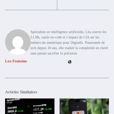
Spécialiste en intelligence artificielle, Léa couvre les
LLMs, outils no-code et l impact de l IA sur les
métiers du numérique pour Digitallz. Passionnée de
tech depuis 10 ans, elle traduit la complexité en clarté
sans jamais sacrifier la précision.
Lea Fontaine
Articles Similaires