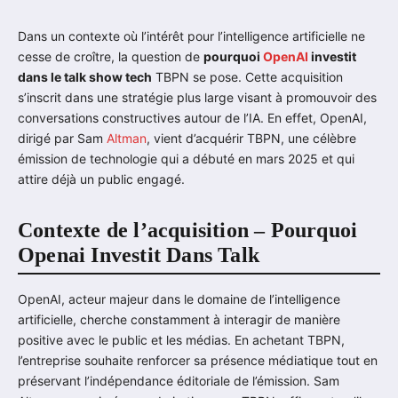
Dans un contexte où l’intérêt pour l’intelligence artificielle ne
cesse de croître, la question de
pourquoi
OpenAI
investit
dans le talk show tech
TBPN se pose. Cette acquisition
s’inscrit dans une stratégie plus large visant à promouvoir des
conversations constructives autour de l’IA. En effet, OpenAI,
dirigé par Sam
Altman
, vient d’acquérir TBPN, une célèbre
émission de technologie qui a débuté en mars 2025 et qui
attire déjà un public engagé.
Contexte de l’acquisition – Pourquoi
Openai Investit Dans Talk
OpenAI, acteur majeur dans le domaine de l’intelligence
artificielle, cherche constamment à interagir de manière
positive avec le public et les médias. En achetant TBPN,
l’entreprise souhaite renforcer sa présence médiatique tout en
préservant l’indépendance éditoriale de l’émission. Sam