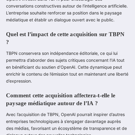
conversations constructives autour de l’intelligence artificielle.
L’entreprise souhaite renforcer sa position dans le paysage
médiatique et établir un dialogue ouvert avec le public.
Quel est l’impact de cette acquisition sur TBPN
?
TBPN conservera son indépendance éditoriale, ce qui lui
permettra d’aborder des sujets critiques concernant l’IA tout
en bénéficiant du soutien d’OpenAI. Cette dynamique peut
enrichir le contenu de l’émission tout en maintenant une liberté
d’expression.
Comment cette acquisition affectera-t-elle le
paysage médiatique autour de l’IA ?
Avec l’acquisition de TBPN, OpenAI pourrait inspirer d’autres
entreprises technologiques à s’engager davantage auprès
des médias, favorisant un écosystème de transparence et de