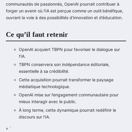
communautés de passionnés, OpenAI pourrait contribuer à
forger un avenir où l’IA est perçue comme un outil bénéfique,
ouvrant la voie à des possibilités d’innovation et d’éducation.
Ce qu’il faut retenir
OpenAI acquiert TBPN pour favoriser le dialogue sur
l’IA.
TBPN conservera son indépendance éditoriale,
essentielle à sa crédibilité.
Cette acquisition pourrait transformer le paysage
médiatique technologique.
OpenAI mise sur l’engagement communautaire pour
mieux interagir avec le public.
À long terme, cette dynamique pourrait redéfinir le
discours sur l’IA.
« `