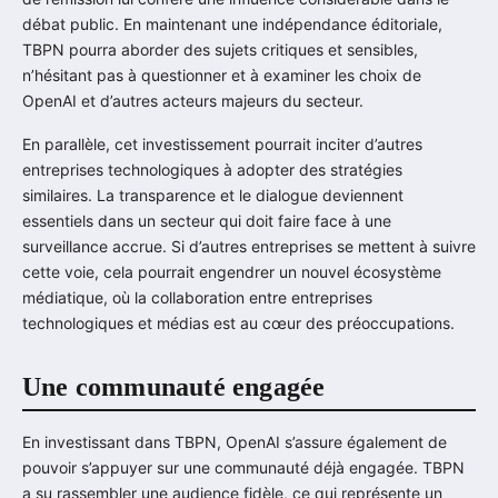
débat public. En maintenant une indépendance éditoriale,
TBPN pourra aborder des sujets critiques et sensibles,
n’hésitant pas à questionner et à examiner les choix de
OpenAI et d’autres acteurs majeurs du secteur.
En parallèle, cet investissement pourrait inciter d’autres
entreprises technologiques à adopter des stratégies
similaires. La transparence et le dialogue deviennent
essentiels dans un secteur qui doit faire face à une
surveillance accrue. Si d’autres entreprises se mettent à suivre
cette voie, cela pourrait engendrer un nouvel écosystème
médiatique, où la collaboration entre entreprises
technologiques et médias est au cœur des préoccupations.
Une communauté engagée
En investissant dans TBPN, OpenAI s’assure également de
pouvoir s’appuyer sur une communauté déjà engagée. TBPN
a su rassembler une audience fidèle, ce qui représente un