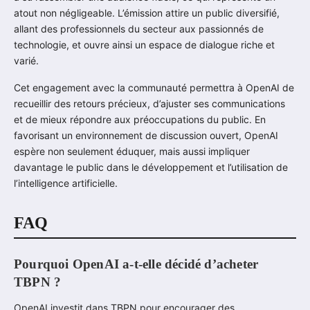
atout non négligeable. L’émission attire un public diversifié,
allant des professionnels du secteur aux passionnés de
technologie, et ouvre ainsi un espace de dialogue riche et
varié.
Cet engagement avec la communauté permettra à OpenAI de
recueillir des retours précieux, d’ajuster ses communications
et de mieux répondre aux préoccupations du public. En
favorisant un environnement de discussion ouvert, OpenAI
espère non seulement éduquer, mais aussi impliquer
davantage le public dans le développement et l’utilisation de
l’intelligence artificielle.
FAQ
Pourquoi OpenAI a-t-elle décidé d’acheter
TBPN ?
OpenAI investit dans TBPN pour encourager des