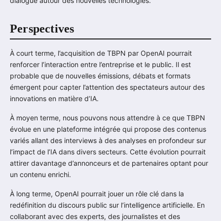
dialogue autour des nouvelles technologies.
Perspectives
À court terme, l’acquisition de TBPN par OpenAI pourrait
renforcer l’interaction entre l’entreprise et le public. Il est
probable que de nouvelles émissions, débats et formats
émergent pour capter l’attention des spectateurs autour des
innovations en matière d’IA.
À moyen terme, nous pouvons nous attendre à ce que TBPN
évolue en une plateforme intégrée qui propose des contenus
variés allant des interviews à des analyses en profondeur sur
l’impact de l’IA dans divers secteurs. Cette évolution pourrait
attirer davantage d’annonceurs et de partenaires optant pour
un contenu enrichi.
À long terme, OpenAI pourrait jouer un rôle clé dans la
redéfinition du discours public sur l’intelligence artificielle. En
collaborant avec des experts, des journalistes et des