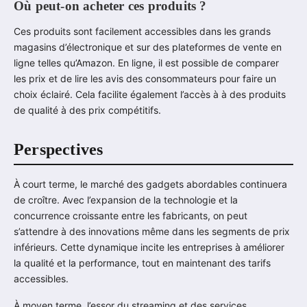
Où peut-on acheter ces produits ?
Ces produits sont facilement accessibles dans les grands
magasins d’électronique et sur des plateformes de vente en
ligne telles qu’Amazon. En ligne, il est possible de comparer
les prix et de lire les avis des consommateurs pour faire un
choix éclairé. Cela facilite également l’accès à à des produits
de qualité à des prix compétitifs.
Perspectives
À court terme, le marché des gadgets abordables continuera
de croître. Avec l’expansion de la technologie et la
concurrence croissante entre les fabricants, on peut
s’attendre à des innovations même dans les segments de prix
inférieurs. Cette dynamique incite les entreprises à améliorer
la qualité et la performance, tout en maintenant des tarifs
accessibles.
À moyen terme, l’essor du streaming et des services