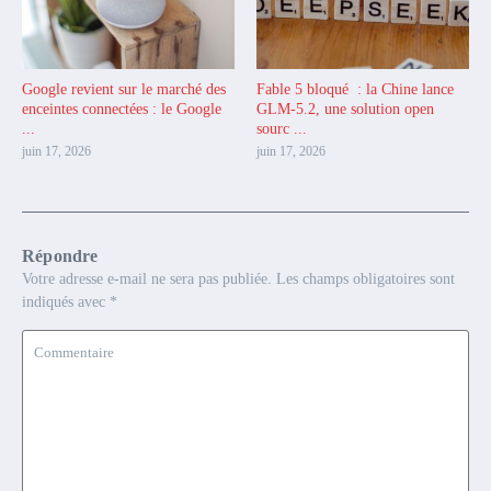
Google revient sur le marché des
Fable 5 bloqué : la Chine lance
enceintes connectées : le Google
GLM-5.2, une solution open
...
sourc ...
juin 17, 2026
juin 17, 2026
Répondre
Votre adresse e-mail ne sera pas publiée.
Les champs obligatoires sont
indiqués avec
*