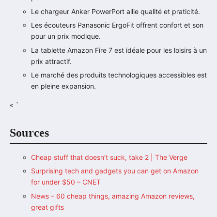
Le chargeur Anker PowerPort allie qualité et praticité.
Les écouteurs Panasonic ErgoFit offrent confort et son
pour un prix modique.
La tablette Amazon Fire 7 est idéale pour les loisirs à un
prix attractif.
Le marché des produits technologiques accessibles est
en pleine expansion.
« `
Sources
Cheap stuff that doesn’t suck, take 2 | The Verge
Surprising tech and gadgets you can get on Amazon
for under $50 – CNET
News – 60 cheap things, amazing Amazon reviews,
great gifts