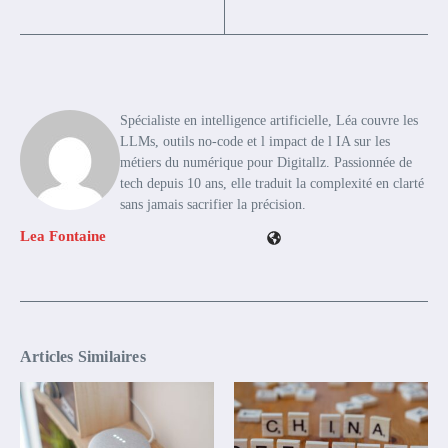
Spécialiste en intelligence artificielle, Léa couvre les
LLMs, outils no-code et l impact de l IA sur les
métiers du numérique pour Digitallz. Passionnée de
tech depuis 10 ans, elle traduit la complexité en clarté
sans jamais sacrifier la précision.
Lea Fontaine
Articles Similaires