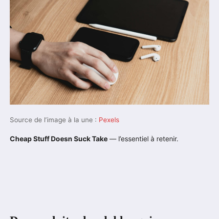
Source de l’image à la une :
Pexels
Cheap Stuff Doesn Suck Take
— l’essentiel à retenir.