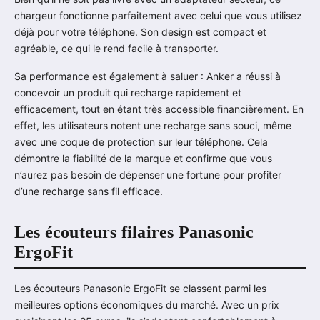
chargeur fonctionne parfaitement avec celui que vous utilisez
déjà pour votre téléphone. Son design est compact et
agréable, ce qui le rend facile à transporter.
Sa performance est également à saluer : Anker a réussi à
concevoir un produit qui recharge rapidement et
efficacement, tout en étant très accessible financièrement. En
effet, les utilisateurs notent une recharge sans souci, même
avec une coque de protection sur leur téléphone. Cela
démontre la fiabilité de la marque et confirme que vous
n’aurez pas besoin de dépenser une fortune pour profiter
d’une recharge sans fil efficace.
Les écouteurs filaires Panasonic
ErgoFit
Les écouteurs Panasonic ErgoFit se classent parmi les
meilleures options économiques du marché. Avec un prix