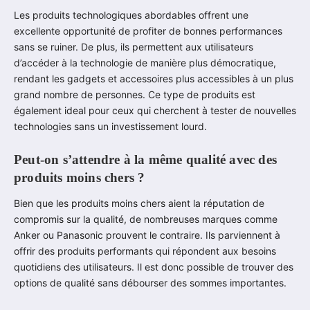
Les produits technologiques abordables offrent une
excellente opportunité de profiter de bonnes performances
sans se ruiner. De plus, ils permettent aux utilisateurs
d’accéder à la technologie de manière plus démocratique,
rendant les gadgets et accessoires plus accessibles à un plus
grand nombre de personnes. Ce type de produits est
également ideal pour ceux qui cherchent à tester de nouvelles
technologies sans un investissement lourd.
Peut-on s’attendre à la même qualité avec des
produits moins chers ?
Bien que les produits moins chers aient la réputation de
compromis sur la qualité, de nombreuses marques comme
Anker ou Panasonic prouvent le contraire. Ils parviennent à
offrir des produits performants qui répondent aux besoins
quotidiens des utilisateurs. Il est donc possible de trouver des
options de qualité sans débourser des sommes importantes.