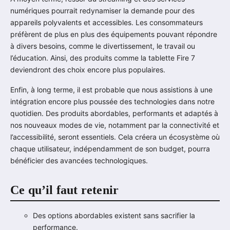
numériques pourrait redynamiser la demande pour des
appareils polyvalents et accessibles. Les consommateurs
préfèrent de plus en plus des équipements pouvant répondre
à divers besoins, comme le divertissement, le travail ou
l’éducation. Ainsi, des produits comme la tablette Fire 7
deviendront des choix encore plus populaires.
Enfin, à long terme, il est probable que nous assistions à une
intégration encore plus poussée des technologies dans notre
quotidien. Des produits abordables, performants et adaptés à
nos nouveaux modes de vie, notamment par la connectivité et
l’accessibilité, seront essentiels. Cela créera un écosystème où
chaque utilisateur, indépendamment de son budget, pourra
bénéficier des avancées technologiques.
Ce qu’il faut retenir
Des options abordables existent sans sacrifier la
performance.