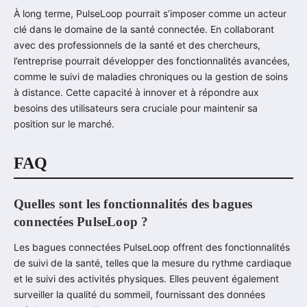
À long terme, PulseLoop pourrait s’imposer comme un acteur
clé dans le domaine de la santé connectée. En collaborant
avec des professionnels de la santé et des chercheurs,
l’entreprise pourrait développer des fonctionnalités avancées,
comme le suivi de maladies chroniques ou la gestion de soins
à distance. Cette capacité à innover et à répondre aux
besoins des utilisateurs sera cruciale pour maintenir sa
position sur le marché.
FAQ
Quelles sont les fonctionnalités des bagues
connectées PulseLoop ?
Les bagues connectées PulseLoop offrent des fonctionnalités
de suivi de la santé, telles que la mesure du rythme cardiaque
et le suivi des activités physiques. Elles peuvent également
surveiller la qualité du sommeil, fournissant des données