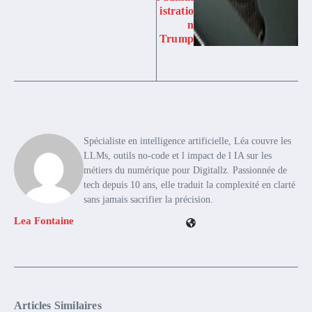
istratio
n
Trump
Spécialiste en intelligence artificielle, Léa couvre les
LLMs, outils no-code et l impact de l IA sur les
métiers du numérique pour Digitallz. Passionnée de
tech depuis 10 ans, elle traduit la complexité en clarté
sans jamais sacrifier la précision.
Lea Fontaine
Articles Similaires