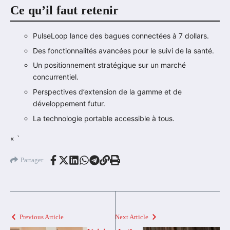
Ce qu’il faut retenir
PulseLoop lance des bagues connectées à 7 dollars.
Des fonctionnalités avancées pour le suivi de la santé.
Un positionnement stratégique sur un marché
concurrentiel.
Perspectives d’extension de la gamme et de
développement futur.
La technologie portable accessible à tous.
« `
Partager
Previous Article
Next Article