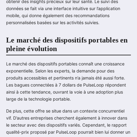
obtenir des insights précieux sur leur santé. Le suivi des
données se fait via une interface intuitive sur l’application
mobile, qui donne également des recommandations
personnalisées basées sur les activités suivies.
Le marché des dispositifs portables en
pleine évolution
Le marché des dispositifs portables connaît une croissance
exponentielle. Selon les experts, la demande pour des
produits accessibles et pertinents n’a jamais été aussi forte.
Les bagues connectées à 7 dollars de PulseLoop répondent
ainsi à cette tendance, ouvrant la voie à une adoption plus
large de la technologie portable.
De plus, cette offre se situe dans un contexte concurrentiel
vif. D’autres entreprises cherchent également à innover dans
le secteur avec des dispositifs variés. Cependant, le rapport
qualité-prix proposé par PulseLoop pourrait bien lui donner un