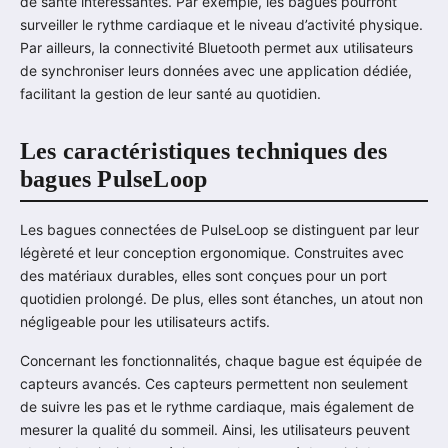
de santé intéressantes. Par exemple, les bagues pourront
surveiller le rythme cardiaque et le niveau d’activité physique.
Par ailleurs, la connectivité Bluetooth permet aux utilisateurs
de synchroniser leurs données avec une application dédiée,
facilitant la gestion de leur santé au quotidien.
Les caractéristiques techniques des
bagues PulseLoop
Les bagues connectées de PulseLoop se distinguent par leur
légèreté et leur conception ergonomique. Construites avec
des matériaux durables, elles sont conçues pour un port
quotidien prolongé. De plus, elles sont étanches, un atout non
négligeable pour les utilisateurs actifs.
Concernant les fonctionnalités, chaque bague est équipée de
capteurs avancés. Ces capteurs permettent non seulement
de suivre les pas et le rythme cardiaque, mais également de
mesurer la qualité du sommeil. Ainsi, les utilisateurs peuvent