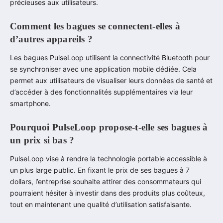
précieuses aux utilisateurs.
Comment les bagues se connectent-elles à
d’autres appareils ?
Les bagues PulseLoop utilisent la connectivité Bluetooth pour
se synchroniser avec une application mobile dédiée. Cela
permet aux utilisateurs de visualiser leurs données de santé et
d’accéder à des fonctionnalités supplémentaires via leur
smartphone.
Pourquoi PulseLoop propose-t-elle ses bagues à
un prix si bas ?
PulseLoop vise à rendre la technologie portable accessible à
un plus large public. En fixant le prix de ses bagues à 7
dollars, l’entreprise souhaite attirer des consommateurs qui
pourraient hésiter à investir dans des produits plus coûteux,
tout en maintenant une qualité d’utilisation satisfaisante.