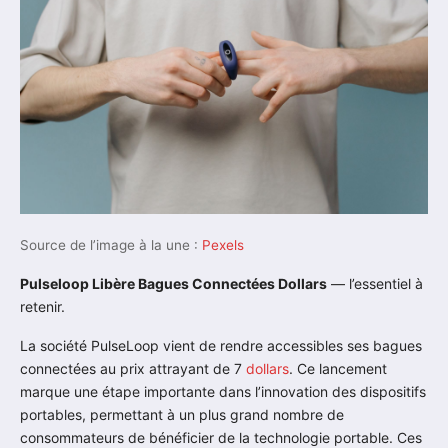
Source de l’image à la une :
Pexels
Pulseloop Libère Bagues Connectées Dollars
— l’essentiel à
retenir.
La société PulseLoop vient de rendre accessibles ses bagues
connectées au prix attrayant de 7
dollars
. Ce lancement
marque une étape importante dans l’innovation des dispositifs
portables, permettant à un plus grand nombre de
consommateurs de bénéficier de la technologie portable. Ces