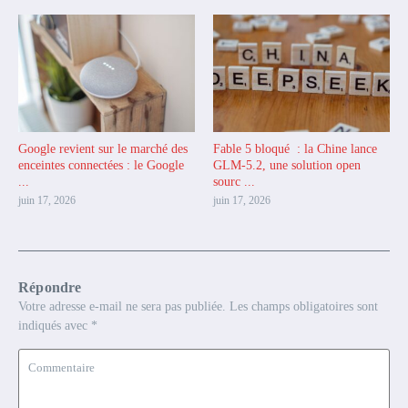
Google revient sur le marché des
Fable 5 bloqué : la Chine lance
enceintes connectées : le Google
GLM-5.2, une solution open
...
sourc ...
juin 17, 2026
juin 17, 2026
Répondre
Votre adresse e-mail ne sera pas publiée.
Les champs obligatoires sont
indiqués avec
*