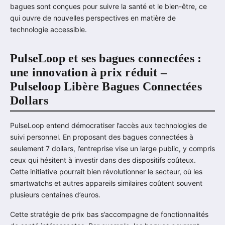
bagues sont conçues pour suivre la santé et le bien-être, ce
qui ouvre de nouvelles perspectives en matière de
technologie accessible.
PulseLoop et ses bagues connectées :
une innovation à prix réduit –
Pulseloop Libère Bagues Connectées
Dollars
PulseLoop entend démocratiser l’accès aux technologies de
suivi personnel. En proposant des bagues connectées à
seulement 7 dollars, l’entreprise vise un large public, y compris
ceux qui hésitent à investir dans des dispositifs coûteux.
Cette initiative pourrait bien révolutionner le secteur, où les
smartwatchs et autres appareils similaires coûtent souvent
plusieurs centaines d’euros.
Cette stratégie de prix bas s’accompagne de fonctionnalités