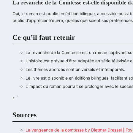
La revanche de la Comtesse est-elle disponible d
Oui, le roman est publié en édition bilingue, accessible aussi 
public d’apprécier l’œuvre, quelles que soient ses préférences 
Ce qu’il faut retenir
La revanche de la Comtesse est un roman captivant su
L’histoire est prévue d’être adaptée en série télévisée 
Les thèmes abordés sont universels et intemporels.
Le livre est disponible en éditions bilingues, facilitant s
L’impact du roman pourrait se prolonger avec le succès 
« `
Sources
La vengeance de la comtesse by Dietmar Dressel | Foy