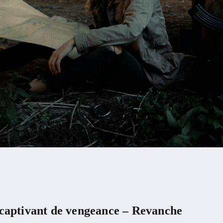
 captivant de vengeance – Revanche