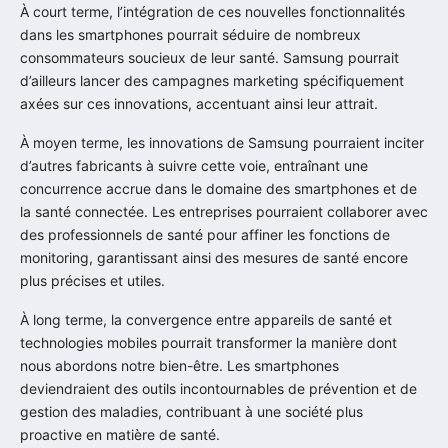
À court terme, l’intégration de ces nouvelles fonctionnalités
dans les smartphones pourrait séduire de nombreux
consommateurs soucieux de leur santé. Samsung pourrait
d’ailleurs lancer des campagnes marketing spécifiquement
axées sur ces innovations, accentuant ainsi leur attrait.
À moyen terme, les innovations de Samsung pourraient inciter
d’autres fabricants à suivre cette voie, entraînant une
concurrence accrue dans le domaine des smartphones et de
la santé connectée. Les entreprises pourraient collaborer avec
des professionnels de santé pour affiner les fonctions de
monitoring, garantissant ainsi des mesures de santé encore
plus précises et utiles.
À long terme, la convergence entre appareils de santé et
technologies mobiles pourrait transformer la manière dont
nous abordons notre bien-être. Les smartphones
deviendraient des outils incontournables de prévention et de
gestion des maladies, contribuant à une société plus
proactive en matière de santé.