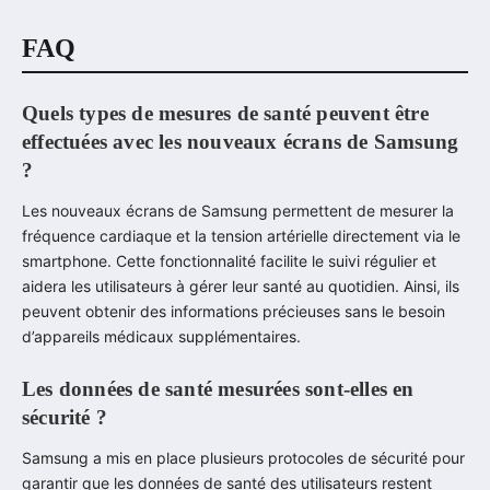
FAQ
Quels types de mesures de santé peuvent être
effectuées avec les nouveaux écrans de Samsung
?
Les nouveaux écrans de Samsung permettent de mesurer la
fréquence cardiaque et la tension artérielle directement via le
smartphone. Cette fonctionnalité facilite le suivi régulier et
aidera les utilisateurs à gérer leur santé au quotidien. Ainsi, ils
peuvent obtenir des informations précieuses sans le besoin
d’appareils médicaux supplémentaires.
Les données de santé mesurées sont-elles en
sécurité ?
Samsung a mis en place plusieurs protocoles de sécurité pour
garantir que les données de santé des utilisateurs restent