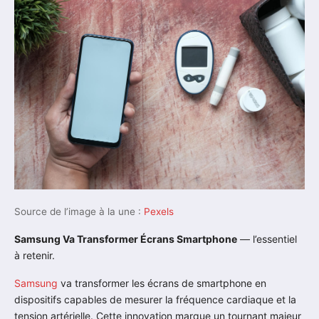
Source de l’image à la une :
Pexels
Samsung Va Transformer Écrans Smartphone
— l’essentiel
à retenir.
Samsung
va transformer les écrans de smartphone en
dispositifs capables de mesurer la fréquence cardiaque et la
tension artérielle. Cette innovation marque un tournant majeur