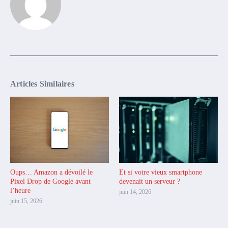
Articles Similaires
Oups… Amazon a dévoilé le
Et si votre vieux smartphone
Pixel Drop de Google avant
devenait un serveur ?
l’heure
juin 14, 2026
juin 15, 2026