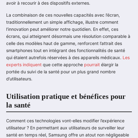
avoir à recourir à des dispositifs externes.
La combinaison de ces nouvelles capacités avec l’écran,
traditionnellement un simple affichage, illustre comment
l’innovation peut améliorer notre quotidien. En effet, ces
écrans, qui atteignent désormais une résolution comparable à
celle des modèles haut de gamme, renforcent l’attrait des
smartphones tout en intégrant des fonctionnalités de santé
qui étaient autrefois réservées à des appareils médicaux.
Les
experts indiquent
que cette approche
pourrait
élargir la
portée du suivi de la santé pour un plus grand nombre
d’utilisateurs.
Utilisation pratique et bénéfices pour
la santé
Comment ces technologies vont-elles modifier l’expérience
utilisateur ? En permettant aux utilisateurs de surveiller leur
santé en temps réel, Samsung offre un atout non négligeable