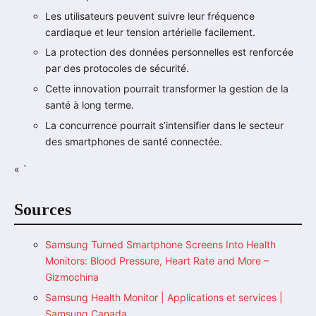
Les utilisateurs peuvent suivre leur fréquence
cardiaque et leur tension artérielle facilement.
La protection des données personnelles est renforcée
par des protocoles de sécurité.
Cette innovation pourrait transformer la gestion de la
santé à long terme.
La concurrence pourrait s’intensifier dans le secteur
des smartphones de santé connectée.
« `
Sources
Samsung Turned Smartphone Screens Into Health
Monitors: Blood Pressure, Heart Rate and More –
Gizmochina
Samsung Health Monitor | Applications et services |
Samsung Canada