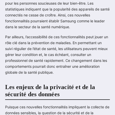
pour les personnes soucieuses de leur bien-être. Les
statistiques indiquent que la popularité des appareils de santé
connectés ne cesse de croître. Ainsi, ces nouvelles
fonctionnalités pourraient établir Samsung comme le leader
dans le secteur de la santé numérique.
Par ailleurs, l’accessibilité de ces fonctionnalités peut jouer un
rôle clé dans la prévention de maladies. En permettant un
suivi régulier de l’état de santé, les utilisateurs peuvent mieux
gérer leur condition et, le cas échéant, consulter un
professionnel de santé rapidement. Ce changement dans les
comportements pourrait donc entraîner une amélioration
globale de la santé publique.
Les enjeux de la privacité et de la
sécurité des données
Puisque ces nouvelles fonctionnalités impliquent la collecte de
données sensibles, la question de la sécurité et de la