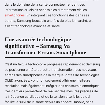
dans le domaine de la santé connectée, rendant ces
informations cruciales accessibles directement via les
smartphones
. En intégrant ces fonctionnalités dans ses
écrans, Samsung bouscule une fois de plus le marché, en
alliant technologie avancée et santé.
Une avancée technologique
significative – Samsung Va
Transformer Écrans Smartphone
C’est un fait, la technologie progresse rapidement et Samsung
se positionne en tête de cette transformation. Les nouveaux
écrans des smartphones de la marque, dotés de technologies
OLED avancées, vont non seulement offrir une meilleure
résolution mais également intégrer des capteurs biométriques.
Ces derniers permettent de réaliser des mesures précises de
la fréquence cardiaque et de la tension artérielle, ce qui
facilite le suivi de la santé depuis un appareil mobile, sans