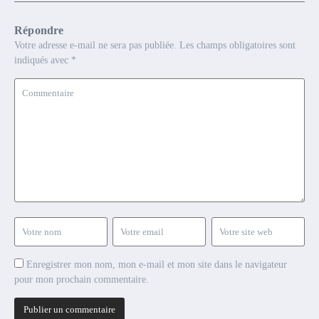
Répondre
Votre adresse e-mail ne sera pas publiée.
Les champs obligatoires sont
indiqués avec
*
Enregistrer mon nom, mon e-mail et mon site dans le navigateur
pour mon prochain commentaire.