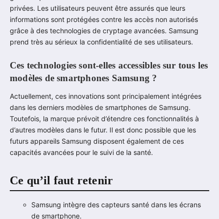
privées. Les utilisateurs peuvent être assurés que leurs
informations sont protégées contre les accès non autorisés
grâce à des technologies de cryptage avancées. Samsung
prend très au sérieux la confidentialité de ses utilisateurs.
Ces technologies sont-elles accessibles sur tous les
modèles de smartphones Samsung ?
Actuellement, ces innovations sont principalement intégrées
dans les derniers modèles de smartphones de Samsung.
Toutefois, la marque prévoit d’étendre ces fonctionnalités à
d’autres modèles dans le futur. Il est donc possible que les
futurs appareils Samsung disposent également de ces
capacités avancées pour le suivi de la santé.
Ce qu’il faut retenir
Samsung intègre des capteurs santé dans les écrans
de smartphone.