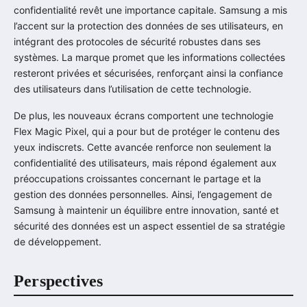
confidentialité revêt une importance capitale. Samsung a mis
l’accent sur la protection des données de ses utilisateurs, en
intégrant des protocoles de sécurité robustes dans ses
systèmes. La marque promet que les informations collectées
resteront privées et sécurisées, renforçant ainsi la confiance
des utilisateurs dans l’utilisation de cette technologie.
De plus, les nouveaux écrans comportent une technologie
Flex Magic Pixel, qui a pour but de protéger le contenu des
yeux indiscrets. Cette avancée renforce non seulement la
confidentialité des utilisateurs, mais répond également aux
préoccupations croissantes concernant le partage et la
gestion des données personnelles. Ainsi, l’engagement de
Samsung à maintenir un équilibre entre innovation, santé et
sécurité des données est un aspect essentiel de sa stratégie
de développement.
Perspectives