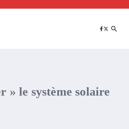
» le système solaire