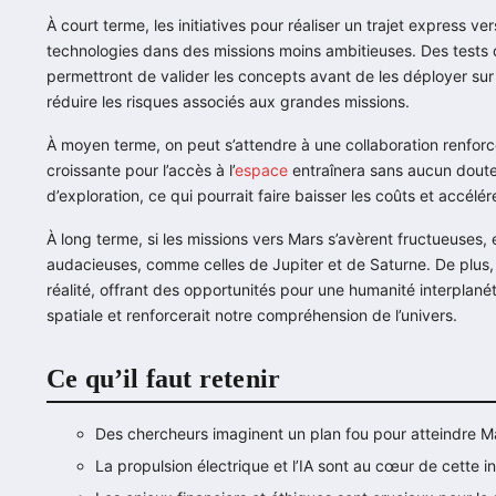
À court terme, les initiatives pour réaliser un trajet express 
technologies dans des missions moins ambitieuses. Des tests d
permettront de valider les concepts avant de les déployer sur
réduire les risques associés aux grandes missions.
À moyen terme, on peut s’attendre à une collaboration renforc
croissante pour l’accès à l’
espace
entraînera sans aucun doute
d’exploration, ce qui pourrait faire baisser les coûts et accélé
À long terme, si les missions vers Mars s’avèrent fructueuses, 
audacieuses, comme celles de Jupiter et de Saturne. De plus,
réalité, offrant des opportunités pour une humanité interplanéta
spatiale et renforcerait notre compréhension de l’univers.
Ce qu’il faut retenir
Des chercheurs imaginent un plan fou pour atteindre M
La propulsion électrique et l’IA sont au cœur de cette ini