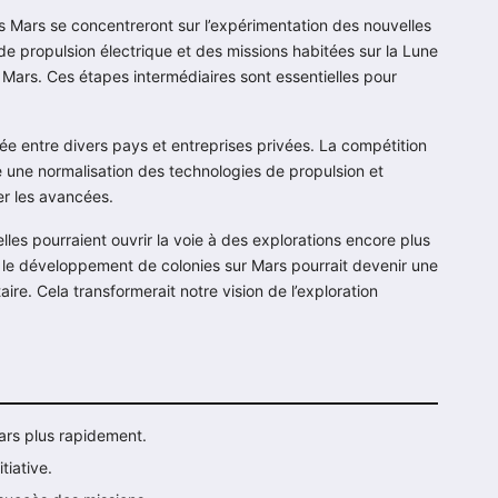
vers Mars se concentreront sur l’expérimentation des nouvelles
e propulsion électrique et des missions habitées sur la Lune
 Mars. Ces étapes intermédiaires sont essentielles pour
ée entre divers pays et entreprises privées. La compétition
 une normalisation des technologies de propulsion et
rer les avancées.
elles pourraient ouvrir la voie à des explorations encore plus
 le développement de colonies sur Mars pourrait devenir une
ire. Cela transformerait notre vision de l’exploration
ars plus rapidement.
tiative.