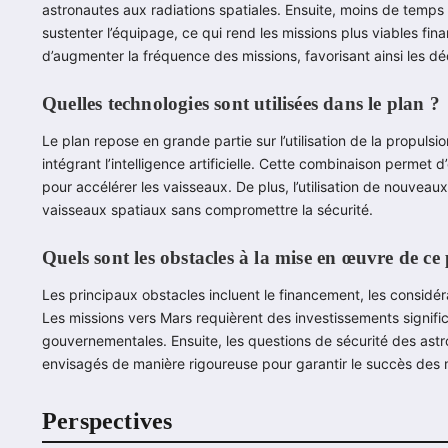
astronautes aux radiations spatiales. Ensuite, moins de temps
sustenter l’équipage, ce qui rend les missions plus viables fi
d’augmenter la fréquence des missions, favorisant ainsi les déc
Quelles technologies sont utilisées dans le plan ?
Le plan repose en grande partie sur l’utilisation de la propul
intégrant l’intelligence artificielle. Cette combinaison permet d’
pour accélérer les vaisseaux. De plus, l’utilisation de nouveaux
vaisseaux spatiaux sans compromettre la sécurité.
Quels sont les obstacles à la mise en œuvre de ce
Les principaux obstacles incluent le financement, les considéra
Les missions vers Mars requièrent des investissements signific
gouvernementales. Ensuite, les questions de sécurité des ast
envisagés de manière rigoureuse pour garantir le succès des m
Perspectives