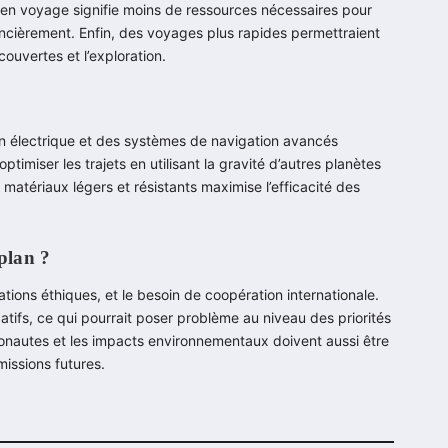
 en voyage signifie moins de ressources nécessaires pour
nancièrement. Enfin, des voyages plus rapides permettraient
ouvertes et l’exploration.
sion électrique et des systèmes de navigation avancés
optimiser les trajets en utilisant la gravité d’autres planètes
 matériaux légers et résistants maximise l’efficacité des
 plan ?
tions éthiques, et le besoin de coopération internationale.
atifs, ce qui pourrait poser problème au niveau des priorités
ronautes et les impacts environnementaux doivent aussi être
issions futures.