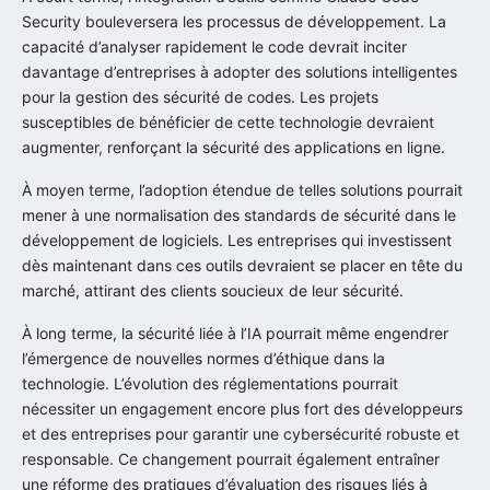
Security bouleversera les processus de développement. La
capacité d’analyser rapidement le code devrait inciter
davantage d’entreprises à adopter des solutions intelligentes
pour la gestion des sécurité de codes. Les projets
susceptibles de bénéficier de cette technologie devraient
augmenter, renforçant la sécurité des applications en ligne.
À moyen terme, l’adoption étendue de telles solutions pourrait
mener à une normalisation des standards de sécurité dans le
développement de logiciels. Les entreprises qui investissent
dès maintenant dans ces outils devraient se placer en tête du
marché, attirant des clients soucieux de leur sécurité.
À long terme, la sécurité liée à l’IA pourrait même engendrer
l’émergence de nouvelles normes d’éthique dans la
technologie. L’évolution des réglementations pourrait
nécessiter un engagement encore plus fort des développeurs
et des entreprises pour garantir une cybersécurité robuste et
responsable. Ce changement pourrait également entraîner
une réforme des pratiques d’évaluation des risques liés à