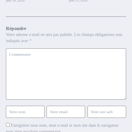
juin 14, 2026
juin 13, 2026
Répondre
Votre adresse e-mail ne sera pas publiée.
Les champs obligatoires sont
indiqués avec
*
Enregistrer mon nom, mon e-mail et mon site dans le navigateur
pour mon prochain commentaire.