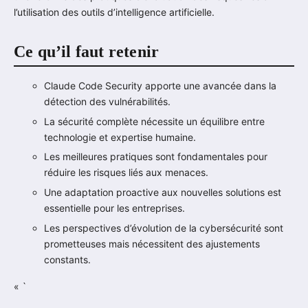
l’utilisation des outils d’intelligence artificielle.
Ce qu’il faut retenir
Claude Code Security apporte une avancée dans la
détection des vulnérabilités.
La sécurité complète nécessite un équilibre entre
technologie et expertise humaine.
Les meilleures pratiques sont fondamentales pour
réduire les risques liés aux menaces.
Une adaptation proactive aux nouvelles solutions est
essentielle pour les entreprises.
Les perspectives d’évolution de la cybersécurité sont
prometteuses mais nécessitent des ajustements
constants.
« `