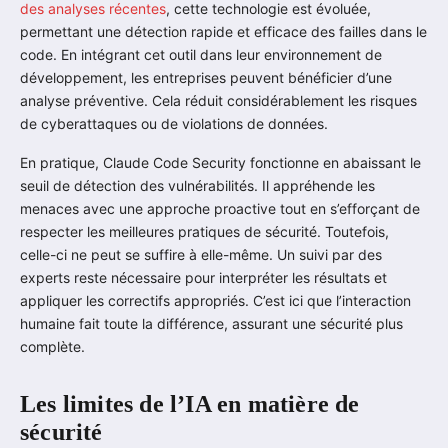
des analyses récentes
, cette technologie est évoluée,
permettant une détection rapide et efficace des failles dans le
code. En intégrant cet outil dans leur environnement de
développement, les entreprises peuvent bénéficier d’une
analyse préventive. Cela réduit considérablement les risques
de cyberattaques ou de violations de données.
En pratique, Claude Code Security fonctionne en abaissant le
seuil de détection des vulnérabilités. Il appréhende les
menaces avec une approche proactive tout en s’efforçant de
respecter les meilleures pratiques de sécurité. Toutefois,
celle-ci ne peut se suffire à elle-même. Un suivi par des
experts reste nécessaire pour interpréter les résultats et
appliquer les correctifs appropriés. C’est ici que l’interaction
humaine fait toute la différence, assurant une sécurité plus
complète.
Les limites de l’IA en matière de
sécurité