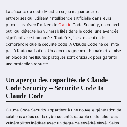
La sécurité du code IA est un enjeu majeur pour les
entreprises qui utilisent l’intelligence artificielle dans leurs
processus. Avec l’arrivée de
Claude
Code Security, un nouvel
outil qui détecte les vulnérabilités dans le code, une avancée
significative est amorcée. Toutefois, il est essentiel de
comprendre que la sécurité code IA Claude Code ne se limite
pas à l’automatisation. Un accompagnement humain et la mise
en place de meilleures pratiques sont cruciaux pour garantir
une protection robuste.
Un aperçu des capacités de Claude
Code Security – Sécurité Code Ia
Claude Code
Claude Code Security appartient à une nouvelle génération de
solutions axées sur la cybersécurité, capable d’identifier des
vulnérabilités inédites avec un degré de sévérité élevé. Selon