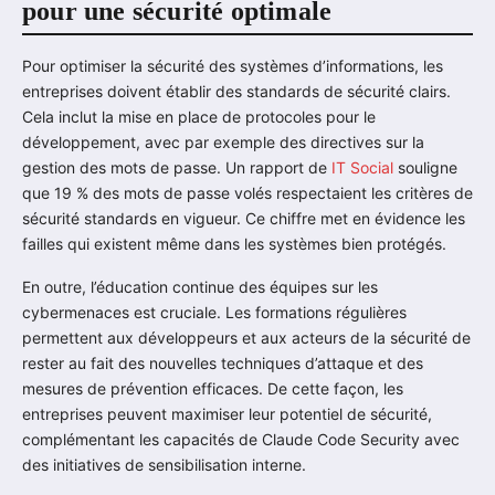
pour une sécurité optimale
Pour optimiser la sécurité des systèmes d’informations, les
entreprises doivent établir des standards de sécurité clairs.
Cela inclut la mise en place de protocoles pour le
développement, avec par exemple des directives sur la
gestion des mots de passe. Un rapport de
IT Social
souligne
que 19 % des mots de passe volés respectaient les critères de
sécurité standards en vigueur. Ce chiffre met en évidence les
failles qui existent même dans les systèmes bien protégés.
En outre, l’éducation continue des équipes sur les
cybermenaces est cruciale. Les formations régulières
permettent aux développeurs et aux acteurs de la sécurité de
rester au fait des nouvelles techniques d’attaque et des
mesures de prévention efficaces. De cette façon, les
entreprises peuvent maximiser leur potentiel de sécurité,
complémentant les capacités de Claude Code Security avec
des initiatives de sensibilisation interne.