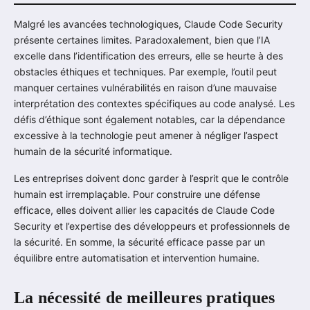
Malgré les avancées technologiques, Claude Code Security
présente certaines limites. Paradoxalement, bien que l’IA
excelle dans l’identification des erreurs, elle se heurte à des
obstacles éthiques et techniques. Par exemple, l’outil peut
manquer certaines vulnérabilités en raison d’une mauvaise
interprétation des contextes spécifiques au code analysé. Les
défis d’éthique sont également notables, car la dépendance
excessive à la technologie peut amener à négliger l’aspect
humain de la sécurité informatique.
Les entreprises doivent donc garder à l’esprit que le contrôle
humain est irremplaçable. Pour construire une défense
efficace, elles doivent allier les capacités de Claude Code
Security et l’expertise des développeurs et professionnels de
la sécurité. En somme, la sécurité efficace passe par un
équilibre entre automatisation et intervention humaine.
La nécessité de meilleures pratiques