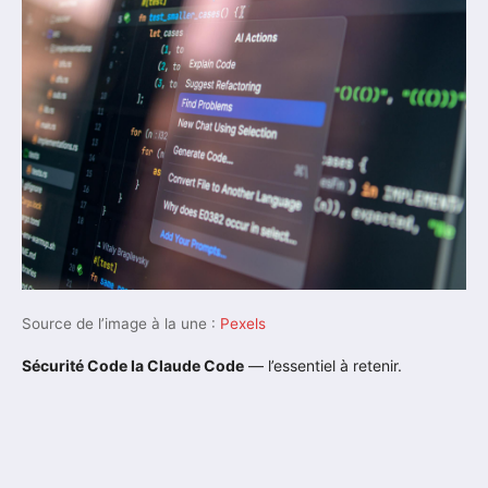
Source de l’image à la une :
Pexels
Sécurité Code Ia Claude Code
— l’essentiel à retenir.