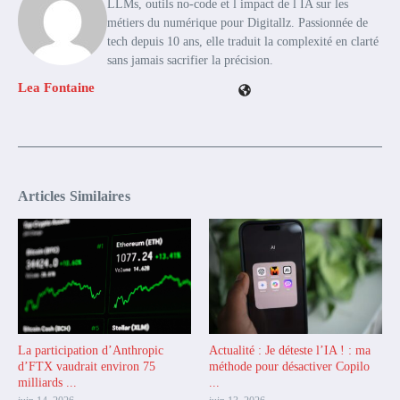
LLMs, outils no-code et l impact de l IA sur les
métiers du numérique pour Digitallz. Passionnée de
tech depuis 10 ans, elle traduit la complexité en clarté
sans jamais sacrifier la précision.
Lea Fontaine
Articles Similaires
La participation d’Anthropic
Actualité : Je déteste l’IA ! : ma
d’FTX vaudrait environ 75
méthode pour désactiver Copilo
milliards ...
...