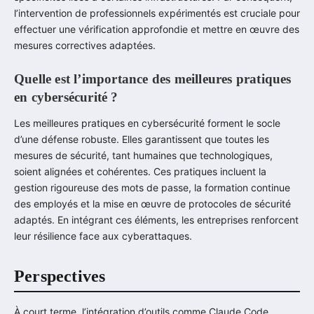
l’intervention de professionnels expérimentés est cruciale pour
effectuer une vérification approfondie et mettre en œuvre des
mesures correctives adaptées.
Quelle est l’importance des meilleures pratiques
en cybersécurité ?
Les meilleures pratiques en cybersécurité forment le socle
d’une défense robuste. Elles garantissent que toutes les
mesures de sécurité, tant humaines que technologiques,
soient alignées et cohérentes. Ces pratiques incluent la
gestion rigoureuse des mots de passe, la formation continue
des employés et la mise en œuvre de protocoles de sécurité
adaptés. En intégrant ces éléments, les entreprises renforcent
leur résilience face aux cyberattaques.
Perspectives
À court terme, l’intégration d’outils comme Claude Code