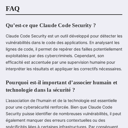
FAQ
Qu’est-ce que Claude Code Security ?
Claude Code Security est un outil développé pour détecter les
vulnérabilités dans le code des applications. En analysant les
lignes de code, il permet de repérer des failles potentiellement
exploitables par des cybercriminels. Cependant, son
efficacité est accentuée par une supervision humaine pour
interpréter les résultats et appliquer les correctifs nécessaires.
Pourquoi est-il important d’associer humain et
technologie dans la sécurité ?
L’association de l’humain et de la technologie est essentielle
pour une cybersécurité renforcée. Bien que Claude Code
Security puisse identifier de nombreuses vulnérabilités, il peut
également manquer des erreurs contextuelles ou des
spécificités liées à certaines infrastructures. Par conséquent,