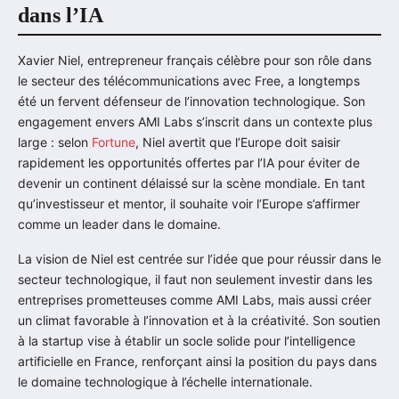
dans l’IA
Xavier Niel, entrepreneur français célèbre pour son rôle dans
le secteur des télécommunications avec Free, a longtemps
été un fervent défenseur de l’innovation technologique. Son
engagement envers AMI Labs s’inscrit dans un contexte plus
large : selon
Fortune
, Niel avertit que l’Europe doit saisir
rapidement les opportunités offertes par l’IA pour éviter de
devenir un continent délaissé sur la scène mondiale. En tant
qu’investisseur et mentor, il souhaite voir l’Europe s’affirmer
comme un leader dans le domaine.
La vision de Niel est centrée sur l’idée que pour réussir dans le
secteur technologique, il faut non seulement investir dans les
entreprises prometteuses comme AMI Labs, mais aussi créer
un climat favorable à l’innovation et à la créativité. Son soutien
à la startup vise à établir un socle solide pour l’intelligence
artificielle en France, renforçant ainsi la position du pays dans
le domaine technologique à l’échelle internationale.