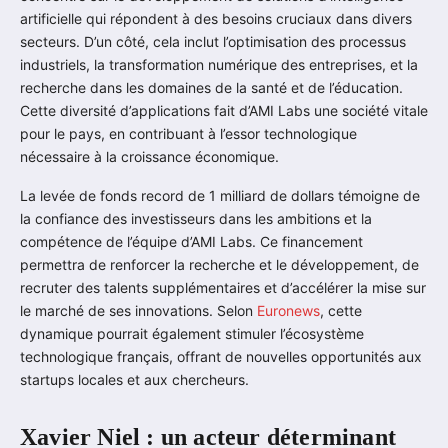
artificielle qui répondent à des besoins cruciaux dans divers
secteurs. D’un côté, cela inclut l’optimisation des processus
industriels, la transformation numérique des entreprises, et la
recherche dans les domaines de la santé et de l’éducation.
Cette diversité d’applications fait d’AMI Labs une société vitale
pour le pays, en contribuant à l’essor technologique
nécessaire à la croissance économique.
La levée de fonds record de 1 milliard de dollars témoigne de
la confiance des investisseurs dans les ambitions et la
compétence de l’équipe d’AMI Labs. Ce financement
permettra de renforcer la recherche et le développement, de
recruter des talents supplémentaires et d’accélérer la mise sur
le marché de ses innovations. Selon
Euronews
, cette
dynamique pourrait également stimuler l’écosystème
technologique français, offrant de nouvelles opportunités aux
startups locales et aux chercheurs.
Xavier Niel : un acteur déterminant