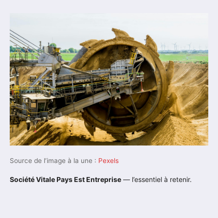
Source de l’image à la une :
Pexels
Société Vitale Pays Est Entreprise
— l’essentiel à retenir.