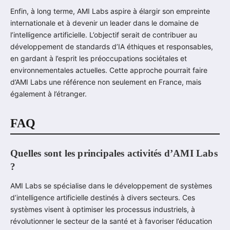
Enfin, à long terme, AMI Labs aspire à élargir son empreinte
internationale et à devenir un leader dans le domaine de
l’intelligence artificielle. L’objectif serait de contribuer au
développement de standards d’IA éthiques et responsables,
en gardant à l’esprit les préoccupations sociétales et
environnementales actuelles. Cette approche pourrait faire
d’AMI Labs une référence non seulement en France, mais
également à l’étranger.
FAQ
Quelles sont les principales activités d’AMI Labs
?
AMI Labs se spécialise dans le développement de systèmes
d’intelligence artificielle destinés à divers secteurs. Ces
systèmes visent à optimiser les processus industriels, à
révolutionner le secteur de la santé et à favoriser l’éducation