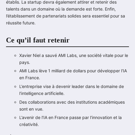
établis. La startup devra également attirer et retenir des
talents dans un domaine où la demande est forte. Enfin,
l’établissement de partenariats solides sera essentiel pour sa
réussite future.
Ce qu’il faut retenir
Xavier Niel a sauvé AMI Labs, une société vitale pour le
pays.
AMI Labs lève 1 milliard de dollars pour développer l’IA
en France.
L’entreprise vise à devenir leader dans le domaine de
l’intelligence artificielle.
Des collaborations avec des institutions académiques
sont en vue.
L’avenir de l’IA en France passe par l’innovation et la
créativité.