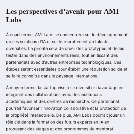
Les perspectives d’avenir pour AMI
Labs
À court terme, AMI Labs se concentrera sur le développement
de ses solutions d’IA et sur le recrutement de talents
diversifiés. La priorité sera de créer des prototypes et de les
tester dans des environnements réels, tout en tissant des
partenariats avec d’autres entreprises technologiques. Ces
étapes seront essentielles pour établir une réputation solide et
se faire connaître dans le paysage international.
À moyen terme, la startup vise à se diversifier davantage en
intégrant des collaborations avec des institutions
académiques et des centres de recherche. Ce partenariat
pourrait favoriser l’innovation collaborative et la protection de
la propriété intellectuelle. De plus, AMI Labs pourrait jouer un
rôle clé dans la formation des futurs experts en IA en
proposant des stages et des programmes de mentorat.