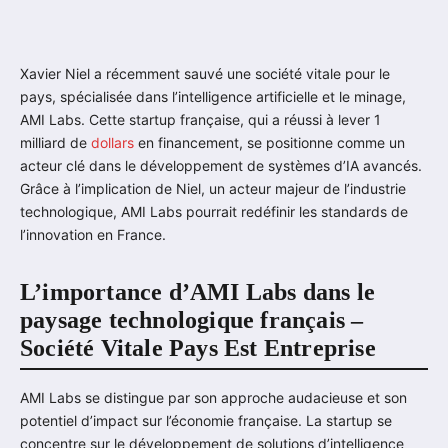
Xavier Niel a récemment sauvé une société vitale pour le
pays, spécialisée dans l’intelligence artificielle et le minage,
AMI Labs. Cette startup française, qui a réussi à lever 1
milliard de
dollars
en financement, se positionne comme un
acteur clé dans le développement de systèmes d’IA avancés.
Grâce à l’implication de Niel, un acteur majeur de l’industrie
technologique, AMI Labs pourrait redéfinir les standards de
l’innovation en France.
L’importance d’AMI Labs dans le
paysage technologique français –
Société Vitale Pays Est Entreprise
AMI Labs se distingue par son approche audacieuse et son
potentiel d’impact sur l’économie française. La startup se
concentre sur le développement de solutions d’intelligence