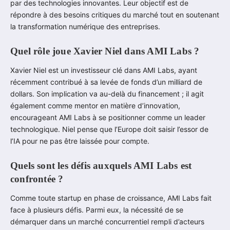
par des technologies innovantes. Leur objectif est de
répondre à des besoins critiques du marché tout en soutenant
la transformation numérique des entreprises.
Quel rôle joue Xavier Niel dans AMI Labs ?
Xavier Niel est un investisseur clé dans AMI Labs, ayant
récemment contribué à sa levée de fonds d’un milliard de
dollars. Son implication va au-delà du financement ; il agit
également comme mentor en matière d’innovation,
encourageant AMI Labs à se positionner comme un leader
technologique. Niel pense que l’Europe doit saisir l’essor de
l’IA pour ne pas être laissée pour compte.
Quels sont les défis auxquels AMI Labs est
confrontée ?
Comme toute startup en phase de croissance, AMI Labs fait
face à plusieurs défis. Parmi eux, la nécessité de se
démarquer dans un marché concurrentiel rempli d’acteurs