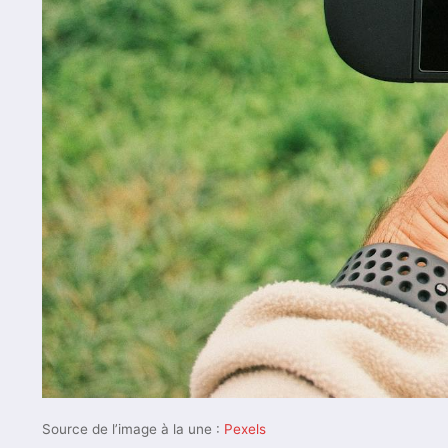
Source de l’image à la une :
Pexels