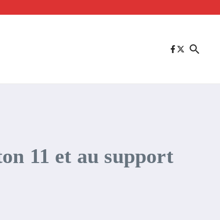
on 11 et au support