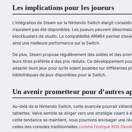
Les implications pour les joueurs
L’intégration de Steam sur la Nintendo Switch élargit considé
n’auraient pas été disponibles. Les joueurs peuvent désormais 
blockbusters de studio. La compatibilité ARM64 permet d’exécu
ainsi une meilleure performance sur la Switch.
De plus, Steam propose régulièrement des soldes et des promot
leurs titres préférés à des prix réduits. Ce développement po
adapter leurs jeux pour qu’ils soient jouables sur différentes 
bibliothèques de jeux disponibles pour la Switch.
Un avenir prometteur pour d’autres 
Au-delà de la Nintendo Switch, cette avancée pourrait s’éten
tablettes. Valve semble se diriger vers une stratégie visant à 
cette tendance se maintient, nous pourrions envisager une rév
celles des consoles traditionnelles
comme l’indique XDA Devel