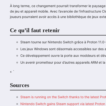
À long terme, ce changement pourrait transformer le paysage d
de jeu et appareil mobile. Avec l’avancée de l’infrastructure 
joueurs pourraient avoir accès à une bibliothèque de jeux extens
Ce qu’il faut retenir
Steam tourne sur Nintendo Switch grâce à Proton 11.0-
Les jeux Windows sont désormais accessibles sur des 
Ce développement ouvre la porte aux moddeurs et dé
Un avenir prometteur pour d’autres appareils ARM et la
« `
Sources
Steam is running on the Switch thanks to the latest Pro
Nintendo Switch gains Steam support via latest Prot