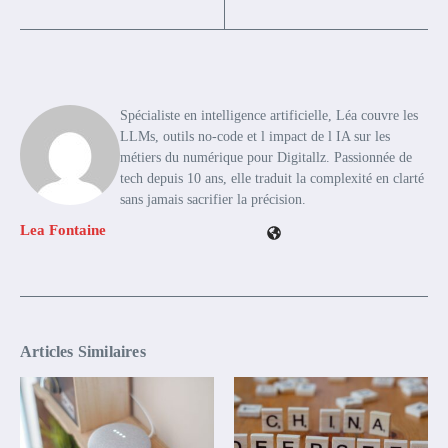
Spécialiste en intelligence artificielle, Léa couvre les
LLMs, outils no-code et l impact de l IA sur les
métiers du numérique pour Digitallz. Passionnée de
tech depuis 10 ans, elle traduit la complexité en clarté
sans jamais sacrifier la précision.
Lea Fontaine
Articles Similaires