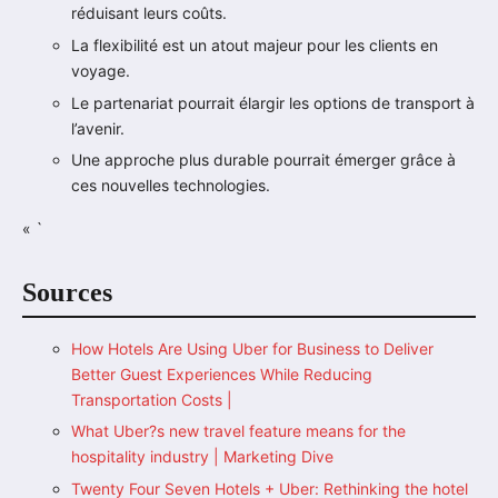
réduisant leurs coûts.
La flexibilité est un atout majeur pour les clients en
voyage.
Le partenariat pourrait élargir les options de transport à
l’avenir.
Une approche plus durable pourrait émerger grâce à
ces nouvelles technologies.
« `
Sources
How Hotels Are Using Uber for Business to Deliver
Better Guest Experiences While Reducing
Transportation Costs |
What Uber?s new travel feature means for the
hospitality industry | Marketing Dive
Twenty Four Seven Hotels + Uber: Rethinking the hotel