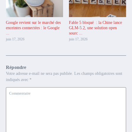
Google revient sur le marché des
Fable 5 bloqué : la Chine lance
enceintes connectées : le Google
GLM-5.2, une solution open
...
sourc ...
juin 17, 2026
juin 17, 2026
Répondre
Votre adresse e-mail ne sera pas publiée.
Les champs obligatoires sont
indiqués avec
*