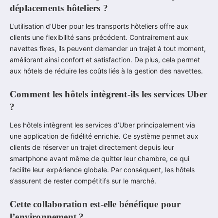
déplacements hôteliers ?
L’utilisation d’Uber pour les transports hôteliers offre aux
clients une flexibilité sans précédent. Contrairement aux
navettes fixes, ils peuvent demander un trajet à tout moment,
améliorant ainsi confort et satisfaction. De plus, cela permet
aux hôtels de réduire les coûts liés à la gestion des navettes.
Comment les hôtels intègrent-ils les services Uber
?
Les hôtels intègrent les services d’Uber principalement via
une application de fidélité enrichie. Ce système permet aux
clients de réserver un trajet directement depuis leur
smartphone avant même de quitter leur chambre, ce qui
facilite leur expérience globale. Par conséquent, les hôtels
s’assurent de rester compétitifs sur le marché.
Cette collaboration est-elle bénéfique pour
l’environnement ?