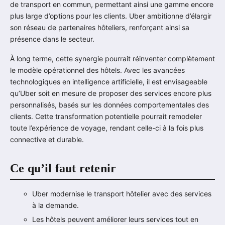
de transport en commun, permettant ainsi une gamme encore
plus large d’options pour les clients. Uber ambitionne d’élargir
son réseau de partenaires hôteliers, renforçant ainsi sa
présence dans le secteur.
À long terme, cette synergie pourrait réinventer complètement
le modèle opérationnel des hôtels. Avec les avancées
technologiques en intelligence artificielle, il est envisageable
qu’Uber soit en mesure de proposer des services encore plus
personnalisés, basés sur les données comportementales des
clients. Cette transformation potentielle pourrait remodeler
toute l’expérience de voyage, rendant celle-ci à la fois plus
connective et durable.
Ce qu’il faut retenir
Uber modernise le transport hôtelier avec des services
à la demande.
Les hôtels peuvent améliorer leurs services tout en