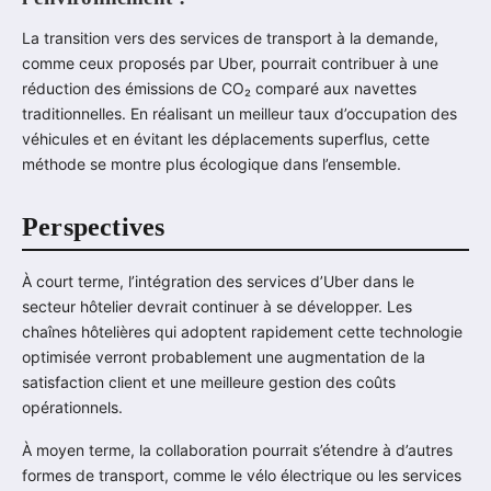
La transition vers des services de transport à la demande,
comme ceux proposés par Uber, pourrait contribuer à une
réduction des émissions de CO₂ comparé aux navettes
traditionnelles. En réalisant un meilleur taux d’occupation des
véhicules et en évitant les déplacements superflus, cette
méthode se montre plus écologique dans l’ensemble.
Perspectives
À court terme, l’intégration des services d’Uber dans le
secteur hôtelier devrait continuer à se développer. Les
chaînes hôtelières qui adoptent rapidement cette technologie
optimisée verront probablement une augmentation de la
satisfaction client et une meilleure gestion des coûts
opérationnels.
À moyen terme, la collaboration pourrait s’étendre à d’autres
formes de transport, comme le vélo électrique ou les services