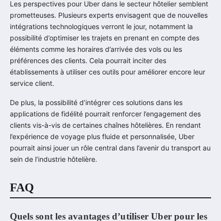
Les perspectives pour Uber dans le secteur hôtelier semblent
prometteuses. Plusieurs experts envisagent que de nouvelles
intégrations technologiques verront le jour, notamment la
possibilité d’optimiser les trajets en prenant en compte des
éléments comme les horaires d’arrivée des vols ou les
préférences des clients. Cela pourrait inciter des
établissements à utiliser ces outils pour améliorer encore leur
service client.
De plus, la possibilité d’intégrer ces solutions dans les
applications de fidélité pourrait renforcer l’engagement des
clients vis-à-vis de certaines chaînes hôtelières. En rendant
l’expérience de voyage plus fluide et personnalisée, Uber
pourrait ainsi jouer un rôle central dans l’avenir du transport au
sein de l’industrie hôtelière.
FAQ
Quels sont les avantages d’utiliser Uber pour les