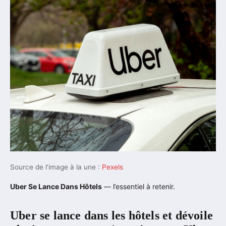
Source de l’image à la une :
Pexels
Uber Se Lance Dans Hôtels
— l’essentiel à retenir.
Uber se lance dans les hôtels et dévoile