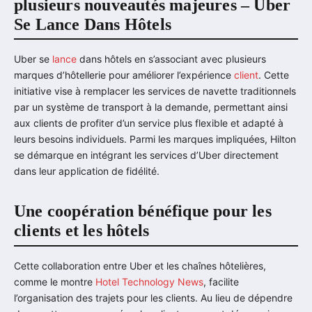
plusieurs nouveautés majeures – Uber
Se Lance Dans Hôtels
Uber se
lance
dans hôtels en s’associant avec plusieurs
marques d’hôtellerie pour améliorer l’expérience
client
. Cette
initiative vise à remplacer les services de navette traditionnels
par un système de transport à la demande, permettant ainsi
aux clients de profiter d’un service plus flexible et adapté à
leurs besoins individuels. Parmi les marques impliquées, Hilton
se démarque en intégrant les services d’Uber directement
dans leur application de fidélité.
Une coopération bénéfique pour les
clients et les hôtels
Cette collaboration entre Uber et les chaînes hôtelières,
comme le montre
Hotel Technology News
, facilite
l’organisation des trajets pour les clients. Au lieu de dépendre