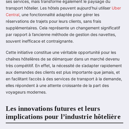
ses services, mais transforme également le paysage du
transport hôtelier. Les hôtels peuvent aujourd’hui utiliser
Uber
Central
, une fonctionnalité adaptée pour gérer les
réservations de trajets pour leurs clients, sans frais
supplémentaires. Cela représente un changement significatif
par rapport à l’ancienne méthode de gestion des navettes,
souvent inefficace et contraignante.
Cette initiative constitue une véritable opportunité pour les
chaînes hôtelières de se démarquer dans un marché devenu
très compétitif. En effet, la nécessité de s’adapter rapidement
aux demandes des clients est plus importante que jamais, et
en facilitant l’accès à des services de transport à la demande,
elles répondent à une attente croissante de la part des
voyageurs modernes.
Les innovations futures et leurs
implications pour l’industrie hôtelière