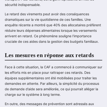
sécurité indispensable.
Le retard des virements peut avoir des conséquences
dramatiques sur la vie quotidienne de ces familles. Une
enquête récente a montré que 40% des allocataires préfèrent
réduire leurs dépenses alimentaires lorsque les versements
arrivent en retard. Ce phénomène souligne l’importance
cruciale de ces aides dans la gestion des budgets familiaux.
Les mesures en réponse aux retards
Face à cette situation, la CAF a commencé à communiquer sur
les efforts mis en place pour rattraper ces retards. Des
équipes supplémentaires ont été mobilisées pour traiter les
demandes en attente. Par ailleurs, la simplicité du processus
de demande d’aide sera améliorée, ce qui pourrait alléger la
charge sur le système à long terme.
En outre, des messages de prévention sont adressés aux