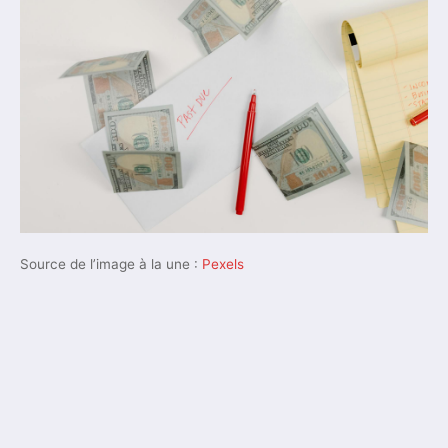
Source de l’image à la une :
Pexels