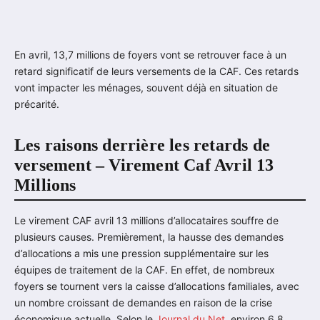
En avril, 13,7 millions de foyers vont se retrouver face à un
retard significatif de leurs versements de la CAF. Ces retards
vont impacter les ménages, souvent déjà en situation de
précarité.
Les raisons derrière les retards de
versement – Virement Caf Avril 13
Millions
Le virement CAF avril 13 millions d’allocataires souffre de
plusieurs causes. Premièrement, la hausse des demandes
d’allocations a mis une pression supplémentaire sur les
équipes de traitement de la CAF. En effet, de nombreux
foyers se tournent vers la caisse d’allocations familiales, avec
un nombre croissant de demandes en raison de la crise
économique actuelle. Selon le
Journal du Net
, environ 6,8