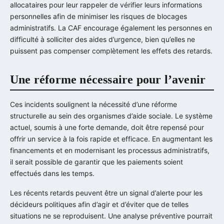
allocataires pour leur rappeler de vérifier leurs informations
personnelles afin de minimiser les risques de blocages
administratifs. La CAF encourage également les personnes en
difficulté à solliciter des aides d’urgence, bien qu’elles ne
puissent pas compenser complètement les effets des retards.
Une réforme nécessaire pour l’avenir
Ces incidents soulignent la nécessité d’une réforme
structurelle au sein des organismes d’aide sociale. Le système
actuel, soumis à une forte demande, doit être repensé pour
offrir un service à la fois rapide et efficace. En augmentant les
financements et en modernisant les processus administratifs,
il serait possible de garantir que les paiements soient
effectués dans les temps.
Les récents retards peuvent être un signal d’alerte pour les
décideurs politiques afin d’agir et d’éviter que de telles
situations ne se reproduisent. Une analyse préventive pourrait