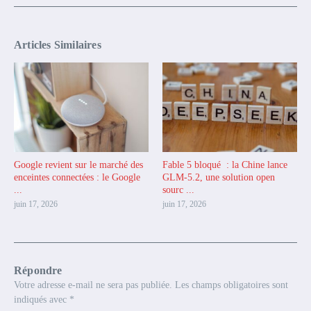
Articles Similaires
Google revient sur le marché des
Fable 5 bloqué : la Chine lance
enceintes connectées : le Google
GLM-5.2, une solution open
...
sourc ...
juin 17, 2026
juin 17, 2026
Répondre
Votre adresse e-mail ne sera pas publiée.
Les champs obligatoires sont
indiqués avec
*