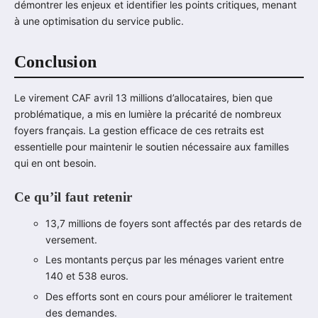
démontrer les enjeux et identifier les points critiques, menant
à une optimisation du service public.
Conclusion
Le virement CAF avril 13 millions d’allocataires, bien que
problématique, a mis en lumière la précarité de nombreux
foyers français. La gestion efficace de ces retraits est
essentielle pour maintenir le soutien nécessaire aux familles
qui en ont besoin.
Ce qu’il faut retenir
13,7 millions de foyers sont affectés par des retards de
versement.
Les montants perçus par les ménages varient entre
140 et 538 euros.
Des efforts sont en cours pour améliorer le traitement
des demandes.