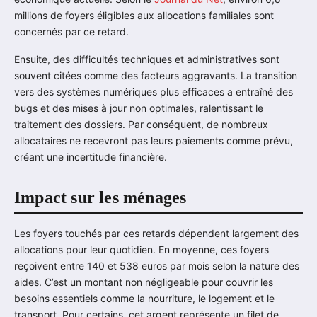
millions de foyers éligibles aux allocations familiales sont
concernés par ce retard.
Ensuite, des difficultés techniques et administratives sont
souvent citées comme des facteurs aggravants. La transition
vers des systèmes numériques plus efficaces a entraîné des
bugs et des mises à jour non optimales, ralentissant le
traitement des dossiers. Par conséquent, de nombreux
allocataires ne recevront pas leurs paiements comme prévu,
créant une incertitude financière.
Impact sur les ménages
Les foyers touchés par ces retards dépendent largement des
allocations pour leur quotidien. En moyenne, ces foyers
reçoivent entre 140 et 538 euros par mois selon la nature des
aides. C’est un montant non négligeable pour couvrir les
besoins essentiels comme la nourriture, le logement et le
transport. Pour certains, cet argent représente un filet de