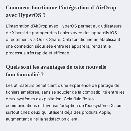
Comment fonctionne l’intégration d’AirDrop
avec HyperOS ?
L’intégration d’AirDrop avec HyperOS permet aux utilisateurs
de Xiaomi de partager des fichiers avec des appareils iOS
directement via Quick Share. Cela fonctionne en établissant
une connexion sécurisée entre les appareils, rendant le
processus très rapide et efficace.
Quels sont les avantages de cette nouvelle
fonctionnalité ?
Les utilisateurs bénéficient d’une expérience de partage de
fichiers améliorée, sans se soucier de la compatibilité entre les
deux systèmes d’exploitation. Cela fluidifie les
communications et favorise l’adoption de l’écosystème Xiaomi,
surtout chez ceux qui utilisent déjà des produits Apple,
augmentant ainsi la satisfaction client.