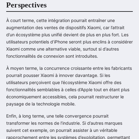
Perspectives
À court terme, cette intégration pourrait entraîner une
augmentation des ventes de dispositifs Xiaomi, car l’attrait
d’un écosystème plus unifié devient de plus en plus fort. Les
utilisateurs potentiels d’iPhone seront plus enclins à considérer
Xiaomi comme une alternative viable, surtout si d’autres
fonctionnalités de connexion sont introduites.
À moyen terme, la concurrence croissante entre les fabricants
pourrait pousser Xiaomi à innover davantage. Si les
utilisateurs perçoivent que l’écosystème Xiaomi offre des
fonctionnalités semblables à celles d’Apple tout en étant plus
économiquement accessibles, cela pourrait restructurer le
paysage de la technologie mobile.
Enfin, à long terme, une telle convergence pourrait
transformer les normes de l’industrie. Si d’autres marques
suivent cet exemple, on pourrait assister à un véritable
rapprochement entre les systèmes d’exploitation, permettant