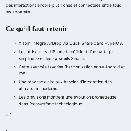
des interactions encore plus riches et connectées entre tous
les appareils.
Ce qu’il faut retenir
Xiaomi intègre AirDrop via Quick Share dans HyperOS.
Les utilisateurs d’iPhone bénéficient d’un partage
simplifié avec les appareils Xiaomi.
Cette avancée favorise l’harmonisation entre Android et
iOS.
Une réponse claire aux besoins d’intégration des
utilisateurs modernes.
Les prévisions montrent une évolution prometteuse
dans l’écosystème technologique.
« `