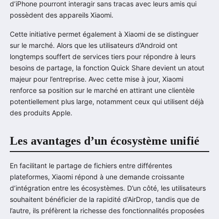
d’iPhone pourront interagir sans tracas avec leurs amis qui
possèdent des appareils Xiaomi.
Cette initiative permet également à Xiaomi de se distinguer
sur le marché. Alors que les utilisateurs d’Android ont
longtemps souffert de services tiers pour répondre à leurs
besoins de partage, la fonction Quick Share devient un atout
majeur pour l’entreprise. Avec cette mise à jour, Xiaomi
renforce sa position sur le marché en attirant une clientèle
potentiellement plus large, notamment ceux qui utilisent déjà
des produits Apple.
Les avantages d’un écosystème unifié
En facilitant le partage de fichiers entre différentes
plateformes, Xiaomi répond à une demande croissante
d’intégration entre les écosystèmes. D’un côté, les utilisateurs
souhaitent bénéficier de la rapidité d’AirDrop, tandis que de
l’autre, ils préfèrent la richesse des fonctionnalités proposées