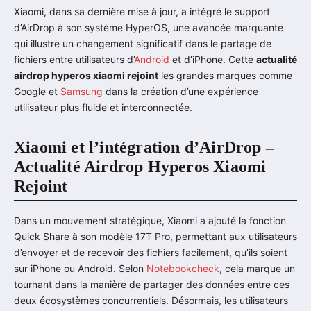
Xiaomi, dans sa dernière mise à jour, a intégré le support
d’AirDrop à son système HyperOS, une avancée marquante
qui illustre un changement significatif dans le partage de
fichiers entre utilisateurs d’
Android
et d’iPhone. Cette
actualité
airdrop hyperos xiaomi rejoint
les grandes marques comme
Google et
Samsung
dans la création d’une expérience
utilisateur plus fluide et interconnectée.
Xiaomi et l’intégration d’AirDrop –
Actualité Airdrop Hyperos Xiaomi
Rejoint
Dans un mouvement stratégique, Xiaomi a ajouté la fonction
Quick Share à son modèle 17T Pro, permettant aux utilisateurs
d’envoyer et de recevoir des fichiers facilement, qu’ils soient
sur iPhone ou Android. Selon
Notebookcheck
, cela marque un
tournant dans la manière de partager des données entre ces
deux écosystèmes concurrentiels. Désormais, les utilisateurs