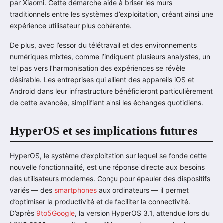
par Xiaomi. Cette démarche aide à briser les murs
traditionnels entre les systèmes d’exploitation, créant ainsi une
expérience utilisateur plus cohérente.
De plus, avec l’essor du télétravail et des environnements
numériques mixtes, comme l’indiquent plusieurs analystes, un
tel pas vers l’harmonisation des expériences se révèle
désirable. Les entreprises qui allient des appareils iOS et
Android dans leur infrastructure bénéficieront particulièrement
de cette avancée, simplifiant ainsi les échanges quotidiens.
HyperOS et ses implications futures
HyperOS, le système d’exploitation sur lequel se fonde cette
nouvelle fonctionnalité, est une réponse directe aux besoins
des utilisateurs modernes. Conçu pour épauler des dispositifs
variés — des
smartphones
aux ordinateurs — il permet
d’optimiser la productivité et de faciliter la connectivité.
D’après
9to5Google
, la version HyperOS 3.1, attendue lors du