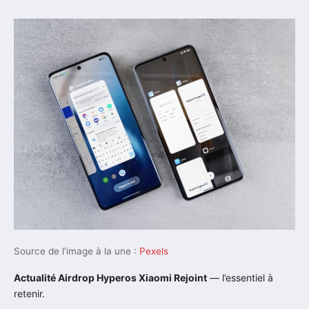
Source de l’image à la une :
Pexels
Actualité Airdrop Hyperos Xiaomi Rejoint
— l’essentiel à
retenir.