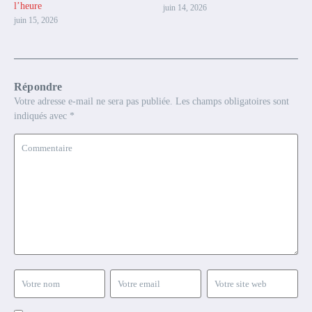
l’heure
juin 14, 2026
juin 15, 2026
Répondre
Votre adresse e-mail ne sera pas publiée.
Les champs obligatoires sont
indiqués avec
*