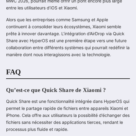
MWC 2026, pourrait même offrir un pont encore plus large
entre les utilisateurs d’iOS et Xiaomi.
Alors que les entreprises comme Samsung et Apple
continuent à consolider leurs écosystèmes, Xiaomi semble
prête à innover davantage. L’intégration d’AirDrop via Quick
Share avec HyperOS est une première étape vers une future
collaboration entre différents systèmes qui pourrait redéfinir la
manière dont nous interagissons avec la technologie.
FAQ
Qu’est-ce que Quick Share de Xiaomi ?
Quick Share est une fonctionnalité intégrée dans HyperOS qui
permet le partage rapide de fichiers entre appareils Xiaomi et
iPhone. Cela offre aux utilisateurs la possibilité d’échanger des
fichiers sans nécessiter des applications tierces, rendant le
processus plus fluide et rapide.