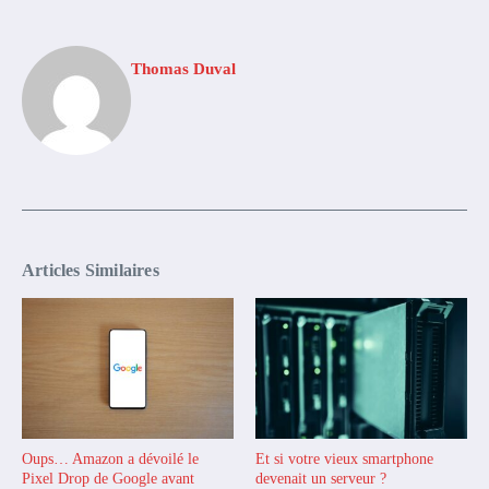
Thomas Duval
Articles Similaires
Oups… Amazon a dévoilé le
Et si votre vieux smartphone
Pixel Drop de Google avant
devenait un serveur ?