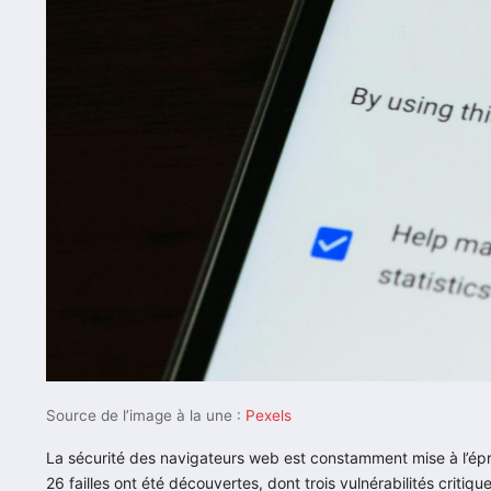
Source de l’image à la une :
Pexels
La sécurité des navigateurs web est constamment mise à l’ép
26 failles ont été découvertes, dont trois vulnérabilités critiqu