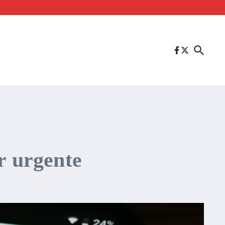
r urgente