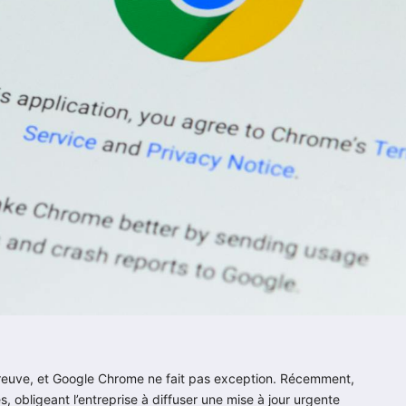
reuve, et Google Chrome ne fait pas exception. Récemment,
es, obligeant l’entreprise à diffuser une mise à jour urgente