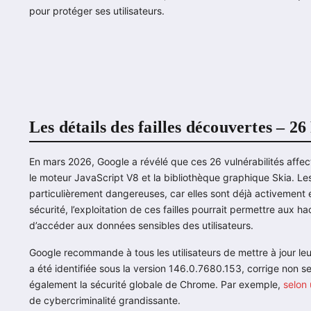
pour protéger ses utilisateurs.
Les détails des failles découvertes – 2
En mars 2026, Google a révélé que ces 26 vulnérabilités aff
le moteur JavaScript V8 et la bibliothèque graphique Skia. Les
particulièrement dangereuses, car elles sont déjà activement 
sécurité, l’exploitation de ces failles pourrait permettre aux h
d’accéder aux données sensibles des utilisateurs.
Google recommande à tous les utilisateurs de mettre à jour leu
a été identifiée sous la version 146.0.7680.153, corrige non se
également la sécurité globale de Chrome. Par exemple,
selon
de cybercriminalité grandissante.