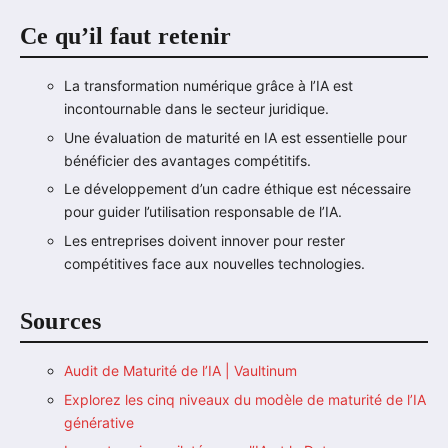
Ce qu’il faut retenir
La transformation numérique grâce à l’IA est
incontournable dans le secteur juridique.
Une évaluation de maturité en IA est essentielle pour
bénéficier des avantages compétitifs.
Le développement d’un cadre éthique est nécessaire
pour guider l’utilisation responsable de l’IA.
Les entreprises doivent innover pour rester
compétitives face aux nouvelles technologies.
Sources
Audit de Maturité de l’IA | Vaultinum
Explorez les cinq niveaux du modèle de maturité de l’IA
générative