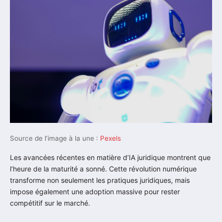
Source de l’image à la une :
Pexels
Les avancées récentes en matière d’IA juridique montrent que
l’heure de la maturité a sonné. Cette révolution numérique
transforme non seulement les pratiques juridiques, mais
impose également une adoption massive pour rester
compétitif sur le marché.