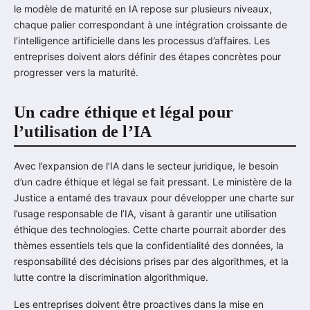
le modèle de maturité en IA repose sur plusieurs niveaux,
chaque palier correspondant à une intégration croissante de
l’intelligence artificielle dans les processus d’affaires. Les
entreprises doivent alors définir des étapes concrètes pour
progresser vers la maturité.
Un cadre éthique et légal pour
l’utilisation de l’IA
Avec l’expansion de l’IA dans le secteur juridique, le besoin
d’un cadre éthique et légal se fait pressant. Le ministère de la
Justice a entamé des travaux pour développer une charte sur
l’usage responsable de l’IA, visant à garantir une utilisation
éthique des technologies. Cette charte pourrait aborder des
thèmes essentiels tels que la confidentialité des données, la
responsabilité des décisions prises par des algorithmes, et la
lutte contre la discrimination algorithmique.
Les entreprises doivent être proactives dans la mise en