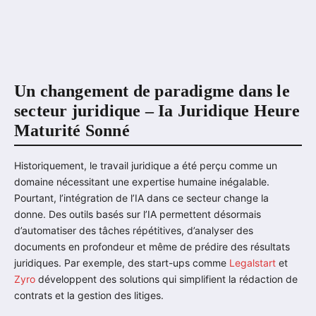
Un changement de paradigme dans le
secteur juridique – Ia Juridique Heure
Maturité Sonné
Historiquement, le travail juridique a été perçu comme un
domaine nécessitant une expertise humaine inégalable.
Pourtant, l’intégration de l’IA dans ce secteur change la
donne. Des outils basés sur l’IA permettent désormais
d’automatiser des tâches répétitives, d’analyser des
documents en profondeur et même de prédire des résultats
juridiques. Par exemple, des start-ups comme
Legalstart
et
Zyro
développent des solutions qui simplifient la rédaction de
contrats et la gestion des litiges.