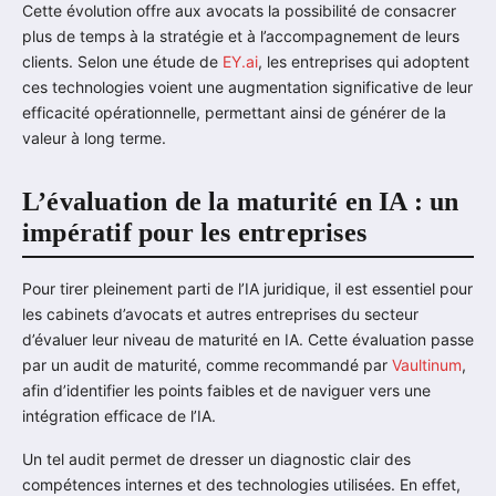
Cette évolution offre aux avocats la possibilité de consacrer
plus de temps à la stratégie et à l’accompagnement de leurs
clients. Selon une étude de
EY.ai
, les entreprises qui adoptent
ces technologies voient une augmentation significative de leur
efficacité opérationnelle, permettant ainsi de générer de la
valeur à long terme.
L’évaluation de la maturité en IA : un
impératif pour les entreprises
Pour tirer pleinement parti de l’IA juridique, il est essentiel pour
les cabinets d’avocats et autres entreprises du secteur
d’évaluer leur niveau de maturité en IA. Cette évaluation passe
par un audit de maturité, comme recommandé par
Vaultinum
,
afin d’identifier les points faibles et de naviguer vers une
intégration efficace de l’IA.
Un tel audit permet de dresser un diagnostic clair des
compétences internes et des technologies utilisées. En effet,