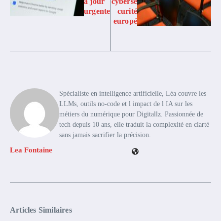
à jour
cybersé
urgente
curité
europé
Spécialiste en intelligence artificielle, Léa couvre les
LLMs, outils no-code et l impact de l IA sur les
métiers du numérique pour Digitallz. Passionnée de
tech depuis 10 ans, elle traduit la complexité en clarté
sans jamais sacrifier la précision.
Lea Fontaine
Articles Similaires