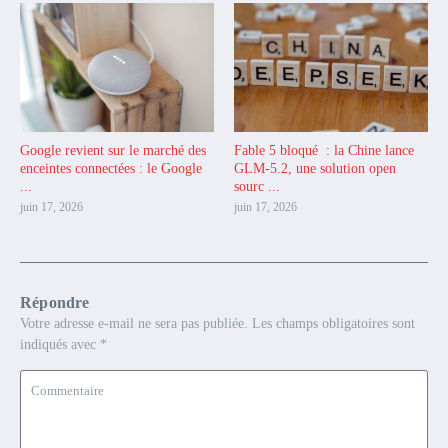
Google revient sur le marché des
Fable 5 bloqué : la Chine lance
enceintes connectées : le Google
GLM-5.2, une solution open
...
sourc ...
juin 17, 2026
juin 17, 2026
Répondre
Votre adresse e-mail ne sera pas publiée.
Les champs obligatoires sont
indiqués avec
*