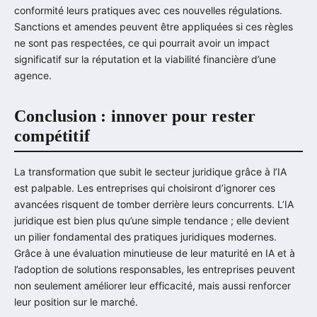
conformité leurs pratiques avec ces nouvelles régulations.
Sanctions et amendes peuvent être appliquées si ces règles
ne sont pas respectées, ce qui pourrait avoir un impact
significatif sur la réputation et la viabilité financière d’une
agence.
Conclusion : innover pour rester
compétitif
La transformation que subit le secteur juridique grâce à l’IA
est palpable. Les entreprises qui choisiront d’ignorer ces
avancées risquent de tomber derrière leurs concurrents. L’IA
juridique est bien plus qu’une simple tendance ; elle devient
un pilier fondamental des pratiques juridiques modernes.
Grâce à une évaluation minutieuse de leur maturité en IA et à
l’adoption de solutions responsables, les entreprises peuvent
non seulement améliorer leur efficacité, mais aussi renforcer
leur position sur le marché.