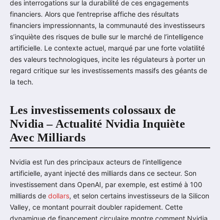
des interrogations sur la durabilité de ces engagements
financiers. Alors que l’entreprise affiche des résultats
financiers impressionnants, la communauté des investisseurs
s’inquiète des risques de bulle sur le marché de l’intelligence
artificielle. Le contexte actuel, marqué par une forte volatilité
des valeurs technologiques, incite les régulateurs à porter un
regard critique sur les investissements massifs des géants de
la tech.
Les investissements colossaux de
Nvidia – Actualité Nvidia Inquiète
Avec Milliards
Nvidia est l’un des principaux acteurs de l’intelligence
artificielle, ayant injecté des milliards dans ce secteur. Son
investissement dans OpenAI, par exemple, est estimé à 100
milliards de
dollars
, et selon certains investisseurs de la Silicon
Valley, ce montant pourrait doubler rapidement. Cette
dynamique de financement circulaire montre comment Nvidia