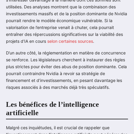
utilisées. Des analyses montrent que la combinaison des
investissements massifs et de la position dominante de Nvidia
pourrait rendre le modèle économique vulnérable. Si la
valorisation de l’entreprise venait à chuter, cela pourrait
entraîner des répercussions significatives sur la viabilité des
projets d’IA en cours
selon certaines sources
.
D’un autre côté, la réglementation en matière de concurrence
se renforce. Les législateurs cherchent à instaurer des règles
plus strictes pour éviter des abus de position dominante. Cela
pourrait contraindre Nvidia à revoir sa stratégie de
financement et d’investissements, en pesant davantage les
risques associés à des marchés déjà très spéculatifs.
Les bénéfices de l’intelligence
artificielle
Malgré ces inquiétudes, il est crucial de rappeler que