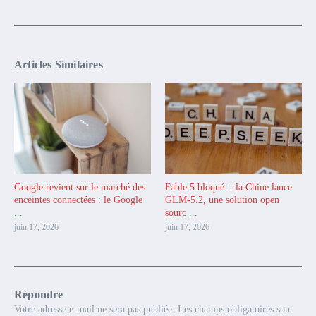
Articles Similaires
Google revient sur le marché des
Fable 5 bloqué : la Chine lance
enceintes connectées : le Google
GLM-5.2, une solution open
...
sourc ...
juin 17, 2026
juin 17, 2026
Répondre
Votre adresse e-mail ne sera pas publiée.
Les champs obligatoires sont