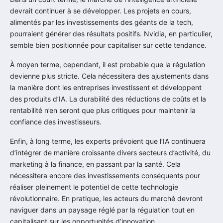
devrait continuer à se développer. Les projets en cours,
alimentés par les investissements des géants de la tech,
pourraient générer des résultats positifs. Nvidia, en particulier,
semble bien positionnée pour capitaliser sur cette tendance.
À moyen terme, cependant, il est probable que la régulation
devienne plus stricte. Cela nécessitera des ajustements dans
la manière dont les entreprises investissent et développent
des produits d’IA. La durabilité des réductions de coûts et la
rentabilité n’en seront que plus critiques pour maintenir la
confiance des investisseurs.
Enfin, à long terme, les experts prévoient que l’IA continuera
d’intégrer de manière croissante divers secteurs d’activité, du
marketing à la finance, en passant par la santé. Cela
nécessitera encore des investissements conséquents pour
réaliser pleinement le potentiel de cette technologie
révolutionnaire. En pratique, les acteurs du marché devront
naviguer dans un paysage réglé par la régulation tout en
capitalisant sur les opportunités d’innovation.