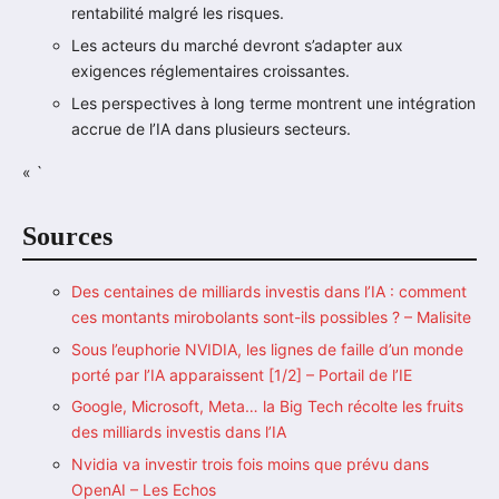
rentabilité malgré les risques.
Les acteurs du marché devront s’adapter aux
exigences réglementaires croissantes.
Les perspectives à long terme montrent une intégration
accrue de l’IA dans plusieurs secteurs.
« `
Sources
Des centaines de milliards investis dans l’IA : comment
ces montants mirobolants sont-ils possibles ? – Malisite
Sous l’euphorie NVIDIA, les lignes de faille d’un monde
porté par l’IA apparaissent [1/2] – Portail de l’IE
Google, Microsoft, Meta… la Big Tech récolte les fruits
des milliards investis dans l’IA
Nvidia va investir trois fois moins que prévu dans
OpenAI – Les Echos